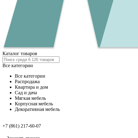
Каталог товаров
Все категории
Все категории
Распродажа
Квартира и дом
Сад и дача
Мягкая мебель
Корпусная мебель
Декоративная мебель
+7 (861) 217-60-07