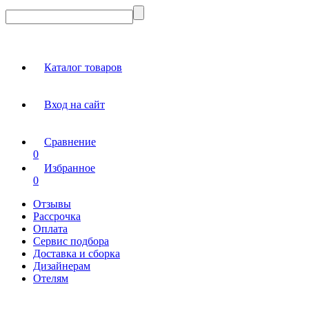
Каталог товаров
Вход на сайт
Сравнение
0
Избранное
0
Отзывы
Рассрочка
Оплата
Сервис подбора
Доставка и сборка
Дизайнерам
Отелям