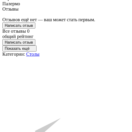
Палермо
Отзывы
Отзывов ещё нет — ваш может стать первым.
Написать отзыв
Все отзывы
0
общий рейтинг
Написать отзыв
Показать ещё
Категории:
Столы