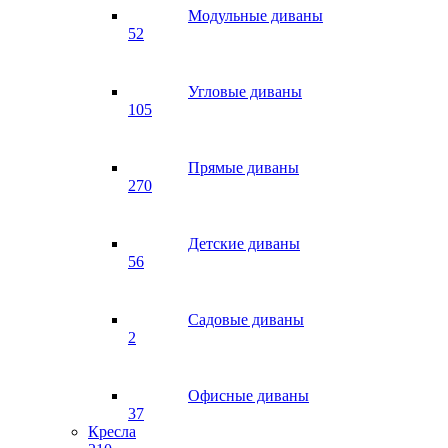
Модульные диваны
52
Угловые диваны
105
Прямые диваны
270
Детские диваны
56
Садовые диваны
2
Офисные диваны
37
Кресла