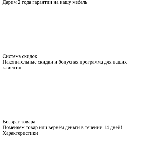
Дарим 2 года гарантии на нашу мебель
Система скидок
Накопительные скидки и бонусная программа для наших
клиентов
Возврат товара
Поменяем товар или вернём деньги в течении 14 дней!
Характеристики