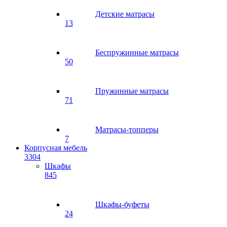
Детские матрасы
13
Беспружинные матрасы
50
Пружинные матрасы
71
Матрасы-топперы
7
Корпусная мебель
3304
Шкафы
845
Шкафы-буфеты
24