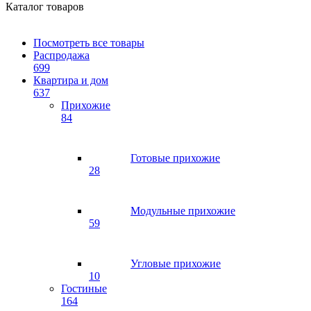
Каталог товаров
Посмотреть все товары
Распродажа
699
Квартира и дом
637
Прихожие
84
Готовые прихожие
28
Модульные прихожие
59
Угловые прихожие
10
Гостиные
164