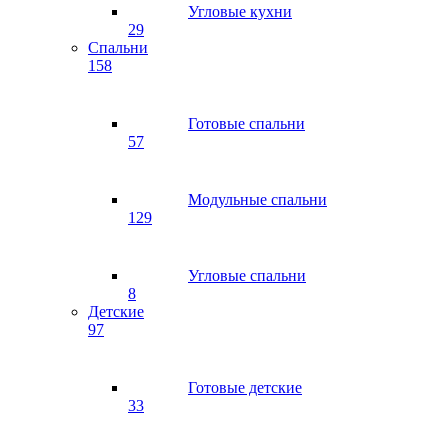
Угловые кухни
29
Спальни
158
Готовые спальни
57
Модульные спальни
129
Угловые спальни
8
Детские
97
Готовые детские
33