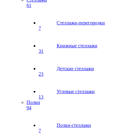
61
Стеллажи-перегородки
7
Книжные стеллажи
31
Детские стеллажи
23
Угловые стеллажи
13
Полки
94
Полки-стеллажи
7