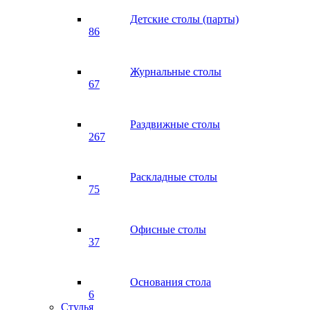
Детские столы (парты)
86
Журнальные столы
67
Раздвижные столы
267
Раскладные столы
75
Офисные столы
37
Основания стола
6
Стулья