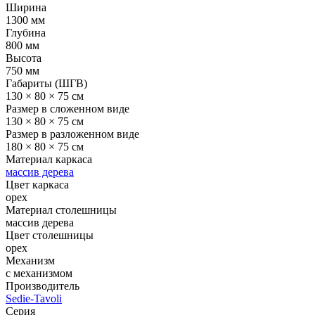
Ширина
1300 мм
Глубина
800 мм
Высота
750 мм
Габариты (ШГВ)
130 × 80 × 75 см
Размер в сложенном виде
130 × 80 × 75 см
Размер в разложенном виде
180 × 80 × 75 см
Материал каркаса
массив дерева
Цвет каркаса
орех
Материал столешницы
массив дерева
Цвет столешницы
орех
Механизм
с механизмом
Производитель
Sedie-Tavoli
Серия