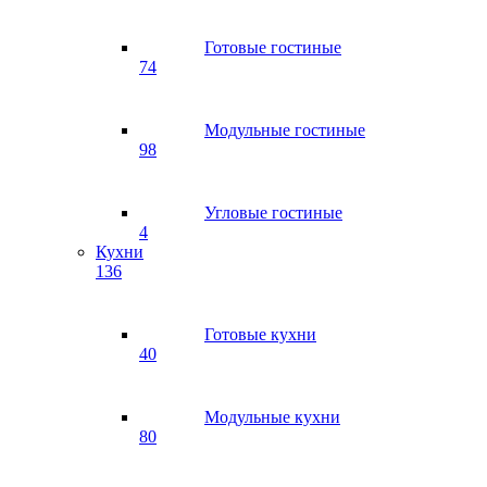
Готовые гостиные
74
Модульные гостиные
98
Угловые гостиные
4
Кухни
136
Готовые кухни
40
Модульные кухни
80