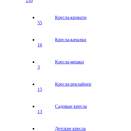
210
Кресла-кровати
55
Кресла-качалки
16
Кресла-мешки
3
Кресла-реклайнер
15
Садовые кресла
13
Детские кресла