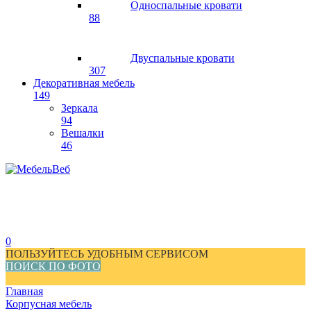
Односпальные кровати
88
Двуспальные кровати
307
Декоративная мебель
149
Зеркала
94
Вешалки
46
0
ПОЛЬЗУЙТЕСЬ УДОБНЫМ СЕРВИСОМ
ПОИСК ПО ФОТО
Главная
Корпусная мебель