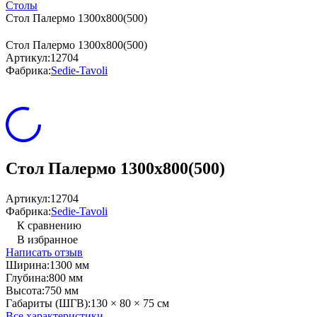
Столы
Стол Палермо 1300х800(500)
Стол Палермо 1300х800(500)
Артикул:
12704
Фабрика:
Sedie-Tavoli
Стол Палермо 1300х800(500)
Артикул:
12704
Фабрика:
Sedie-Tavoli
К сравнению
В избранное
Написать отзыв
Ширина:
1300 мм
Глубина:
800 мм
Высота:
750 мм
Габариты (ШГВ):
130 × 80 × 75 см
Все характеристики