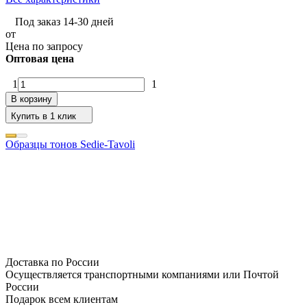
Под заказ 14-30 дней
от
Цена по запросу
Оптовая цена
1
1
В корзину
Купить в 1 клик
Образцы тонов Sedie-Tavoli
Доставка по России
Осуществляется транспортными компаниями или Почтой
России
Подарок всем клиентам