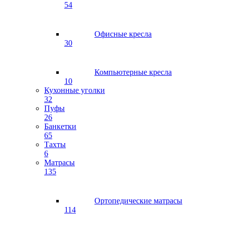
54
Офисные кресла
30
Компьютерные кресла
10
Кухонные уголки
32
Пуфы
26
Банкетки
65
Тахты
6
Матрасы
135
Ортопедические матрасы
114