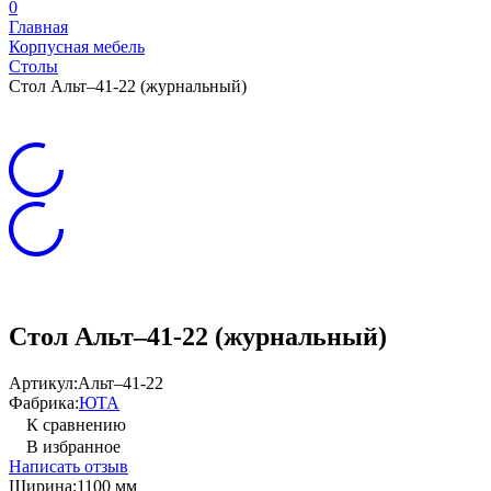
0
Главная
Корпусная мебель
Столы
Стол Альт–41-22 (журнальный)
Стол Альт–41-22 (журнальный)
Артикул:
Альт–41-22
Фабрика:
ЮТА
К сравнению
В избранное
Написать отзыв
Ширина:
1100 мм