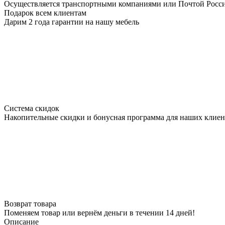
Осуществляется транспортными компаниями или Почтой Росс
Подарок всем клиентам
Дарим 2 года гарантии на нашу мебель
Система скидок
Накопительные скидки и бонусная программа для наших клиен
Возврат товара
Поменяем товар или вернём деньги в течении 14 дней!
Описание