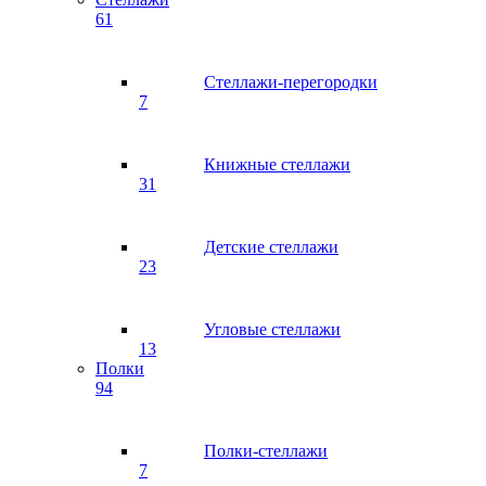
61
Стеллажи-перегородки
7
Книжные стеллажи
31
Детские стеллажи
23
Угловые стеллажи
13
Полки
94
Полки-стеллажи
7