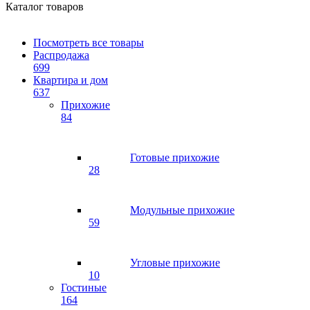
Каталог товаров
Посмотреть все товары
Распродажа
699
Квартира и дом
637
Прихожие
84
Готовые прихожие
28
Модульные прихожие
59
Угловые прихожие
10
Гостиные
164