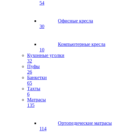
54
Офисные кресла
30
Компьютерные кресла
10
Кухонные уголки
32
Пуфы
26
Банкетки
65
Тахты
6
Матрасы
135
Ортопедические матрасы
114