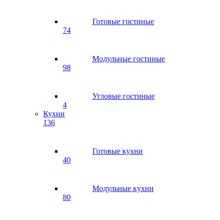
Готовые гостиные
74
Модульные гостиные
98
Угловые гостиные
4
Кухни
136
Готовые кухни
40
Модульные кухни
80