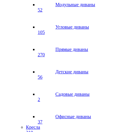
Модульные диваны
52
Угловые диваны
105
Прямые диваны
270
Детские диваны
56
Садовые диваны
2
Офисные диваны
37
Кресла