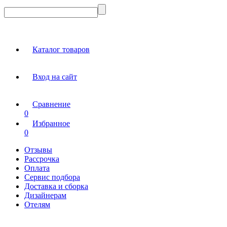
Каталог товаров
Вход на сайт
Сравнение
0
Избранное
0
Отзывы
Рассрочка
Оплата
Сервис подбора
Доставка и сборка
Дизайнерам
Отелям