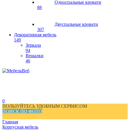
Односпальные кровати
88
Двуспальные кровати
307
Декоративная мебель
149
Зеркала
94
Вешалки
46
0
ПОЛЬЗУЙТЕСЬ УДОБНЫМ СЕРВИСОМ
ПОИСК ПО ФОТО
Главная
Корпусная мебель