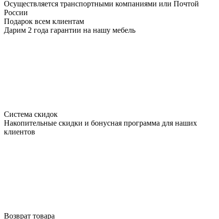
Осуществляется транспортными компаниями или Почтой
России
Подарок всем клиентам
Дарим 2 года гарантии на нашу мебель
Система скидок
Накопительные скидки и бонусная программа для наших
клиентов
Возврат товара