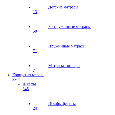
Детские матрасы
13
Беспружинные матрасы
50
Пружинные матрасы
71
Матрасы-топперы
7
Корпусная мебель
3304
Шкафы
845
Шкафы-буфеты
24