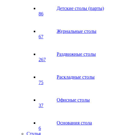
Детские столы (парты)
86
Журнальные столы
67
Раздвижные столы
267
Раскладные столы
75
Офисные столы
37
Основания стола
6
Стулья