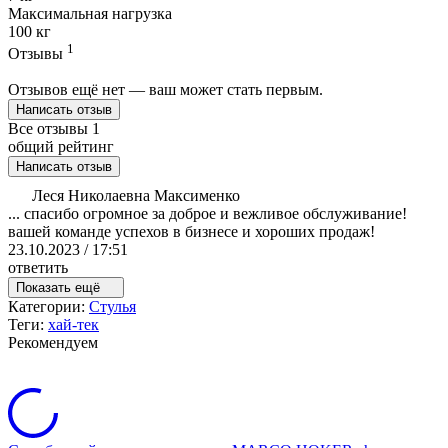
Максимальная нагрузка
100 кг
1
Отзывы
Отзывов ещё нет — ваш может стать первым.
Написать отзыв
Все отзывы
1
общий рейтинг
Написать отзыв
Леся Николаевна Максименко
... спасибо огромное за доброе и вежливое обслуживание!
вашей команде успехов в бизнесе и хороших продаж!
23.10.2023 / 17:51
ответить
Показать ещё
Категории:
Стулья
Теги:
хай-тек
Рекомендуем