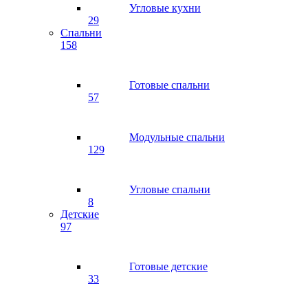
Угловые кухни
29
Спальни
158
Готовые спальни
57
Модульные спальни
129
Угловые спальни
8
Детские
97
Готовые детские
33