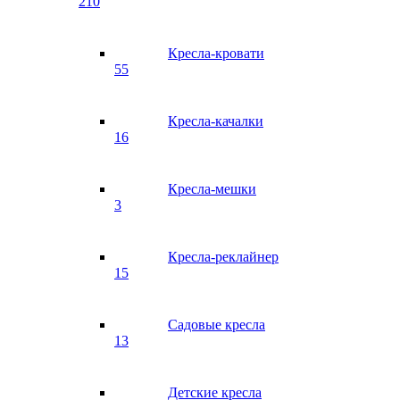
210
Кресла-кровати
55
Кресла-качалки
16
Кресла-мешки
3
Кресла-реклайнер
15
Садовые кресла
13
Детские кресла