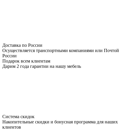
Доставка по России
Осуществляется транспортными компаниями или Почтой
России
Подарок всем клиентам
Дарим 2 года гарантии на нашу мебель
Система скидок
Накопительные скидки и бонусная программа для наших
клиентов