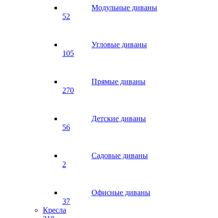
Модульные диваны
52
Угловые диваны
105
Прямые диваны
270
Детские диваны
56
Садовые диваны
2
Офисные диваны
37
Кресла