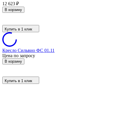
12 623
₽
В корзину
Купить в 1 клик
Кресло Сильвио ФС 01.11
Цена по запросу
В корзину
Купить в 1 клик