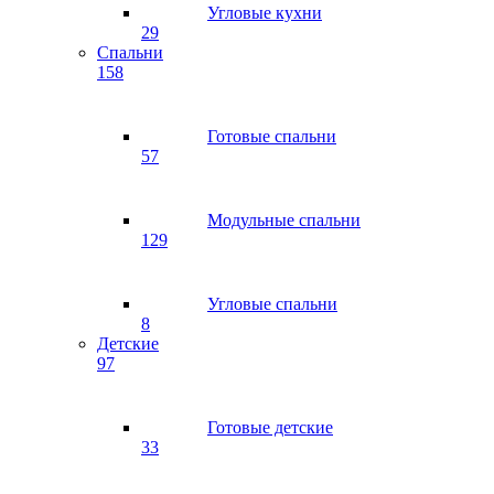
Угловые кухни
29
Спальни
158
Готовые спальни
57
Модульные спальни
129
Угловые спальни
8
Детские
97
Готовые детские
33