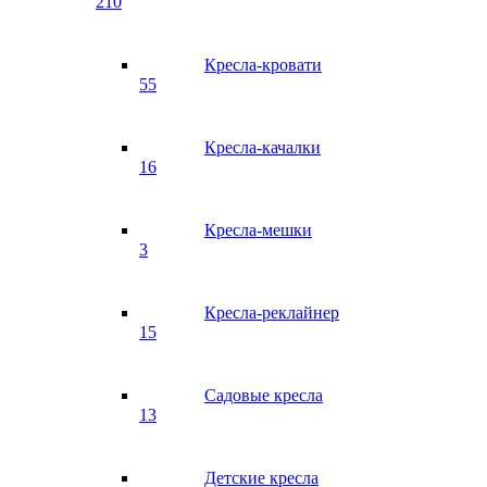
210
Кресла-кровати
55
Кресла-качалки
16
Кресла-мешки
3
Кресла-реклайнер
15
Садовые кресла
13
Детские кресла