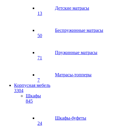
Детские матрасы
13
Беспружинные матрасы
50
Пружинные матрасы
71
Матрасы-топперы
7
Корпусная мебель
3304
Шкафы
845
Шкафы-буфеты
24