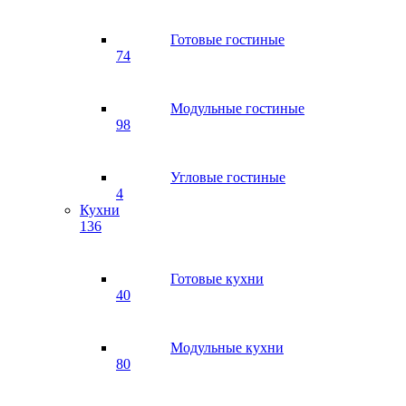
Готовые гостиные
74
Модульные гостиные
98
Угловые гостиные
4
Кухни
136
Готовые кухни
40
Модульные кухни
80