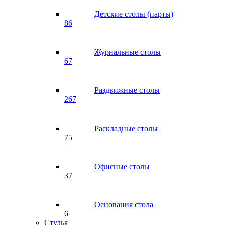
Детские столы (парты)
86
Журнальные столы
67
Раздвижные столы
267
Раскладные столы
75
Офисные столы
37
Основания стола
6
Стулья