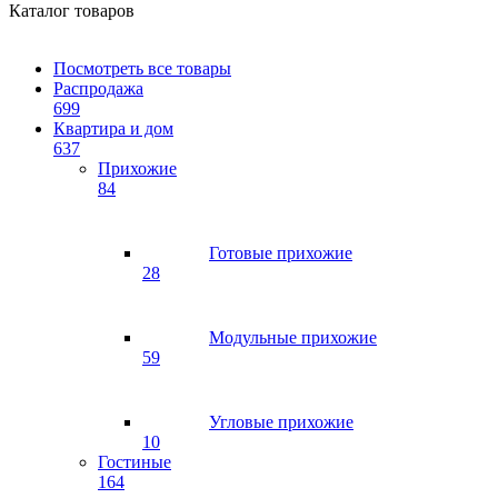
Каталог товаров
Посмотреть все товары
Распродажа
699
Квартира и дом
637
Прихожие
84
Готовые прихожие
28
Модульные прихожие
59
Угловые прихожие
10
Гостиные
164