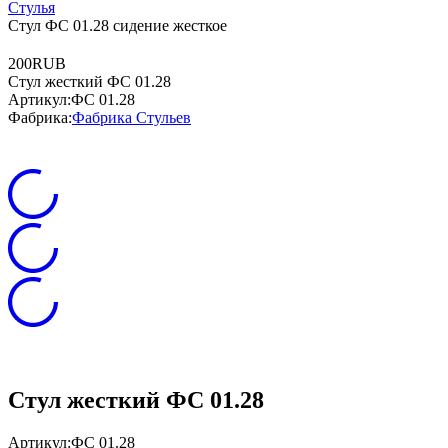
Стулья
Стул ФС 01.28 сидение жесткое
2
0
0
RUB
Стул жесткий ФС 01.28
Артикул:
ФС 01.28
Фабрика:
Фабрика Стульев
Стул жесткий ФС 01.28
Артикул:
ФС 01.28