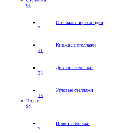
61
Стеллажи-перегородки
7
Книжные стеллажи
31
Детские стеллажи
23
Угловые стеллажи
13
Полки
94
Полки-стеллажи
7