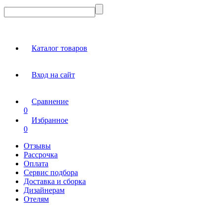
Каталог товаров
Вход на сайт
Сравнение
0
Избранное
0
Отзывы
Рассрочка
Оплата
Сервис подбора
Доставка и сборка
Дизайнерам
Отелям