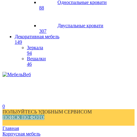
Односпальные кровати
88
Двуспальные кровати
307
Декоративная мебель
149
Зеркала
94
Вешалки
46
0
ПОЛЬЗУЙТЕСЬ УДОБНЫМ СЕРВИСОМ
ПОИСК ПО ФОТО
Главная
Корпусная мебель