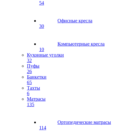
54
Офисные кресла
30
Компьютерные кресла
10
Кухонные уголки
32
Пуфы
26
Банкетки
65
Тахты
6
Матрасы
135
Ортопедические матрасы
114