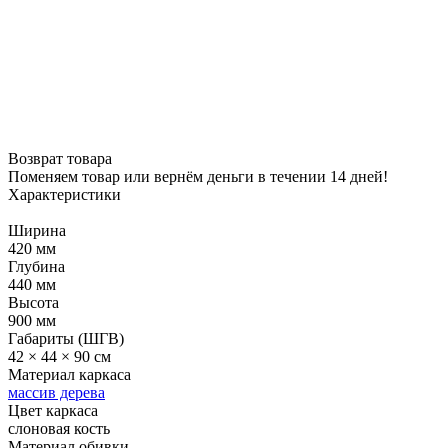
Возврат товара
Поменяем товар или вернём деньги в течении 14 дней!
Характеристики
Ширина
420 мм
Глубина
440 мм
Высота
900 мм
Габариты (ШГВ)
42 × 44 × 90 см
Материал каркаса
массив дерева
Цвет каркаса
слоновая кость
Материал обивки