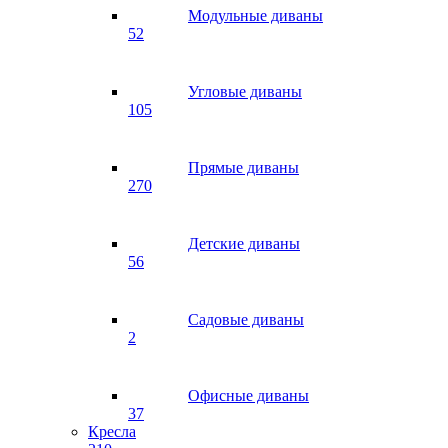
Модульные диваны
52
Угловые диваны
105
Прямые диваны
270
Детские диваны
56
Садовые диваны
2
Офисные диваны
37
Кресла