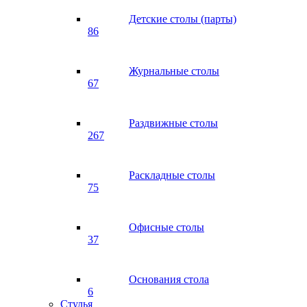
Детские столы (парты)
86
Журнальные столы
67
Раздвижные столы
267
Раскладные столы
75
Офисные столы
37
Основания стола
6
Стулья