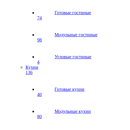
Готовые гостиные
74
Модульные гостиные
98
Угловые гостиные
4
Кухни
136
Готовые кухни
40
Модульные кухни
80