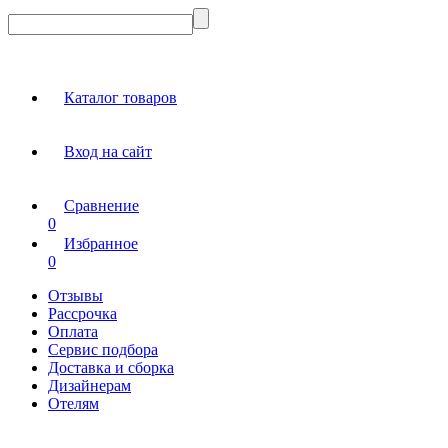
Каталог товаров
Вход на сайт
Сравнение
0
Избранное
0
Отзывы
Рассрочка
Оплата
Сервис подбора
Доставка и сборка
Дизайнерам
Отелям