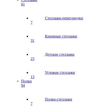
61
Стеллажи-перегородки
7
Книжные стеллажи
31
Детские стеллажи
23
Угловые стеллажи
13
Полки
94
Полки-стеллажи
7