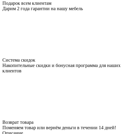
Подарок всем клиентам
Дарим 2 года гарантии на нашу мебель
Система скидок
Накопительные скидки и бонусная программа для наших
клиентов
Возврат товара
Поменяем товар или вернём деньги в течении 14 дней!
Описание