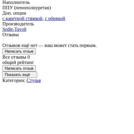
Наполнитель
ППУ (пенополиуретан)
Доп. опции
с каретной стяжкой
,
с обивкой
Производитель
Sedie-Tavoli
Отзывы
Отзывов ещё нет — ваш может стать первым.
Написать отзыв
Все отзывы
0
общий рейтинг
Написать отзыв
Показать ещё
Категории:
Стулья