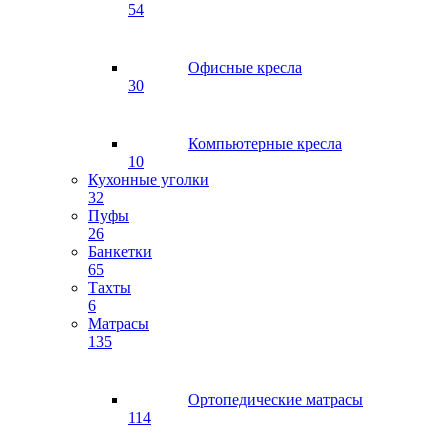
54
Офисные кресла
30
Компьютерные кресла
10
Кухонные уголки
32
Пуфы
26
Банкетки
65
Тахты
6
Матрасы
135
Ортопедические матрасы
114