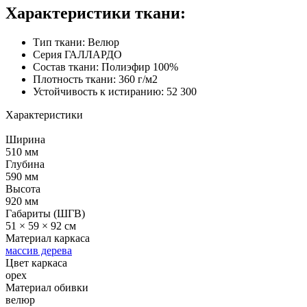
Характеристики ткани:
Тип ткани: Велюр
Серия ГАЛЛАРДО
Состав ткани: Полиэфир 100%
Плотность ткани: 360 г/м2
Устойчивость к истиранию: 52 300
Характеристики
Ширина
510 мм
Глубина
590 мм
Высота
920 мм
Габариты (ШГВ)
51 × 59 × 92 см
Материал каркаса
массив дерева
Цвет каркаса
орех
Материал обивки
велюр