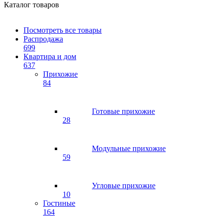
Каталог товаров
Посмотреть все товары
Распродажа
699
Квартира и дом
637
Прихожие
84
Готовые прихожие
28
Модульные прихожие
59
Угловые прихожие
10
Гостиные
164