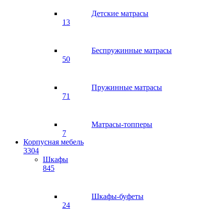
Детские матрасы
13
Беспружинные матрасы
50
Пружинные матрасы
71
Матрасы-топперы
7
Корпусная мебель
3304
Шкафы
845
Шкафы-буфеты
24