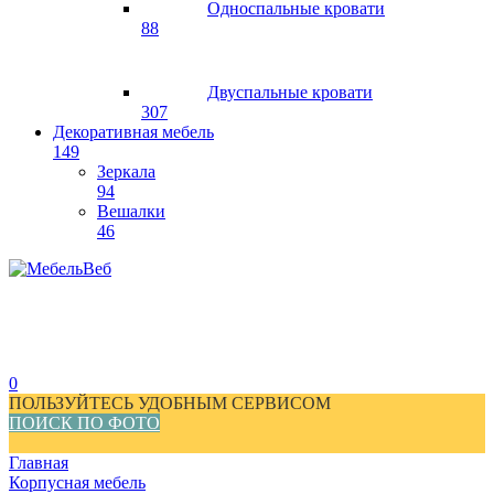
Односпальные кровати
88
Двуспальные кровати
307
Декоративная мебель
149
Зеркала
94
Вешалки
46
0
ПОЛЬЗУЙТЕСЬ УДОБНЫМ СЕРВИСОМ
ПОИСК ПО ФОТО
Главная
Корпусная мебель