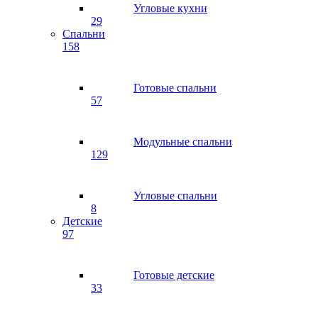
Угловые кухни
29
Спальни
158
Готовые спальни
57
Модульные спальни
129
Угловые спальни
8
Детские
97
Готовые детские
33