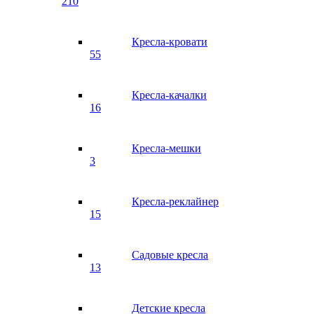
210
Кресла-кровати
55
Кресла-качалки
16
Кресла-мешки
3
Кресла-реклайнер
15
Садовые кресла
13
Детские кресла