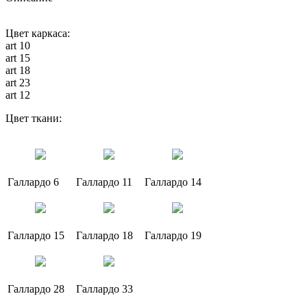
Цвет каркаса:
art 10
art 15
art 18
art 23
art 12
Цвет ткани:
Галлардо 6
Галлардо 11
Галлардо 14
Галлардо 15
Галлардо 18
Галлардо 19
Галлардо 28
Галлардо 33