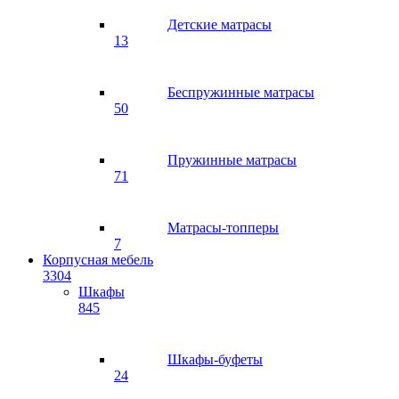
Детские матрасы
13
Беспружинные матрасы
50
Пружинные матрасы
71
Матрасы-топперы
7
Корпусная мебель
3304
Шкафы
845
Шкафы-буфеты
24