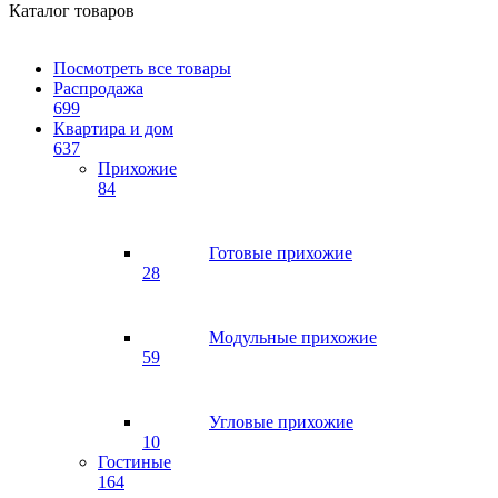
Каталог товаров
Посмотреть все товары
Распродажа
699
Квартира и дом
637
Прихожие
84
Готовые прихожие
28
Модульные прихожие
59
Угловые прихожие
10
Гостиные
164