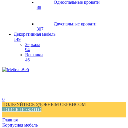
Односпальные кровати
88
Двуспальные кровати
307
Декоративная мебель
149
Зеркала
94
Вешалки
46
0
ПОЛЬЗУЙТЕСЬ УДОБНЫМ СЕРВИСОМ
ПОИСК ПО ФОТО
Главная
Корпусная мебель