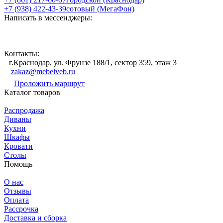
+7 (938) 422-43-39
сотовый (МегаФон)
Написать в мессенджеры:
Контакты:
г.Краснодар, ул. Фрунзе 188/1, сектор 359, этаж 3
zakaz@mebelveb.ru
Проложить маршрут
Каталог товаров
Распродажа
Диваны
Кухни
Шкафы
Кровати
Столы
Помощь
О нас
Отзывы
Оплата
Рассрочка
Доставка и сборка