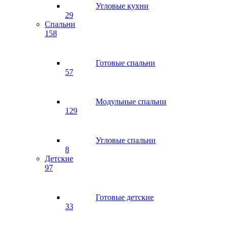
Угловые кухни
29
Спальни
158
Готовые спальни
57
Модульные спальни
129
Угловые спальни
8
Детские
97
Готовые детские
33