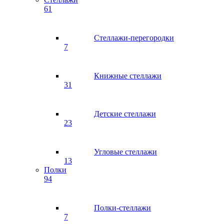
61
Стеллажи-перегородки
7
Книжные стеллажи
31
Детские стеллажи
23
Угловые стеллажи
13
Полки
94
Полки-стеллажи
7