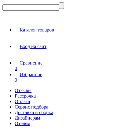
Каталог товаров
Вход на сайт
Сравнение
0
Избранное
0
Отзывы
Рассрочка
Оплата
Сервис подбора
Доставка и сборка
Дизайнерам
Отелям