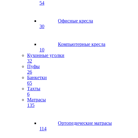
54
Офисные кресла
30
Компьютерные кресла
10
Кухонные уголки
32
Пуфы
26
Банкетки
65
Тахты
6
Матрасы
135
Ортопедические матрасы
114