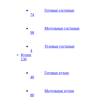
Готовые гостиные
74
Модульные гостиные
98
Угловые гостиные
4
Кухни
136
Готовые кухни
40
Модульные кухни
80