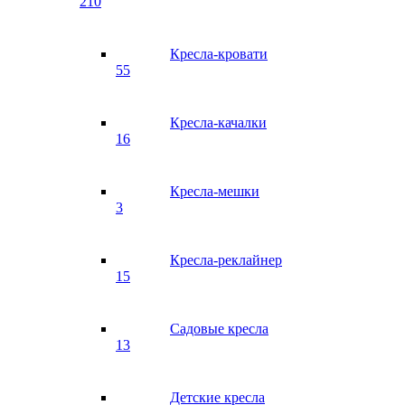
210
Кресла-кровати
55
Кресла-качалки
16
Кресла-мешки
3
Кресла-реклайнер
15
Садовые кресла
13
Детские кресла