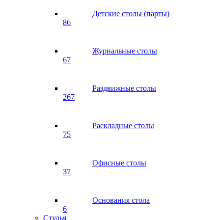
Детские столы (парты)
86
Журнальные столы
67
Раздвижные столы
267
Раскладные столы
75
Офисные столы
37
Основания стола
6
Стулья