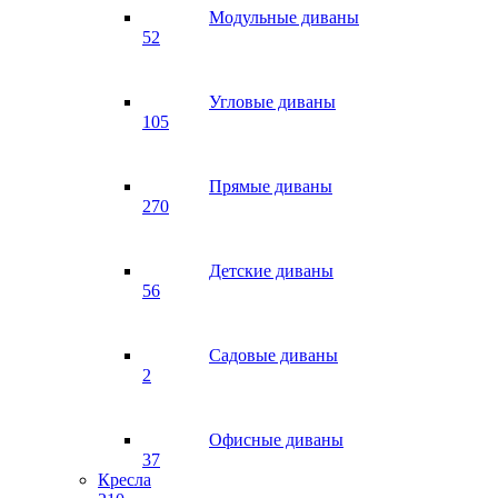
Модульные диваны
52
Угловые диваны
105
Прямые диваны
270
Детские диваны
56
Садовые диваны
2
Офисные диваны
37
Кресла