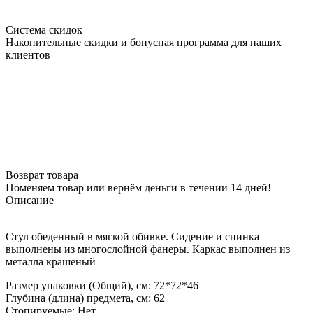
Система скидок
Накопительные скидки и бонусная программа для наших
клиентов
Возврат товара
Поменяем товар или вернём деньги в течении 14 дней!
Описание
Стул обеденный в мягкой обивке. Сидение и спинка
выполнены из многослойной фанеры. Каркас выполнен из
металла крашеный
Размер упаковки (Общий), см: 72*72*46
Глубина (длина) предмета, см: 62
Стопируемые: Нет