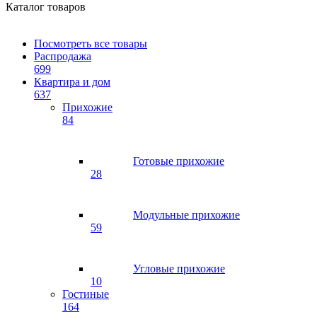
Каталог товаров
Посмотреть все товары
Распродажа
699
Квартира и дом
637
Прихожие
84
Готовые прихожие
28
Модульные прихожие
59
Угловые прихожие
10
Гостиные
164