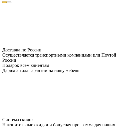
Доставка по России
Осуществляется транспортными компаниями или Почтой
России
Подарок всем клиентам
Дарим 2 года гарантии на нашу мебель
Система скидок
Накопительные скидки и бонусная программа для наших