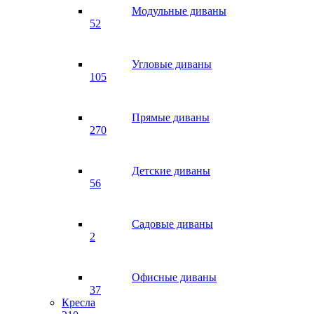
Модульные диваны
52
Угловые диваны
105
Прямые диваны
270
Детские диваны
56
Садовые диваны
2
Офисные диваны
37
Кресла