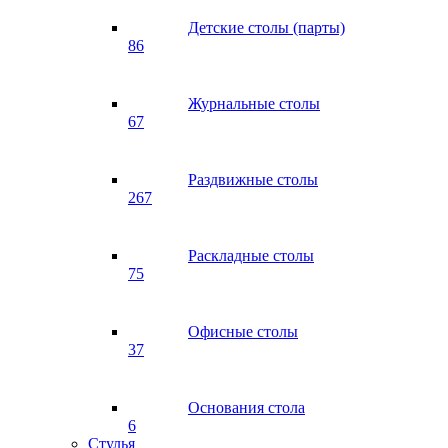
Детские столы (парты)
86
Журнальные столы
67
Раздвижные столы
267
Раскладные столы
75
Офисные столы
37
Основания стола
6
Стулья