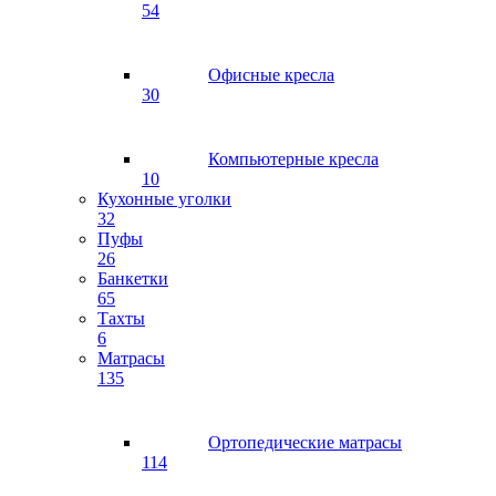
54
Офисные кресла
30
Компьютерные кресла
10
Кухонные уголки
32
Пуфы
26
Банкетки
65
Тахты
6
Матрасы
135
Ортопедические матрасы
114