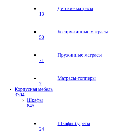
Детские матрасы
13
Беспружинные матрасы
50
Пружинные матрасы
71
Матрасы-топперы
7
Корпусная мебель
3304
Шкафы
845
Шкафы-буфеты
24