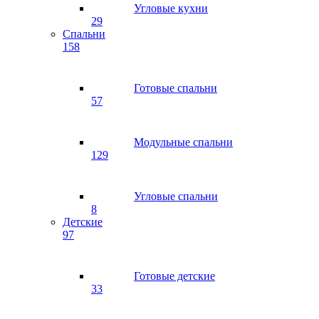
Угловые кухни
29
Спальни
158
Готовые спальни
57
Модульные спальни
129
Угловые спальни
8
Детские
97
Готовые детские
33