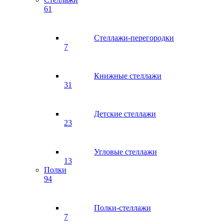
61
Стеллажи-перегородки
7
Книжные стеллажи
31
Детские стеллажи
23
Угловые стеллажи
13
Полки
94
Полки-стеллажи
7