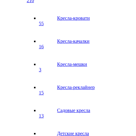
210
Кресла-кровати
55
Кресла-качалки
16
Кресла-мешки
3
Кресла-реклайнер
15
Садовые кресла
13
Детские кресла