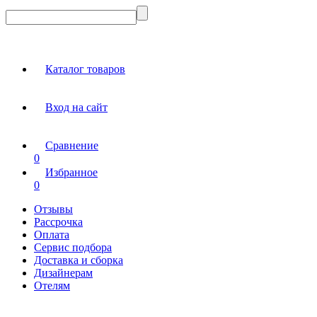
Каталог товаров
Вход на сайт
Сравнение
0
Избранное
0
Отзывы
Рассрочка
Оплата
Сервис подбора
Доставка и сборка
Дизайнерам
Отелям