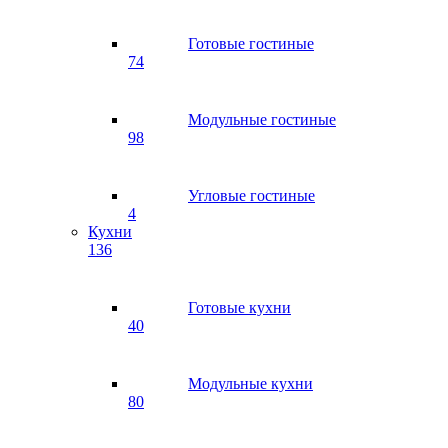
Готовые гостиные
74
Модульные гостиные
98
Угловые гостиные
4
Кухни
136
Готовые кухни
40
Модульные кухни
80