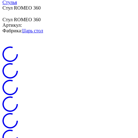
Стулья
Стул ROMEO 360
Стул ROMEO 360
Артикул:
Фабрика:
Царь стол