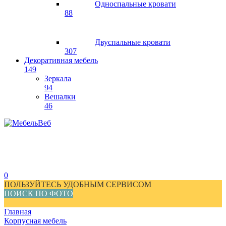
Односпальные кровати
88
Двуспальные кровати
307
Декоративная мебель
149
Зеркала
94
Вешалки
46
0
ПОЛЬЗУЙТЕСЬ УДОБНЫМ СЕРВИСОМ
ПОИСК ПО ФОТО
Главная
Корпусная мебель