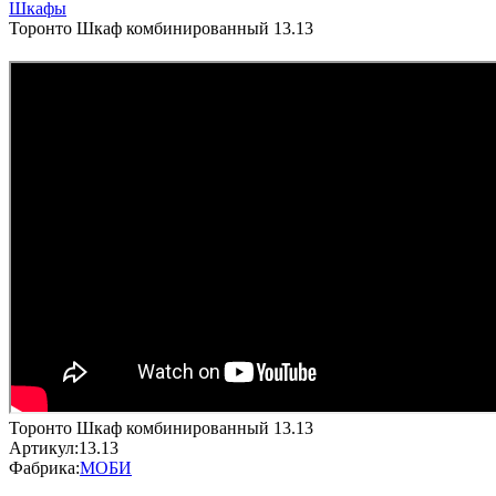
Шкафы
Торонто Шкаф комбинированный 13.13
Торонто Шкаф комбинированный 13.13
Артикул:
13.13
Фабрика:
МОБИ