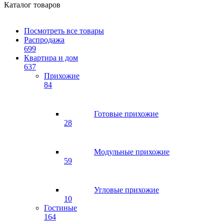
Каталог товаров
Посмотреть все товары
Распродажа
699
Квартира и дом
637
Прихожие
84
Готовые прихожие
28
Модульные прихожие
59
Угловые прихожие
10
Гостиные
164