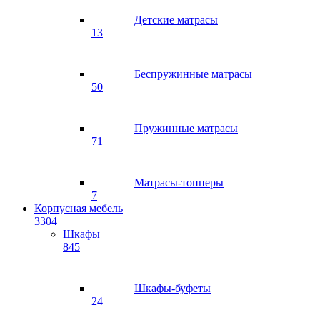
Детские матрасы
13
Беспружинные матрасы
50
Пружинные матрасы
71
Матрасы-топперы
7
Корпусная мебель
3304
Шкафы
845
Шкафы-буфеты
24