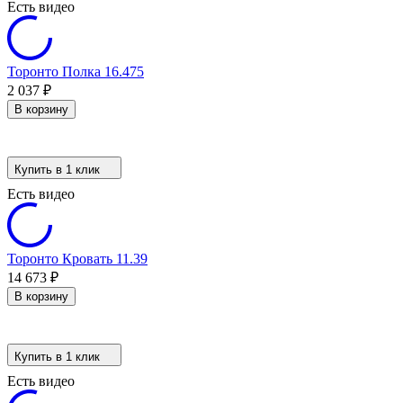
Есть видео
Торонто Полка 16.475
2 037
₽
В корзину
Купить в 1 клик
Есть видео
Торонто Кровать 11.39
14 673
₽
В корзину
Купить в 1 клик
Есть видео