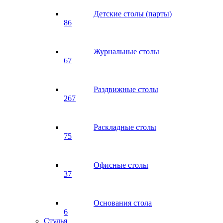
Детские столы (парты)
86
Журнальные столы
67
Раздвижные столы
267
Раскладные столы
75
Офисные столы
37
Основания стола
6
Стулья