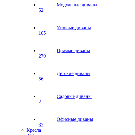
Модульные диваны
52
Угловые диваны
105
Прямые диваны
270
Детские диваны
56
Садовые диваны
2
Офисные диваны
37
Кресла