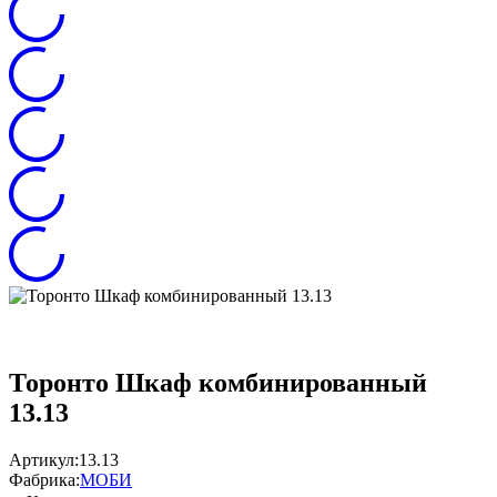
Торонто Шкаф комбинированный
13.13
Артикул:
13.13
Фабрика:
МОБИ