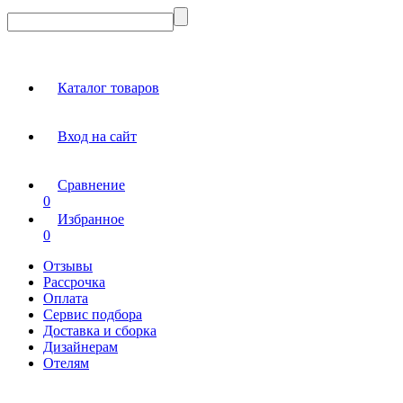
Каталог товаров
Вход на сайт
Сравнение
0
Избранное
0
Отзывы
Рассрочка
Оплата
Сервис подбора
Доставка и сборка
Дизайнерам
Отелям