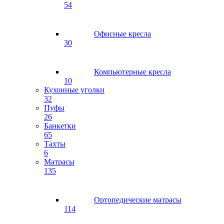
54
Офисные кресла
30
Компьютерные кресла
10
Кухонные уголки
32
Пуфы
26
Банкетки
65
Тахты
6
Матрасы
135
Ортопедические матрасы
114