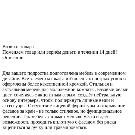
Возврат товара
Поменяем товар или вернём деньги в течении 14 дней!
Описание
Для вашего подростка подготовлена мебель в современном
дизайне. Все элементы шкафа избавлены от острых углов и
оформлены более качественной кромкой. Стильная и
актуальная мебель для молодёжной комнаты. Базовый белый
цвет, сочетаясь с акцентным серым, создаёт нейтральную
основу интерьера, чтобы подчеркнуть личные вещи и
аксессуары. Отсутствие лицевой фурнитуры и открывание
фасадов за край - не только стилевое, но функциональное
решение. Так мебель занимает меньше места и дает
возможность проходить вплотную с фасадом без риска
зацепиться за ручку или травмироваться.