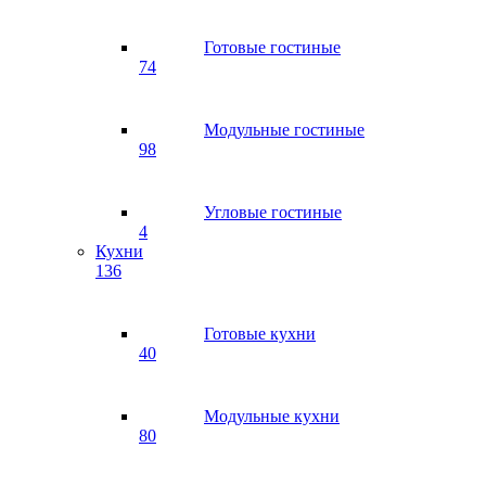
Готовые гостиные
74
Модульные гостиные
98
Угловые гостиные
4
Кухни
136
Готовые кухни
40
Модульные кухни
80