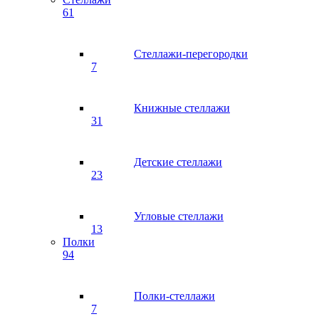
61
Стеллажи-перегородки
7
Книжные стеллажи
31
Детские стеллажи
23
Угловые стеллажи
13
Полки
94
Полки-стеллажи
7