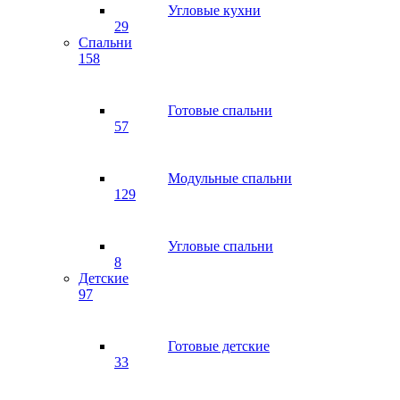
Угловые кухни
29
Спальни
158
Готовые спальни
57
Модульные спальни
129
Угловые спальни
8
Детские
97
Готовые детские
33