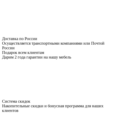
Доставка по России
Осуществляется транспортными компаниями или Почтой
России
Подарок всем клиентам
Дарим 2 года гарантии на нашу мебель
Система скидок
Накопительные скидки и бонусная программа для наших
клиентов