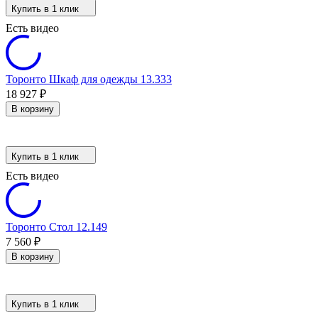
Купить в 1 клик
Есть видео
Торонто Шкаф для одежды 13.333
18 927
₽
В корзину
Купить в 1 клик
Есть видео
Торонто Стол 12.149
7 560
₽
В корзину
Купить в 1 клик