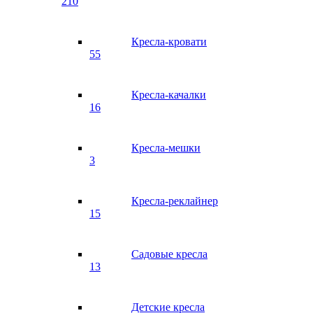
210
Кресла-кровати
55
Кресла-качалки
16
Кресла-мешки
3
Кресла-реклайнер
15
Садовые кресла
13
Детские кресла