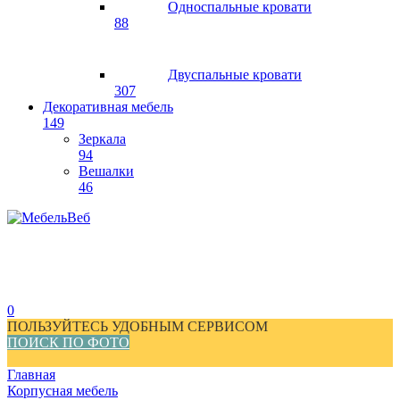
Односпальные кровати
88
Двуспальные кровати
307
Декоративная мебель
149
Зеркала
94
Вешалки
46
0
ПОЛЬЗУЙТЕСЬ УДОБНЫМ СЕРВИСОМ
ПОИСК ПО ФОТО
Главная
Корпусная мебель