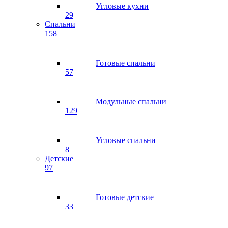
Угловые кухни
29
Спальни
158
Готовые спальни
57
Модульные спальни
129
Угловые спальни
8
Детские
97
Готовые детские
33