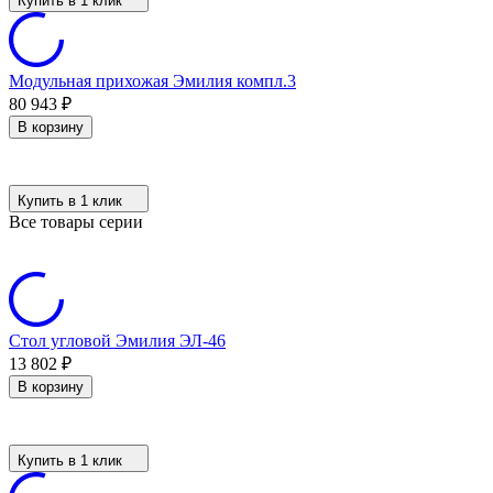
Купить в 1 клик
Модульная прихожая Эмилия компл.3
80 943
₽
В корзину
Купить в 1 клик
Все товары серии
Стол угловой Эмилия ЭЛ-46
13 802
₽
В корзину
Купить в 1 клик