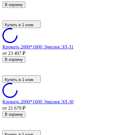
В корзину
Купить в 1 клик
Кровать 2000*1800 Эмилия ЭЛ-31
от 23 497
₽
В корзину
Купить в 1 клик
Кровать 2000*1600 Эмилия ЭЛ-30
от 21 679
₽
В корзину
Купить в 1 клик