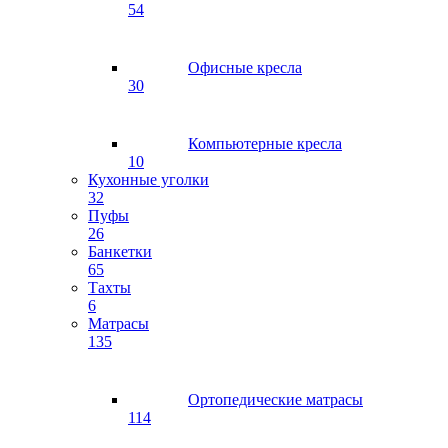
54
Офисные кресла
30
Компьютерные кресла
10
Кухонные уголки
32
Пуфы
26
Банкетки
65
Тахты
6
Матрасы
135
Ортопедические матрасы
114