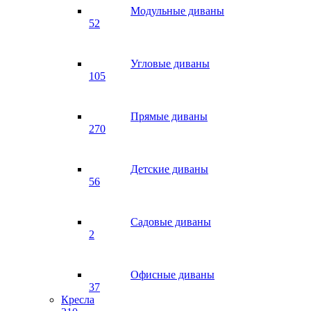
Модульные диваны
52
Угловые диваны
105
Прямые диваны
270
Детские диваны
56
Садовые диваны
2
Офисные диваны
37
Кресла