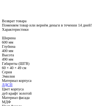
Возврат товара
Поменяем товар или вернём деньги в течении 14 дней!
Характеристики
Ширина
600 мм
Глубина
400 мм
Высота
490 мм
Габариты (ШГВ)
60 × 40 × 49 см
Серия
Эмилия
Материал корпуса
ЛДСП
Цвет корпуса
дуб крафт золотой
Материал фасада
МДФ