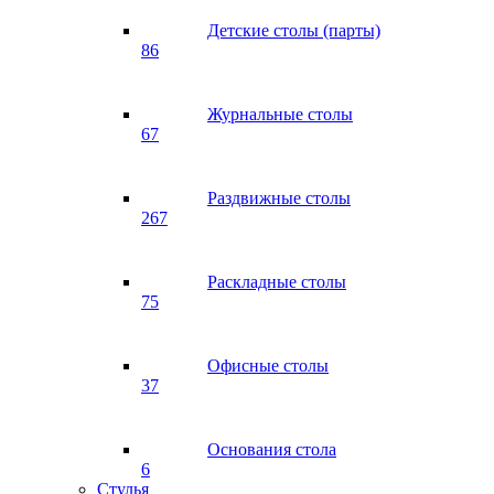
Детские столы (парты)
86
Журнальные столы
67
Раздвижные столы
267
Раскладные столы
75
Офисные столы
37
Основания стола
6
Стулья