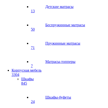
Детские матрасы
13
Беспружинные матрасы
50
Пружинные матрасы
71
Матрасы-топперы
7
Корпусная мебель
3304
Шкафы
845
Шкафы-буфеты
24