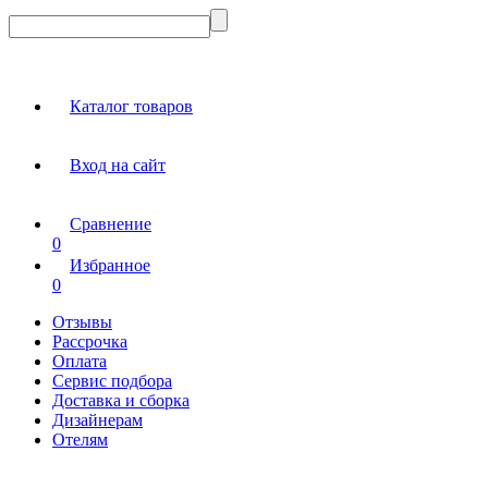
Каталог товаров
Вход на сайт
Сравнение
0
Избранное
0
Отзывы
Рассрочка
Оплата
Сервис подбора
Доставка и сборка
Дизайнерам
Отелям