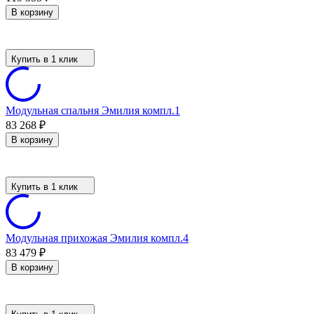
В корзину
Купить в 1 клик
Модульная спальня Эмилия компл.1
83 268
₽
В корзину
Купить в 1 клик
Модульная прихожая Эмилия компл.4
83 479
₽
В корзину