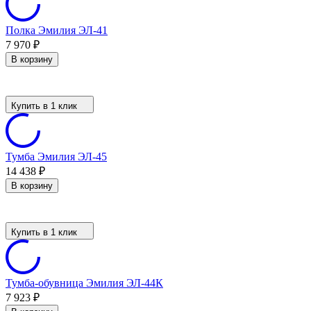
Полка Эмилия ЭЛ-41
7 970
₽
В корзину
Купить в 1 клик
Тумба Эмилия ЭЛ-45
14 438
₽
В корзину
Купить в 1 клик
Тумба-обувница Эмилия ЭЛ-44К
7 923
₽