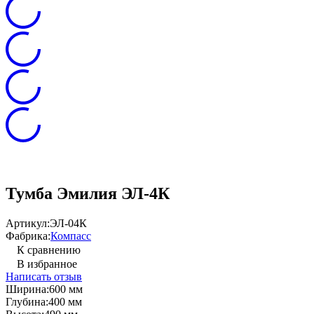
Тумба Эмилия ЭЛ-4К
Артикул:
ЭЛ-04К
Фабрика:
Компасс
К сравнению
В избранное
Написать отзыв
Ширина:
600 мм
Глубина:
400 мм