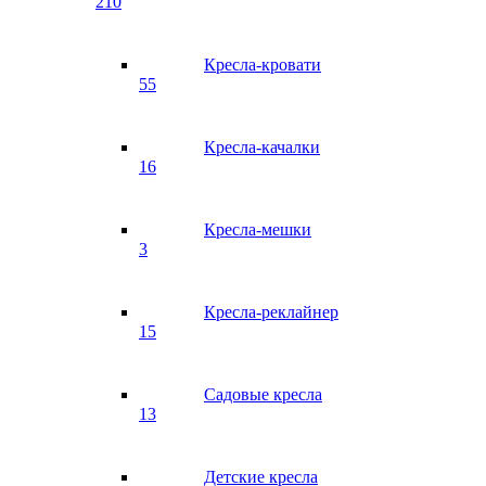
210
Кресла-кровати
55
Кресла-качалки
16
Кресла-мешки
3
Кресла-реклайнер
15
Садовые кресла
13
Детские кресла