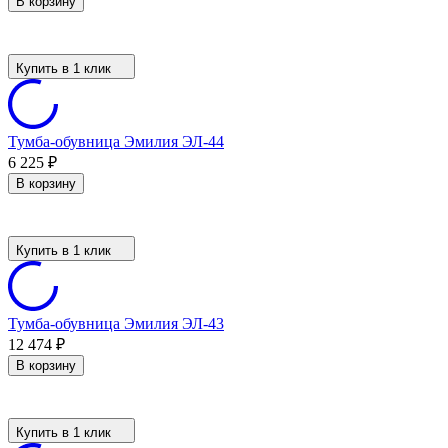
В корзину
Купить в 1 клик
Тумба-обувница Эмилия ЭЛ-44
6 225
₽
В корзину
Купить в 1 клик
Тумба-обувница Эмилия ЭЛ-43
12 474
₽
В корзину
Купить в 1 клик