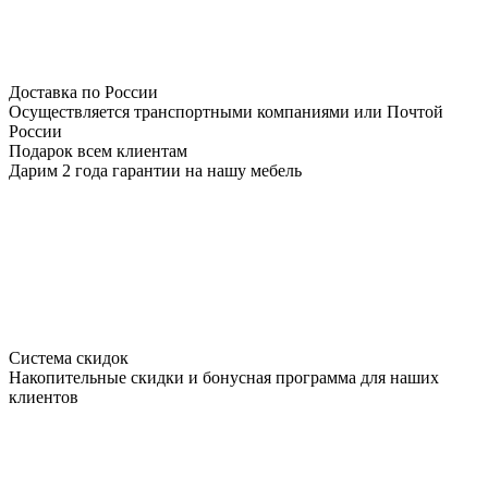
Доставка по России
Осуществляется транспортными компаниями или Почтой
России
Подарок всем клиентам
Дарим 2 года гарантии на нашу мебель
Система скидок
Накопительные скидки и бонусная программа для наших
клиентов