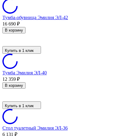
Тумба-обувница Эмилия ЭЛ-42
16 690
₽
В корзину
Купить в 1 клик
Тумба Эмилия ЭЛ-40
12 359
₽
В корзину
Купить в 1 клик
Стол туалетный Эмилия ЭЛ-36
6 131
₽