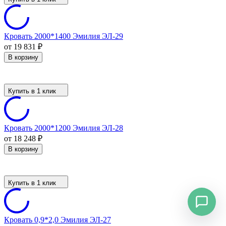
Кровать 2000*1400 Эмилия ЭЛ-29
от 19 831
₽
В корзину
Купить в 1 клик
Кровать 2000*1200 Эмилия ЭЛ-28
от 18 248
₽
В корзину
Купить в 1 клик
Кровать 0,9*2,0 Эмилия ЭЛ-27