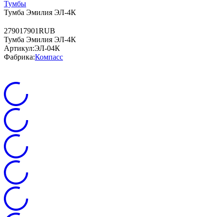
Тумбы
Тумба Эмилия ЭЛ-4К
2
7901
7901
RUB
Тумба Эмилия ЭЛ-4К
Артикул:
ЭЛ-04К
Фабрика:
Компасс