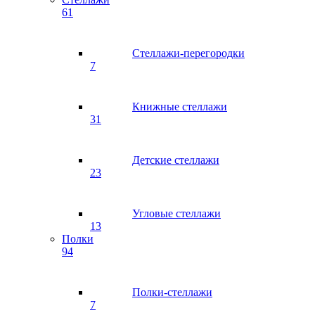
61
Стеллажи-перегородки
7
Книжные стеллажи
31
Детские стеллажи
23
Угловые стеллажи
13
Полки
94
Полки-стеллажи
7