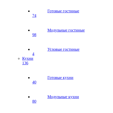
Готовые гостиные
74
Модульные гостиные
98
Угловые гостиные
4
Кухни
136
Готовые кухни
40
Модульные кухни
80