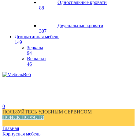
Односпальные кровати
88
Двуспальные кровати
307
Декоративная мебель
149
Зеркала
94
Вешалки
46
0
ПОЛЬЗУЙТЕСЬ УДОБНЫМ СЕРВИСОМ
ПОИСК ПО ФОТО
Главная
Корпусная мебель