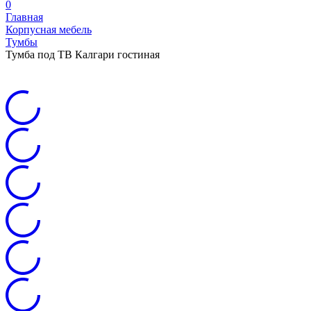
0
Главная
Корпусная мебель
Тумбы
Тумба под ТВ Калгари гостиная