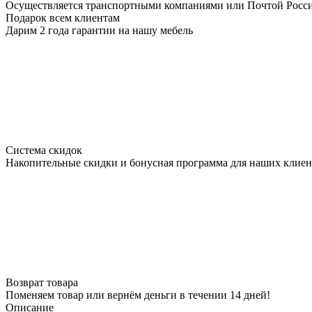
Осуществляется транспортными компаниями или Почтой Росс
Подарок всем клиентам
Дарим 2 года гарантии на нашу мебель
Система скидок
Накопительные скидки и бонусная программа для наших клиен
Возврат товара
Поменяем товар или вернём деньги в течении 14 дней!
Описание