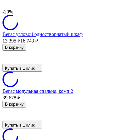
-20%
Вегас угловой одностворчатый шкаф
13 395
₽
16 743
₽
В корзину
Купить в 1 клик
Вегас модульная спальня, комп.2
39 678
₽
В корзину
Купить в 1 клик