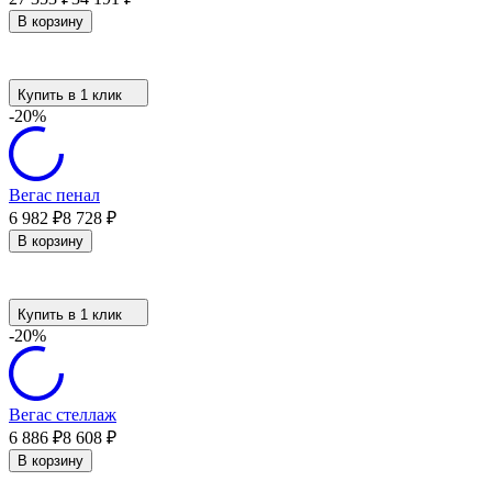
В корзину
Купить в 1 клик
-20%
Вегас пенал
6 982
₽
8 728
₽
В корзину
Купить в 1 клик
-20%
Вегас стеллаж
6 886
₽
8 608
₽
В корзину