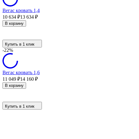
Вегас кровать 1,4
10 634
₽
13 634
₽
В корзину
Купить в 1 клик
-22%
Вегас кровать 1,6
11 049
₽
14 160
₽
В корзину
Купить в 1 клик