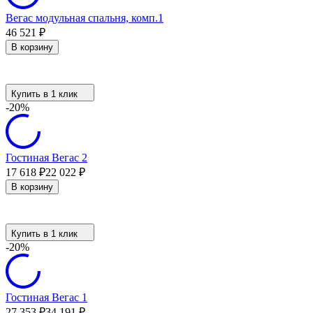
Вегас модульная спальня, комп.1
46 521
₽
В корзину
Купить в 1 клик
-20%
Гостиная Вегас 2
17 618
₽
22 022
₽
В корзину
Купить в 1 клик
-20%
Гостиная Вегас 1
27 353
₽
34 191
₽