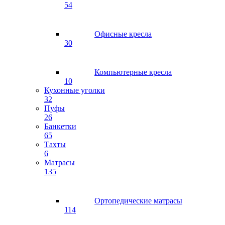
54
Офисные кресла
30
Компьютерные кресла
10
Кухонные уголки
32
Пуфы
26
Банкетки
65
Тахты
6
Матрасы
135
Ортопедические матрасы
114