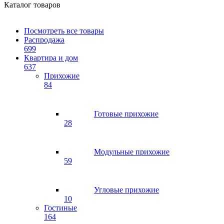
Каталог товаров
Посмотреть все товары
Распродажа
699
Квартира и дом
637
Прихожие
84
Готовые прихожие
28
Модульные прихожие
59
Угловые прихожие
10
Гостиные
164