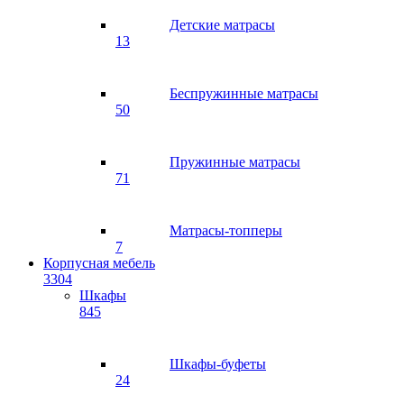
Детские матрасы
13
Беспружинные матрасы
50
Пружинные матрасы
71
Матрасы-топперы
7
Корпусная мебель
3304
Шкафы
845
Шкафы-буфеты
24