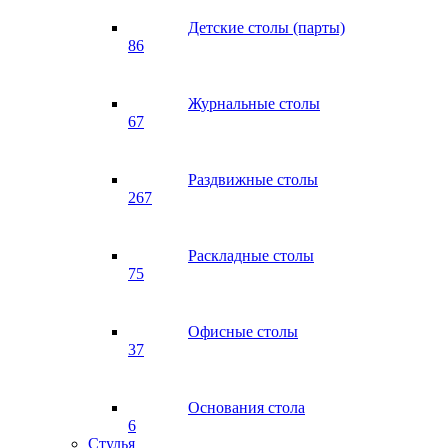
Детские столы (парты)
86
Журнальные столы
67
Раздвижные столы
267
Раскладные столы
75
Офисные столы
37
Основания стола
6
Стулья