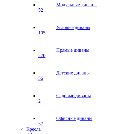
Модульные диваны
52
Угловые диваны
105
Прямые диваны
270
Детские диваны
56
Садовые диваны
2
Офисные диваны
37
Кресла