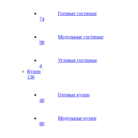
Готовые гостиные
74
Модульные гостиные
98
Угловые гостиные
4
Кухни
136
Готовые кухни
40
Модульные кухни
80