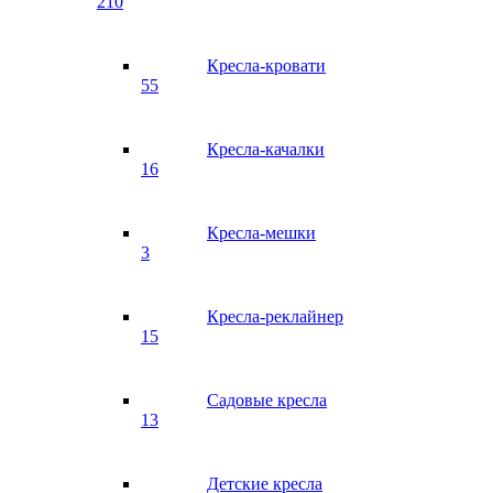
210
Кресла-кровати
55
Кресла-качалки
16
Кресла-мешки
3
Кресла-реклайнер
15
Садовые кресла
13
Детские кресла