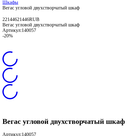
Шкафы
Вегас угловой двухстворчатый шкаф
2
21446
21446
RUB
Вегас угловой двухстворчатый шкаф
Артикул:
140057
-20%
Вегас угловой двухстворчатый шкаф
Артикул:
140057