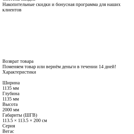
Накопительные скидки и бонусная программа для наших
клиентов
Возврат товара
Поменяем товар или вернём деньги в течении 14 дней!
Характеристики
Ширина
1135 мм
Глубина
1135 мм
Высота
2000 мм
Габариты (ШГВ)
113.5 × 113.5 × 200 см
Серия
Вегас