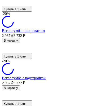
Купить в 1 клик
-20%
Вегас тумба прикроватная
2 987
₽
3 732
₽
В корзину
Купить в 1 клик
-20%
Вегас тумба с надстройкой
2 987
₽
3 732
₽
В корзину
Купить в 1 клик