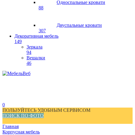
Односпальные кровати
88
Двуспальные кровати
307
Декоративная мебель
149
Зеркала
94
Вешалки
46
0
ПОЛЬЗУЙТЕСЬ УДОБНЫМ СЕРВИСОМ
ПОИСК ПО ФОТО
Главная
Корпусная мебель