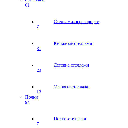
61
Стеллажи-перегородки
7
Книжные стеллажи
31
Детские стеллажи
23
Угловые стеллажи
13
Полки
94
Полки-стеллажи
7