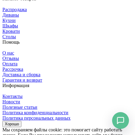
Распродажа
Диваны
Кухни
Шкафы
Кровати
Столы
Помощь
О нас
Отзывы
Оплата
Рассрочка
Доставка и сборка
Гарантия и возврат
Информация
Контакты
Новости
Полезные статьи
Политика конфиденциальности
Политика персональных данных
Хорошо
Мы сохраняем файлы cookie: это помогает сайту работать