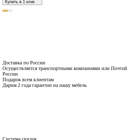
Купить в 1 клик
Доставка по России
Осуществляется транспортными компаниями или Почтой
России
Подарок всем клиентам
Дарим 2 года гарантии на нашу мебель
Система скидок