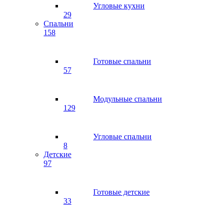
Угловые кухни
29
Спальни
158
Готовые спальни
57
Модульные спальни
129
Угловые спальни
8
Детские
97
Готовые детские
33