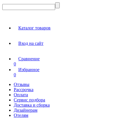
Каталог товаров
Вход на сайт
Сравнение
0
Избранное
0
Отзывы
Рассрочка
Оплата
Сервис подбора
Доставка и сборка
Дизайнерам
Отелям