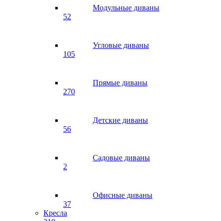
Модульные диваны
52
Угловые диваны
105
Прямые диваны
270
Детские диваны
56
Садовые диваны
2
Офисные диваны
37
Кресла