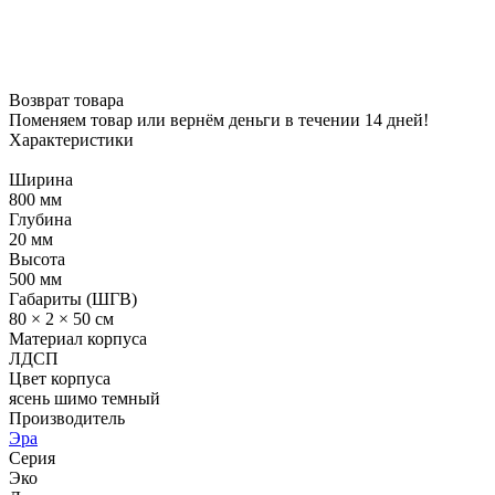
Возврат товара
Поменяем товар или вернём деньги в течении 14 дней!
Характеристики
Ширина
800 мм
Глубина
20 мм
Высота
500 мм
Габариты (ШГВ)
80 × 2 × 50 см
Материал корпуса
ЛДСП
Цвет корпуса
ясень шимо темный
Производитель
Эра
Серия
Эко