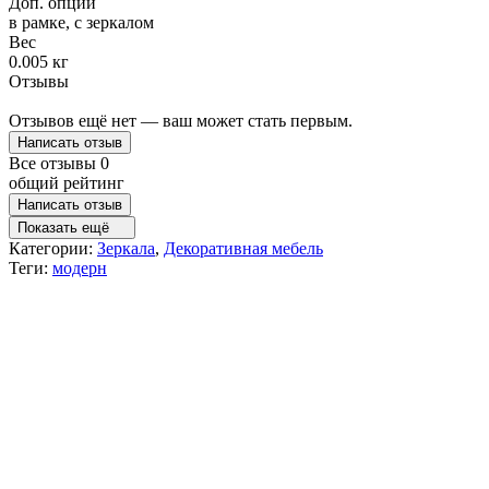
Доп. опции
в рамке, с зеркалом
Вес
0.005 кг
Отзывы
Отзывов ещё нет — ваш может стать первым.
Написать отзыв
Все отзывы
0
общий рейтинг
Написать отзыв
Показать ещё
Категории:
Зеркала
,
Декоративная мебель
Теги:
модерн