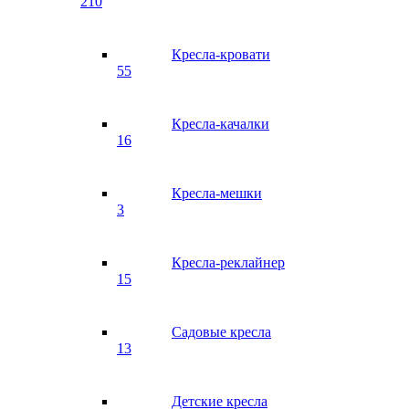
210
Кресла-кровати
55
Кресла-качалки
16
Кресла-мешки
3
Кресла-реклайнер
15
Садовые кресла
13
Детские кресла