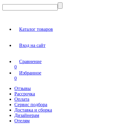
Каталог товаров
Вход на сайт
Сравнение
0
Избранное
0
Отзывы
Рассрочка
Оплата
Сервис подбора
Доставка и сборка
Дизайнерам
Отелям