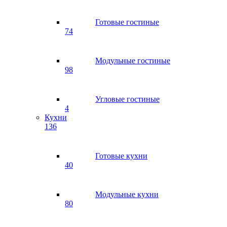
Готовые гостиные
74
Модульные гостиные
98
Угловые гостиные
4
Кухни
136
Готовые кухни
40
Модульные кухни
80