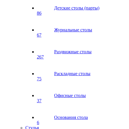
Детские столы (парты)
86
Журнальные столы
67
Раздвижные столы
267
Раскладные столы
75
Офисные столы
37
Основания стола
6
Стулья