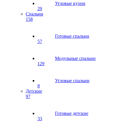
Угловые кухни
29
Спальни
158
Готовые спальни
57
Модульные спальни
129
Угловые спальни
8
Детские
97
Готовые детские
33