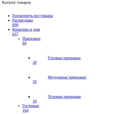
Каталог товаров
Посмотреть все товары
Распродажа
699
Квартира и дом
637
Прихожие
84
Готовые прихожие
28
Модульные прихожие
59
Угловые прихожие
10
Гостиные
164