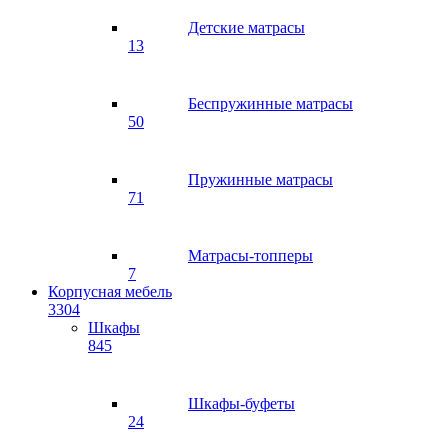
Детские матрасы
13
Беспружинные матрасы
50
Пружинные матрасы
71
Матрасы-топперы
7
Корпусная мебель
3304
Шкафы
845
Шкафы-буфеты
24