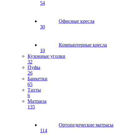
54
Офисные кресла
30
Компьютерные кресла
10
Кухонные уголки
32
Пуфы
26
Банкетки
65
Тахты
6
Матрасы
135
Ортопедические матрасы
114