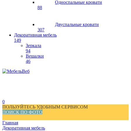
Односпальные кровати
88
Двуспальные кровати
307
Декоративная мебель
149
Зеркала
94
Вешалки
46
0
ПОЛЬЗУЙТЕСЬ УДОБНЫМ СЕРВИСОМ
ПОИСК ПО ФОТО
Главная
Декоративная мебель