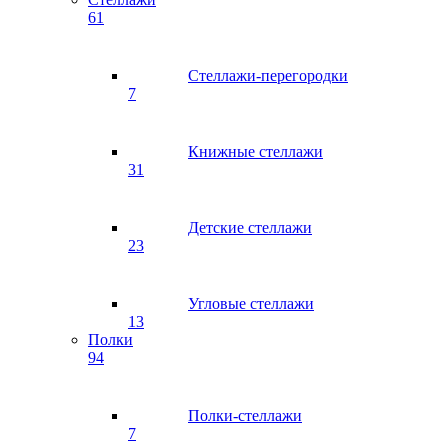
61
Стеллажи-перегородки
7
Книжные стеллажи
31
Детские стеллажи
23
Угловые стеллажи
13
Полки
94
Полки-стеллажи
7