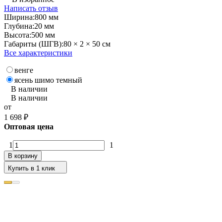
Написать отзыв
Ширина:
800 мм
Глубина:
20 мм
Высота:
500 мм
Габариты (ШГВ):
80 × 2 × 50 см
Все характеристики
венге
ясень шимо темный
В наличии
В наличии
от
1 698
₽
Оптовая цена
1
1
В корзину
Купить в 1 клик