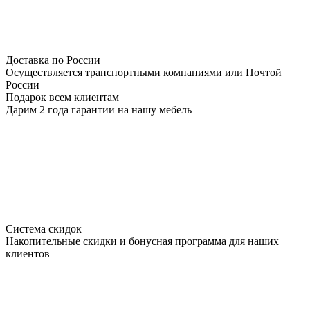
Доставка по России
Осуществляется транспортными компаниями или Почтой
России
Подарок всем клиентам
Дарим 2 года гарантии на нашу мебель
Система скидок
Накопительные скидки и бонусная программа для наших
клиентов