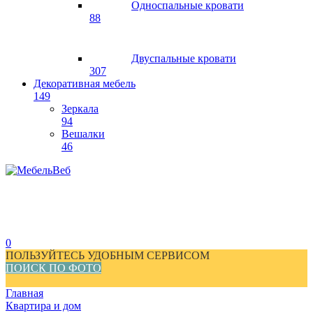
Односпальные кровати
88
Двуспальные кровати
307
Декоративная мебель
149
Зеркала
94
Вешалки
46
0
ПОЛЬЗУЙТЕСЬ УДОБНЫМ СЕРВИСОМ
ПОИСК ПО ФОТО
Главная
Квартира и дом