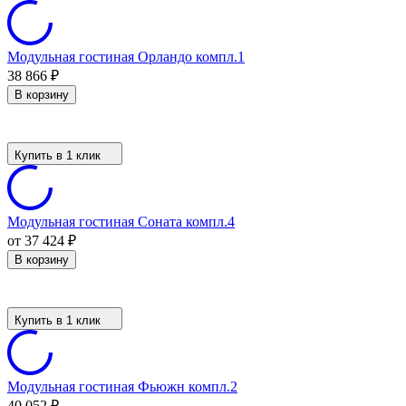
Модульная гостиная Орландо компл.1
38 866
₽
В корзину
Купить в 1 клик
Модульная гостиная Соната компл.4
от 37 424
₽
В корзину
Купить в 1 клик
Модульная гостиная Фьюжн компл.2
40 052
₽