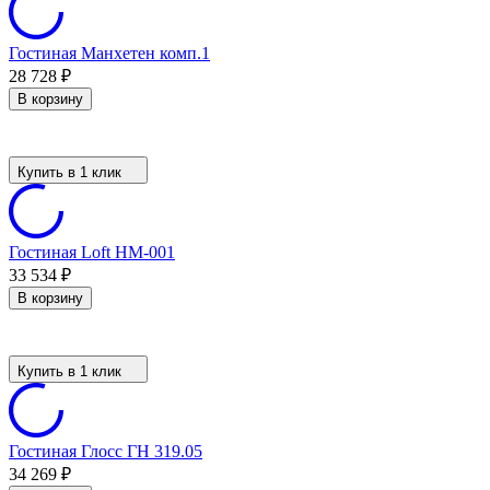
Гостиная Манхетен комп.1
28 728
₽
В корзину
Купить в 1 клик
Гостиная Loft НМ-001
33 534
₽
В корзину
Купить в 1 клик
Гостиная Глосс ГН 319.05
34 269
₽