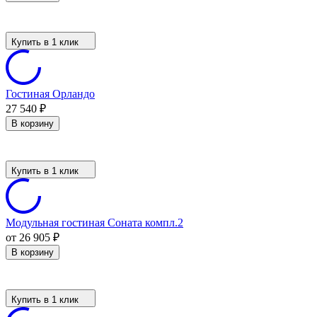
Купить в 1 клик
Гостиная Орландо
27 540
₽
В корзину
Купить в 1 клик
Модульная гостиная Соната компл.2
от 26 905
₽
В корзину
Купить в 1 клик