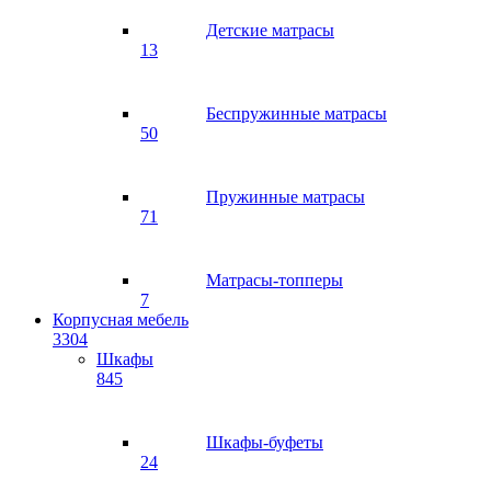
Детские матрасы
13
Беспружинные матрасы
50
Пружинные матрасы
71
Матрасы-топперы
7
Корпусная мебель
3304
Шкафы
845
Шкафы-буфеты
24