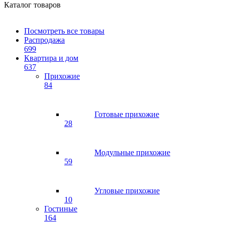
Каталог товаров
Посмотреть все товары
Распродажа
699
Квартира и дом
637
Прихожие
84
Готовые прихожие
28
Модульные прихожие
59
Угловые прихожие
10
Гостиные
164