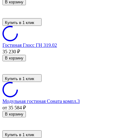
В корзину
Купить в 1 клик
Гостиная Глосс ГН 319.02
35 230
₽
В корзину
Купить в 1 клик
Модульная гостиная Соната компл.3
от 35 584
₽
В корзину
Купить в 1 клик