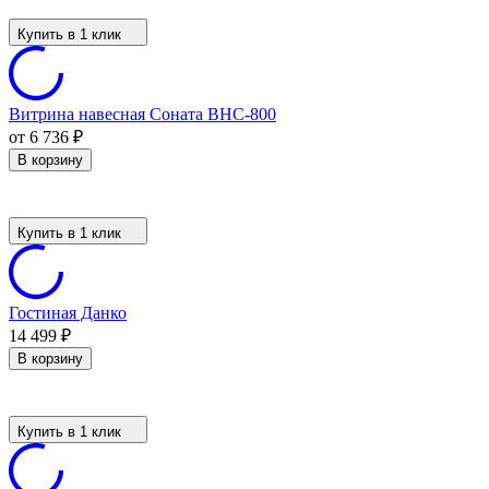
Купить в 1 клик
Витрина навесная Соната ВНС-800
от 6 736
₽
В корзину
Купить в 1 клик
Гостиная Данко
14 499
₽
В корзину
Купить в 1 клик