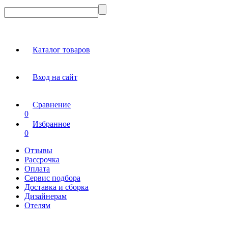
Каталог товаров
Вход на сайт
Сравнение
0
Избранное
0
Отзывы
Рассрочка
Оплата
Сервис подбора
Доставка и сборка
Дизайнерам
Отелям