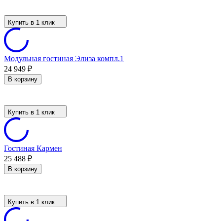
Купить в 1 клик
Модульная гостиная Элиза компл.1
24 949
₽
В корзину
Купить в 1 клик
Гостиная Кармен
25 488
₽
В корзину
Купить в 1 клик