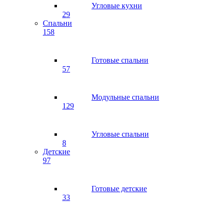
Угловые кухни
29
Спальни
158
Готовые спальни
57
Модульные спальни
129
Угловые спальни
8
Детские
97
Готовые детские
33