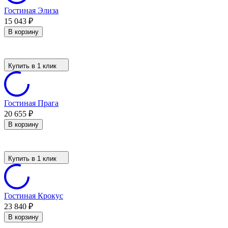
Гостиная Элиза
15 043
₽
В корзину
Купить в 1 клик
Гостиная Прага
20 655
₽
В корзину
Купить в 1 клик
Гостиная Крокус
23 840
₽
В корзину