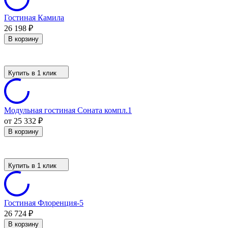
Гостиная Камила
26 198
₽
В корзину
Купить в 1 клик
Модульная гостиная Соната компл.1
от 25 332
₽
В корзину
Купить в 1 клик
Гостиная Флоренция-5
26 724
₽
В корзину