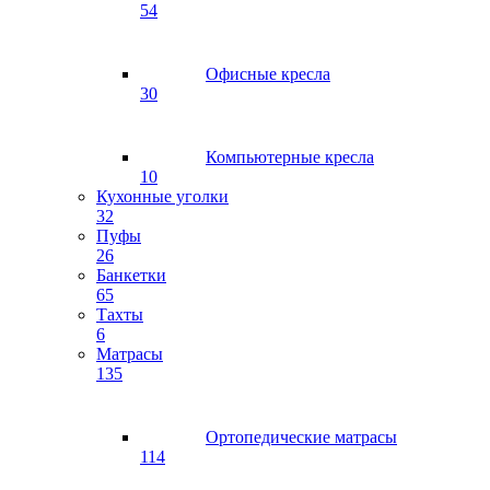
54
Офисные кресла
30
Компьютерные кресла
10
Кухонные уголки
32
Пуфы
26
Банкетки
65
Тахты
6
Матрасы
135
Ортопедические матрасы
114