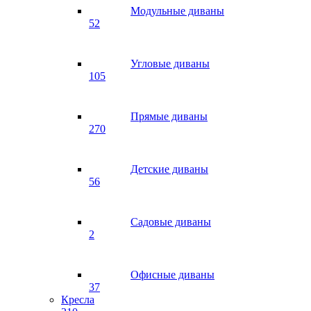
Модульные диваны
52
Угловые диваны
105
Прямые диваны
270
Детские диваны
56
Садовые диваны
2
Офисные диваны
37
Кресла