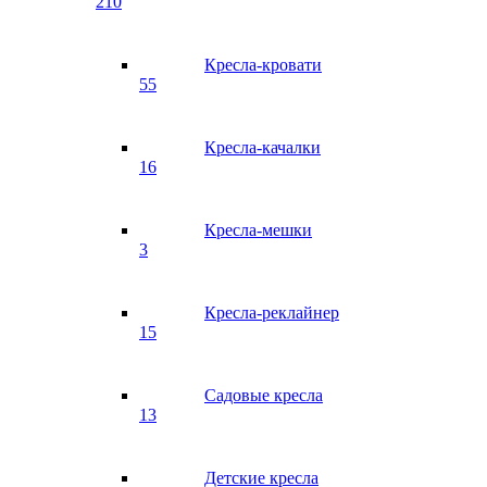
210
Кресла-кровати
55
Кресла-качалки
16
Кресла-мешки
3
Кресла-реклайнер
15
Садовые кресла
13
Детские кресла