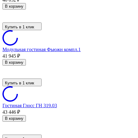
В корзину
Купить в 1 клик
Модульная гостиная Фьюжн компл.1
41 945
₽
В корзину
Купить в 1 клик
Гостиная Глосс ГН 319.03
43 446
₽
В корзину