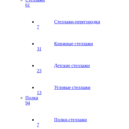
61
Стеллажи-перегородки
7
Книжные стеллажи
31
Детские стеллажи
23
Угловые стеллажи
13
Полки
94
Полки-стеллажи
7