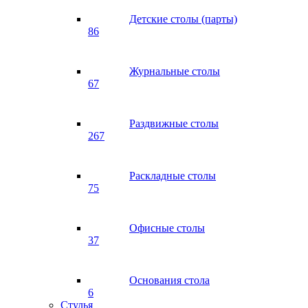
Детские столы (парты)
86
Журнальные столы
67
Раздвижные столы
267
Раскладные столы
75
Офисные столы
37
Основания стола
6
Стулья