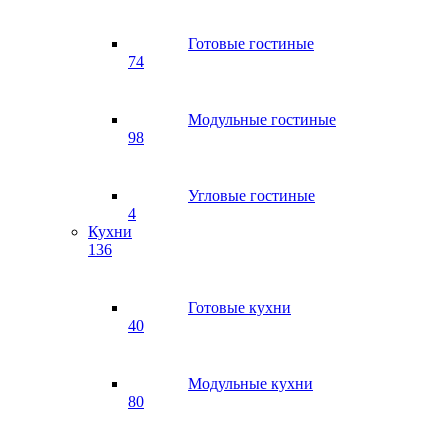
Готовые гостиные
74
Модульные гостиные
98
Угловые гостиные
4
Кухни
136
Готовые кухни
40
Модульные кухни
80