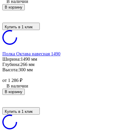
В наличии
В корзину
Купить в 1 клик
Полка Октава навесная 1490
Ширина:
1490 мм
Глубина:
266 мм
Высота:
300 мм
от 1 286
₽
В наличии
В корзину
Купить в 1 клик