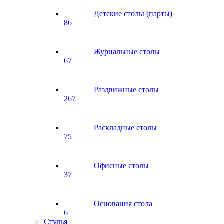
Детские столы (парты)
86
Журнальные столы
67
Раздвижные столы
267
Раскладные столы
75
Офисные столы
37
Основания стола
6
Стулья