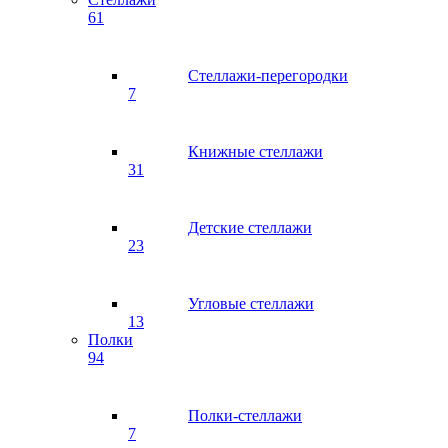
61
Стеллажи-перегородки
7
Книжные стеллажи
31
Детские стеллажи
23
Угловые стеллажи
13
Полки
94
Полки-стеллажи
7