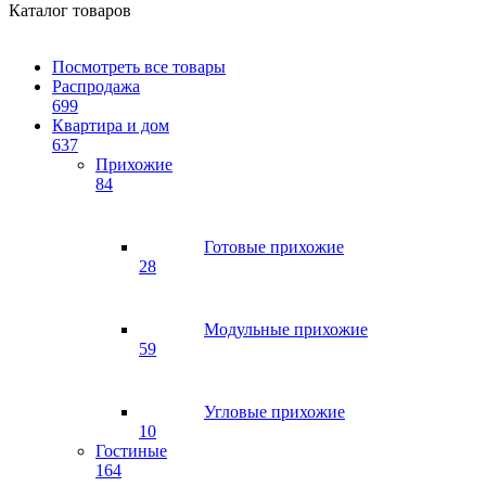
Каталог товаров
Посмотреть все товары
Распродажа
699
Квартира и дом
637
Прихожие
84
Готовые прихожие
28
Модульные прихожие
59
Угловые прихожие
10
Гостиные
164