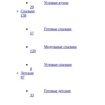
Угловые кухни
29
Спальни
158
Готовые спальни
57
Модульные спальни
129
Угловые спальни
8
Детские
97
Готовые детские
33