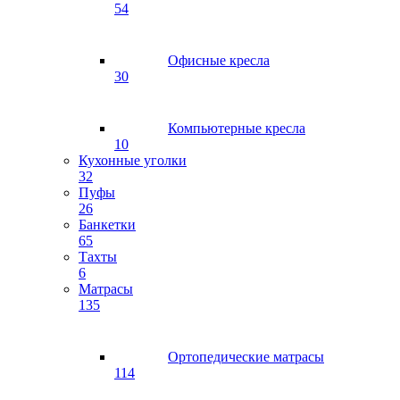
54
Офисные кресла
30
Компьютерные кресла
10
Кухонные уголки
32
Пуфы
26
Банкетки
65
Тахты
6
Матрасы
135
Ортопедические матрасы
114