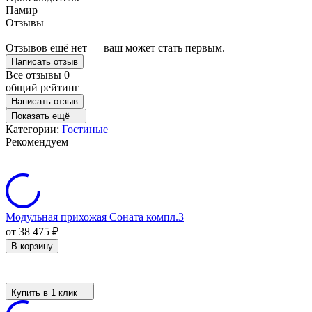
Памир
Отзывы
Отзывов ещё нет — ваш может стать первым.
Написать отзыв
Все отзывы
0
общий рейтинг
Написать отзыв
Показать ещё
Категории:
Гостиные
Рекомендуем
Модульная прихожая Соната компл.3
от 38 475
₽
В корзину
Купить в 1 клик