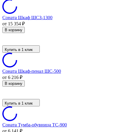
Соната Шкаф ШСЗ-1300
от 15 354
₽
В корзину
Купить в 1 клик
Соната Шкаф-пенал ШС-500
от 6 216
₽
В корзину
Купить в 1 клик
Соната Тумба-обувница ТС-900
от 6 141
₽