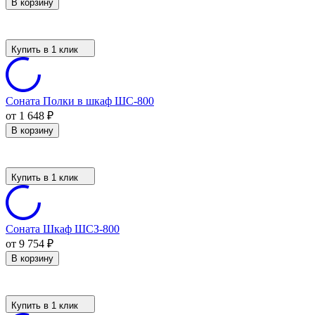
В корзину
Купить в 1 клик
Соната Полки в шкаф ШС-800
от 1 648
₽
В корзину
Купить в 1 клик
Соната Шкаф ШСЗ-800
от 9 754
₽
В корзину
Купить в 1 клик