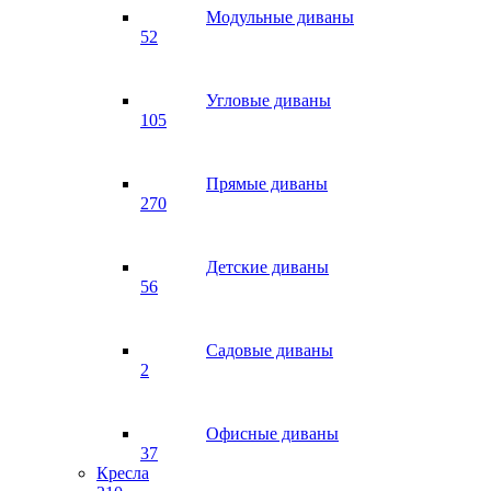
Модульные диваны
52
Угловые диваны
105
Прямые диваны
270
Детские диваны
56
Садовые диваны
2
Офисные диваны
37
Кресла