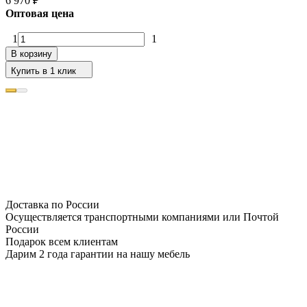
6 970
₽
Оптовая цена
1
1
В корзину
Купить в 1 клик
Доставка по России
Осуществляется транспортными компаниями или Почтой
России
Подарок всем клиентам
Дарим 2 года гарантии на нашу мебель