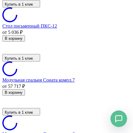
Купить в 1 клик
Стол письменный ПКС-12
от 5 036
₽
В корзину
Купить в 1 клик
Модульная спальня Соната компл.7
от 57 717
₽
В корзину
Купить в 1 клик