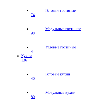
Готовые гостиные
74
Модульные гостиные
98
Угловые гостиные
4
Кухни
136
Готовые кухни
40
Модульные кухни
80