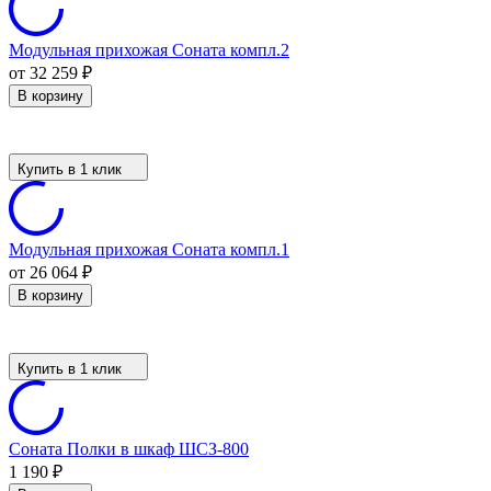
Модульная прихожая Соната компл.2
от 32 259
₽
В корзину
Купить в 1 клик
Модульная прихожая Соната компл.1
от 26 064
₽
В корзину
Купить в 1 клик
Соната Полки в шкаф ШСЗ-800
1 190
₽