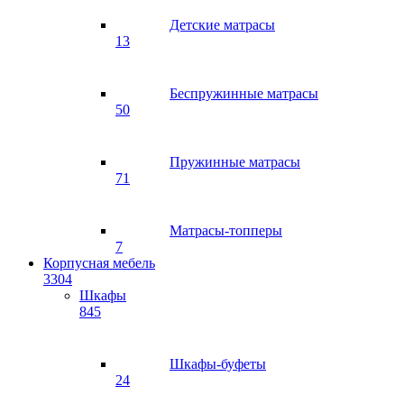
Детские матрасы
13
Беспружинные матрасы
50
Пружинные матрасы
71
Матрасы-топперы
7
Корпусная мебель
3304
Шкафы
845
Шкафы-буфеты
24