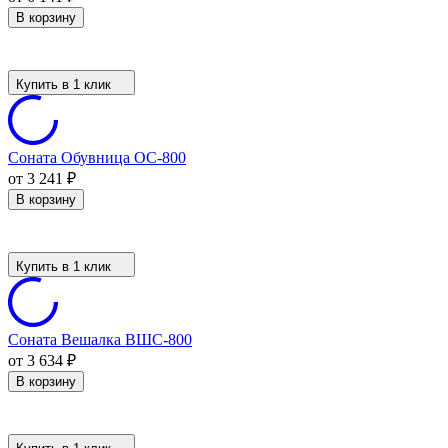
В корзину
Купить в 1 клик
Соната Обувница ОС-800
от 3 241
₽
В корзину
Купить в 1 клик
Соната Вешалка ВШС-800
от 3 634
₽
В корзину