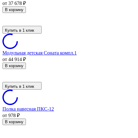
от 37 678
₽
В корзину
Купить в 1 клик
Модульная детская Соната компл.1
от 44 914
₽
В корзину
Купить в 1 клик
Полка навесная ПКС-12
от 978
₽
В корзину