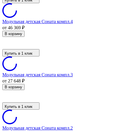
Купить в 1 клик
Модульная детская Соната компл.4
от 46 369
₽
В корзину
Купить в 1 клик
Модульная детская Соната компл.3
от 27 648
₽
В корзину
Купить в 1 клик
Модульная детская Соната компл.2