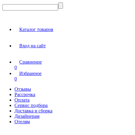
Каталог товаров
Вход на сайт
Сравнение
0
Избранное
0
Отзывы
Рассрочка
Оплата
Сервис подбора
Доставка и сборка
Дизайнерам
Отелям