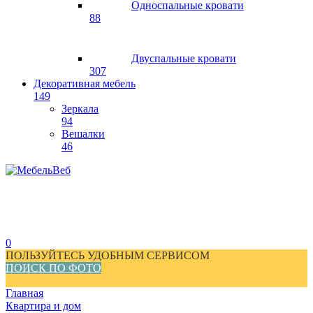
Односпальные кровати
88
Двуспальные кровати
307
Декоративная мебель
149
Зеркала
94
Вешалки
46
0
ПОЛЬЗУЙТЕСЬ УДОБНЫМ СЕРВИСОМ
ПОИСК ПО ФОТО
Главная
Квартира и дом