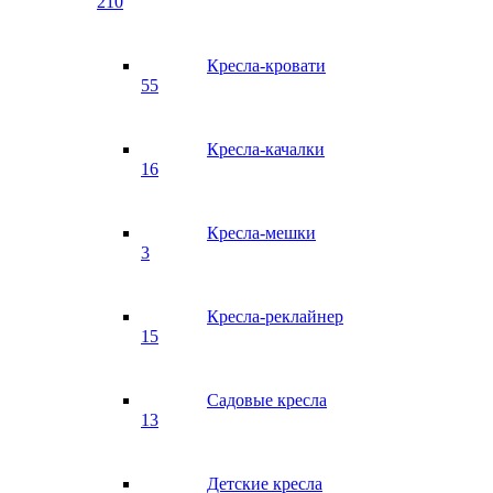
210
Кресла-кровати
55
Кресла-качалки
16
Кресла-мешки
3
Кресла-реклайнер
15
Садовые кресла
13
Детские кресла