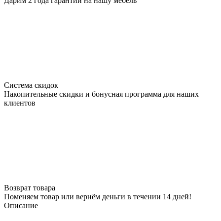
Дарим 2 года гарантии на нашу мебель
Система скидок
Накопительные скидки и бонусная программа для наших
клиентов
Возврат товара
Поменяем товар или вернём деньги в течении 14 дней!
Описание