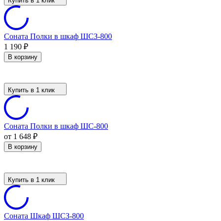
Купить в 1 клик
Соната Полки в шкаф ШСЗ-800
1 190
₽
В корзину
Купить в 1 клик
Соната Полки в шкаф ШС-800
от 1 648
₽
В корзину
Купить в 1 клик
Соната Шкаф ШСЗ-800