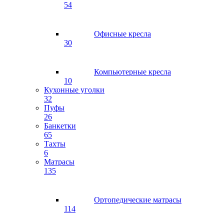
54
Офисные кресла
30
Компьютерные кресла
10
Кухонные уголки
32
Пуфы
26
Банкетки
65
Тахты
6
Матрасы
135
Ортопедические матрасы
114