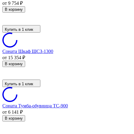
от 9 754
₽
В корзину
Купить в 1 клик
Соната Шкаф ШСЗ-1300
от 15 354
₽
В корзину
Купить в 1 клик
Соната Тумба-обувница ТС-900
от 6 141
₽
В корзину