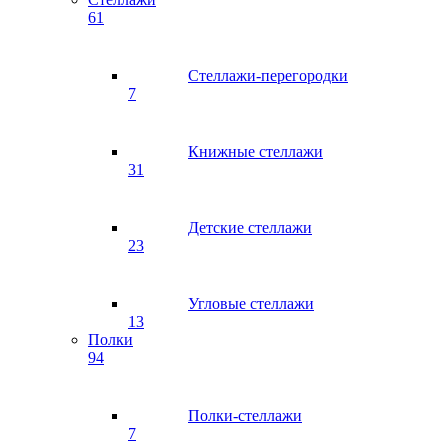
61
Стеллажи-перегородки
7
Книжные стеллажи
31
Детские стеллажи
23
Угловые стеллажи
13
Полки
94
Полки-стеллажи
7