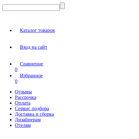
Каталог товаров
Вход на сайт
Сравнение
0
Избранное
0
Отзывы
Рассрочка
Оплата
Сервис подбора
Доставка и сборка
Дизайнерам
Отелям