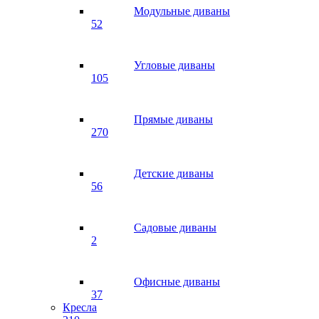
Модульные диваны
52
Угловые диваны
105
Прямые диваны
270
Детские диваны
56
Садовые диваны
2
Офисные диваны
37
Кресла