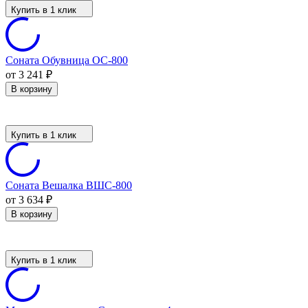
Купить в 1 клик
Соната Обувница ОС-800
от 3 241
₽
В корзину
Купить в 1 клик
Соната Вешалка ВШС-800
от 3 634
₽
В корзину
Купить в 1 клик