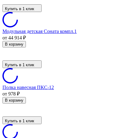
Купить в 1 клик
Модульная детская Соната компл.1
от 44 914
₽
В корзину
Купить в 1 клик
Полка навесная ПКС-12
от 978
₽
В корзину
Купить в 1 клик