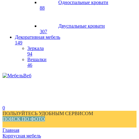
Односпальные кровати
88
Двуспальные кровати
307
Декоративная мебель
149
Зеркала
94
Вешалки
46
0
ПОЛЬЗУЙТЕСЬ УДОБНЫМ СЕРВИСОМ
ПОИСК ПО ФОТО
Главная
Корпусная мебель