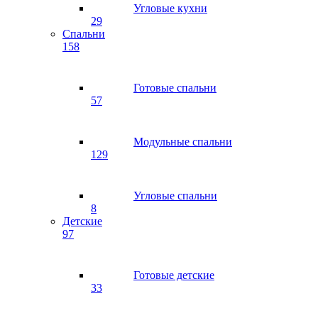
Угловые кухни
29
Спальни
158
Готовые спальни
57
Модульные спальни
129
Угловые спальни
8
Детские
97
Готовые детские
33