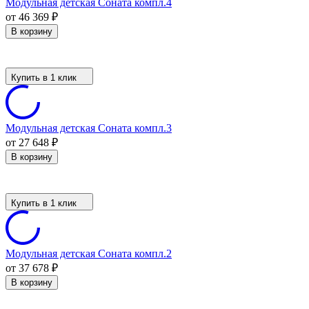
Модульная детская Соната компл.4
от 46 369
₽
В корзину
Купить в 1 клик
Модульная детская Соната компл.3
от 27 648
₽
В корзину
Купить в 1 клик
Модульная детская Соната компл.2
от 37 678
₽
В корзину