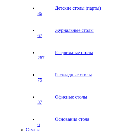
Детские столы (парты)
86
Журнальные столы
67
Раздвижные столы
267
Раскладные столы
75
Офисные столы
37
Основания стола
6
Стулья