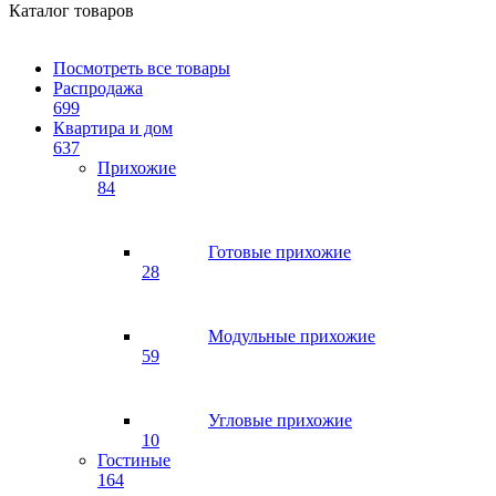
Каталог товаров
Посмотреть все товары
Распродажа
699
Квартира и дом
637
Прихожие
84
Готовые прихожие
28
Модульные прихожие
59
Угловые прихожие
10
Гостиные
164