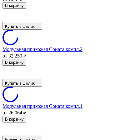
В корзину
Купить в 1 клик
Модульная прихожая Соната компл.2
от 32 259
₽
В корзину
Купить в 1 клик
Модульная прихожая Соната компл.1
от 26 064
₽
В корзину