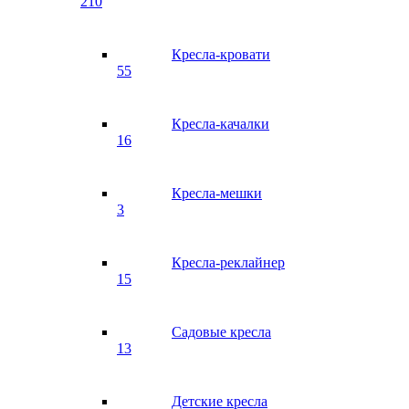
210
Кресла-кровати
55
Кресла-качалки
16
Кресла-мешки
3
Кресла-реклайнер
15
Садовые кресла
13
Детские кресла