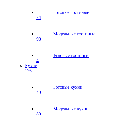
Готовые гостиные
74
Модульные гостиные
98
Угловые гостиные
4
Кухни
136
Готовые кухни
40
Модульные кухни
80