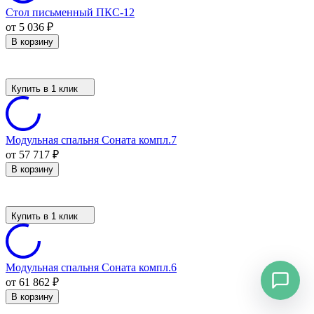
Стол письменный ПКС-12
от 5 036
₽
В корзину
Купить в 1 клик
Модульная спальня Соната компл.7
от 57 717
₽
В корзину
Купить в 1 клик
Модульная спальня Соната компл.6
от 61 862
₽
В корзину