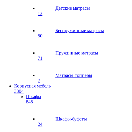
Детские матрасы
13
Беспружинные матрасы
50
Пружинные матрасы
71
Матрасы-топперы
7
Корпусная мебель
3304
Шкафы
845
Шкафы-буфеты
24