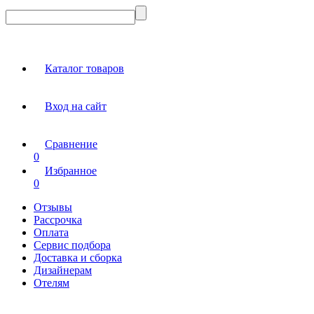
Каталог товаров
Вход на сайт
Сравнение
0
Избранное
0
Отзывы
Рассрочка
Оплата
Сервис подбора
Доставка и сборка
Дизайнерам
Отелям