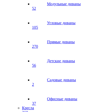
Модульные диваны
52
Угловые диваны
105
Прямые диваны
270
Детские диваны
56
Садовые диваны
2
Офисные диваны
37
Кресла