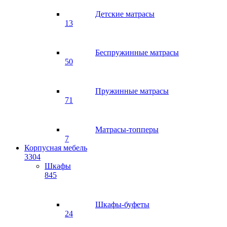
Детские матрасы
13
Беспружинные матрасы
50
Пружинные матрасы
71
Матрасы-топперы
7
Корпусная мебель
3304
Шкафы
845
Шкафы-буфеты
24