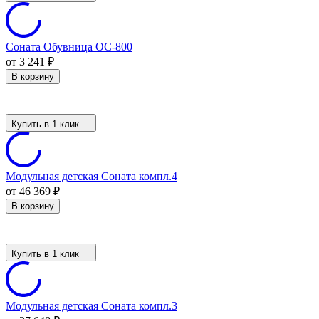
Соната Обувница ОС-800
от 3 241
₽
В корзину
Купить в 1 клик
Модульная детская Соната компл.4
от 46 369
₽
В корзину
Купить в 1 клик
Модульная детская Соната компл.3