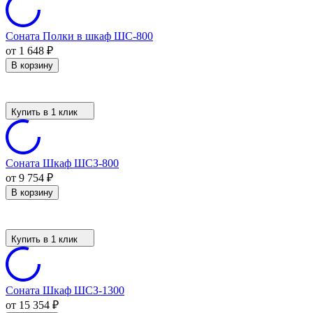
Соната Полки в шкаф ШС-800
от 1 648
₽
В корзину
Купить в 1 клик
Соната Шкаф ШСЗ-800
от 9 754
₽
В корзину
Купить в 1 клик
Соната Шкаф ШСЗ-1300
от 15 354
₽