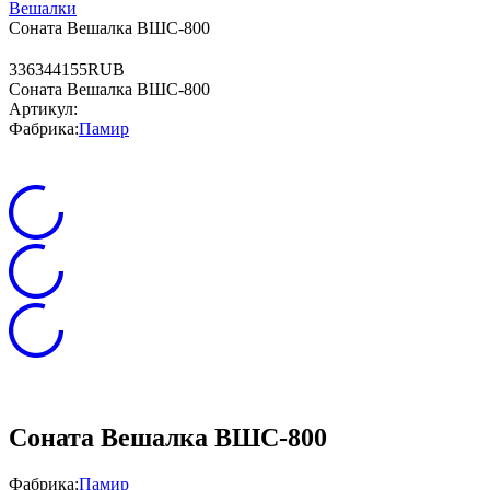
Вешалки
Соната Вешалка ВШС-800
3
3634
4155
RUB
Соната Вешалка ВШС-800
Артикул:
Фабрика:
Памир
Соната Вешалка ВШС-800
Фабрика:
Памир