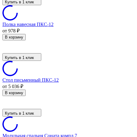
Купить в 1 клик
Полка навесная ПКС-12
от 978
₽
В корзину
Купить в 1 клик
Стол письменный ПКС-12
от 5 036
₽
В корзину
Купить в 1 клик
Модульная спальня Соната компл.7