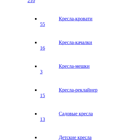
210
Кресла-кровати
55
Кресла-качалки
16
Кресла-мешки
3
Кресла-реклайнер
15
Садовые кресла
13
Детские кресла