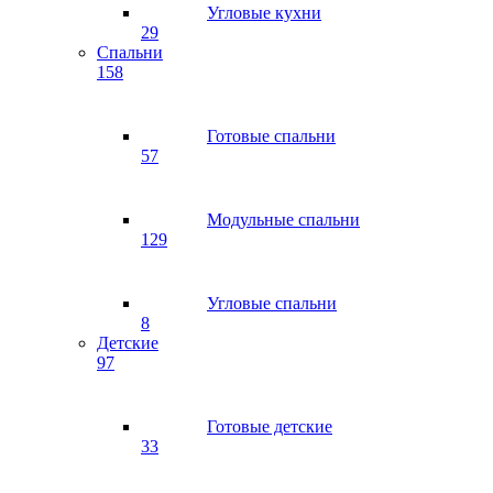
Угловые кухни
29
Спальни
158
Готовые спальни
57
Модульные спальни
129
Угловые спальни
8
Детские
97
Готовые детские
33