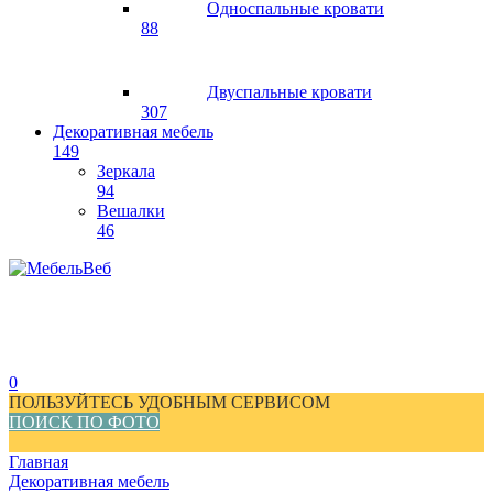
Односпальные кровати
88
Двуспальные кровати
307
Декоративная мебель
149
Зеркала
94
Вешалки
46
0
ПОЛЬЗУЙТЕСЬ УДОБНЫМ СЕРВИСОМ
ПОИСК ПО ФОТО
Главная
Декоративная мебель