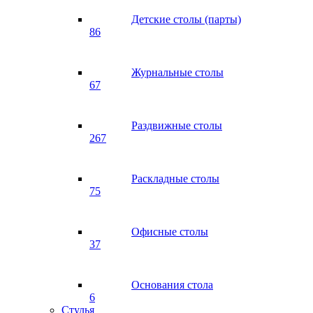
Детские столы (парты)
86
Журнальные столы
67
Раздвижные столы
267
Раскладные столы
75
Офисные столы
37
Основания стола
6
Стулья