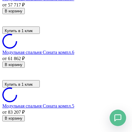
от 57 717
₽
В корзину
Купить в 1 клик
Модульная спальня Соната компл.6
от 61 862
₽
В корзину
Купить в 1 клик
Модульная спальня Соната компл.5
от 83 207
₽
В корзину