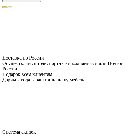
Доставка по России
Осуществляется транспортными компаниями или Почтой
России
Подарок всем клиентам
Дарим 2 года гарантии на нашу мебель
Система скидок