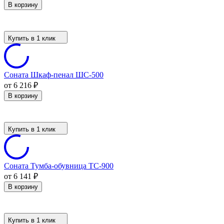
В корзину
Купить в 1 клик
Соната Шкаф-пенал ШС-500
от 6 216
₽
В корзину
Купить в 1 клик
Соната Тумба-обувница ТС-900
от 6 141
₽
В корзину
Купить в 1 клик