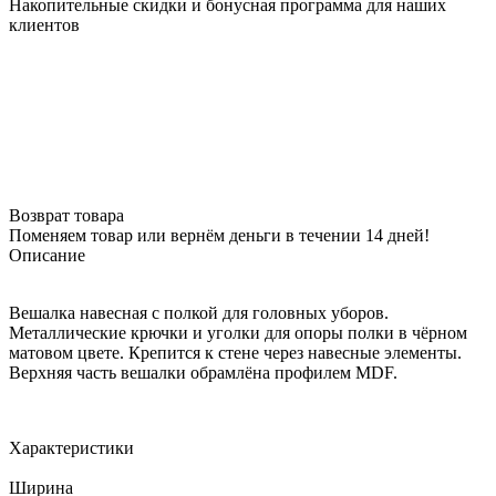
Накопительные скидки и бонусная программа для наших
клиентов
Возврат товара
Поменяем товар или вернём деньги в течении 14 дней!
Описание
Вешалка навесная с полкой для головных уборов.
Металлические крючки и уголки для опоры полки в чёрном
матовом цвете. Крепится к стене через навесные элементы.
Верхняя часть вешалки обрамлёна профилем MDF.
Характеристики
Ширина