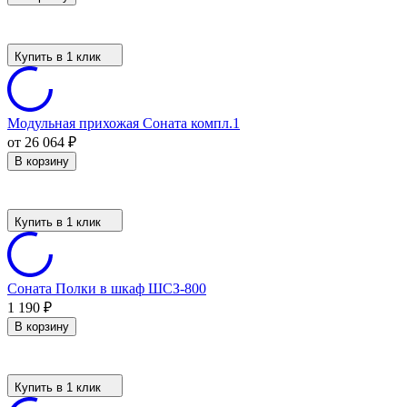
Купить в 1 клик
Модульная прихожая Соната компл.1
от 26 064
₽
В корзину
Купить в 1 клик
Соната Полки в шкаф ШСЗ-800
1 190
₽
В корзину
Купить в 1 клик