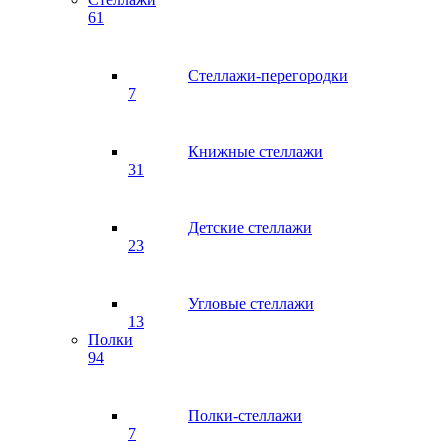
61
Стеллажи-перегородки
7
Книжные стеллажи
31
Детские стеллажи
23
Угловые стеллажи
13
Полки
94
Полки-стеллажи
7