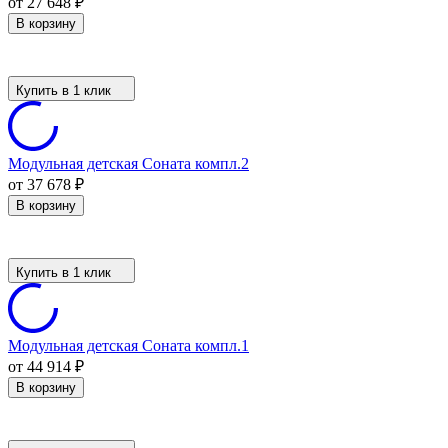
от 27 648
₽
В корзину
Купить в 1 клик
Модульная детская Соната компл.2
от 37 678
₽
В корзину
Купить в 1 клик
Модульная детская Соната компл.1
от 44 914
₽
В корзину