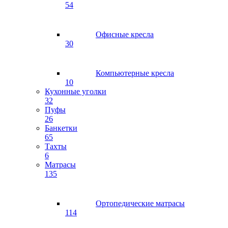
54
Офисные кресла
30
Компьютерные кресла
10
Кухонные уголки
32
Пуфы
26
Банкетки
65
Тахты
6
Матрасы
135
Ортопедические матрасы
114