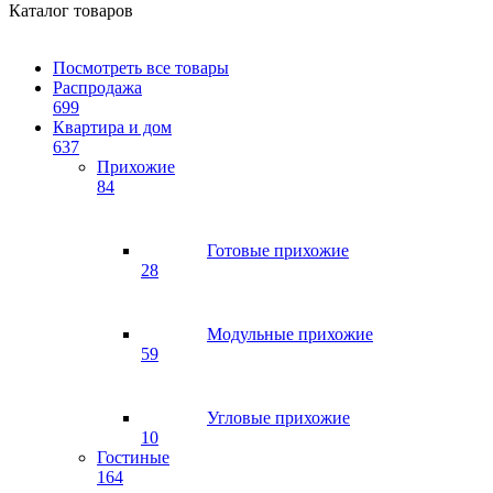
Каталог товаров
Посмотреть все товары
Распродажа
699
Квартира и дом
637
Прихожие
84
Готовые прихожие
28
Модульные прихожие
59
Угловые прихожие
10
Гостиные
164