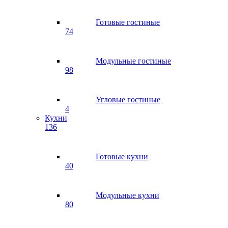
Готовые гостиные
74
Модульные гостиные
98
Угловые гостиные
4
Кухни
136
Готовые кухни
40
Модульные кухни
80