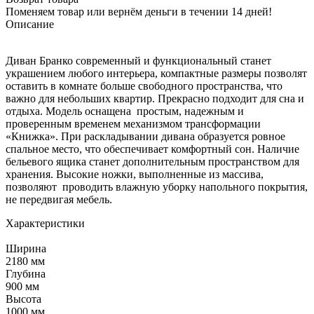
Поменяем товар или вернём деньги в течении 14 дней!
Описание
Диван Бранко современный и функциональный станет
украшением любого интерьера, компактные размеры позволят
оставить в комнате больше свободного пространства, что
важно для небольших квартир. Прекрасно подходит для сна и
отдыха. Модель оснащена простым, надежным и
проверенным временем механизмом трансформации
«Книжка». При раскладывании дивана образуется ровное
спальное место, что обеспечивает комфортный сон. Наличие
бельевого ящика станет дополнительным пространством для
хранения. Высокие ножки, выполненные из массива,
позволяют проводить влажную уборку напольного покрытия,
не передвигая мебель.
Характеристики
Ширина
2180 мм
Глубина
900 мм
Высота
1000 мм