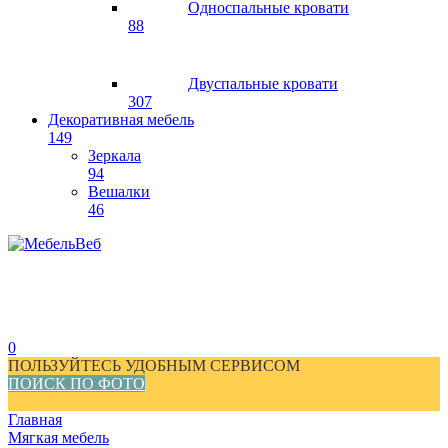
Односпальные кровати
88
Двуспальные кровати
307
Декоративная мебель
149
Зеркала
94
Вешалки
46
0
ПОЛЬЗУЙТЕСЬ УДОБНЫМ СЕРВИСОМ
ПОИСК ПО ФОТО
Главная
Мягкая мебель