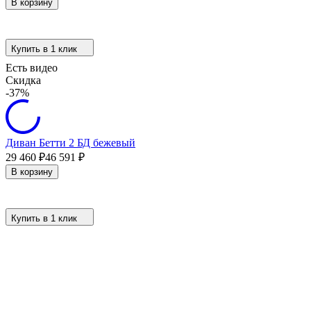
В корзину
Купить в 1 клик
Есть видео
Скидка
-37%
Диван Бетти 2 БД бежевый
29 460
₽
46 591
₽
В корзину
Купить в 1 клик