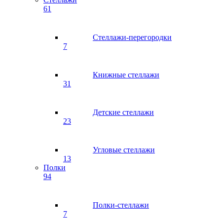
61
Стеллажи-перегородки
7
Книжные стеллажи
31
Детские стеллажи
23
Угловые стеллажи
13
Полки
94
Полки-стеллажи
7