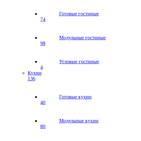
Готовые гостиные
74
Модульные гостиные
98
Угловые гостиные
4
Кухни
136
Готовые кухни
40
Модульные кухни
80