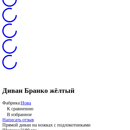
Диван Бранко жёлтый
Фабрика:
Нова
К сравнению
В избранное
Написать отзыв
Прямой диван на ножках с подлокотниками