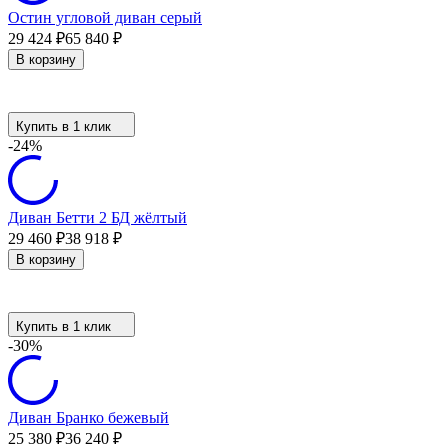
Остин угловой диван серый
29 424
₽
65 840
₽
В корзину
Купить в 1 клик
-24%
Диван Бетти 2 БД жёлтый
29 460
₽
38 918
₽
В корзину
Купить в 1 клик
-30%
Диван Бранко бежевый
25 380
₽
36 240
₽