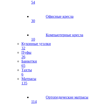
54
Офисные кресла
30
Компьютерные кресла
10
Кухонные уголки
32
Пуфы
26
Банкетки
65
Тахты
6
Матрасы
135
Ортопедические матрасы
114