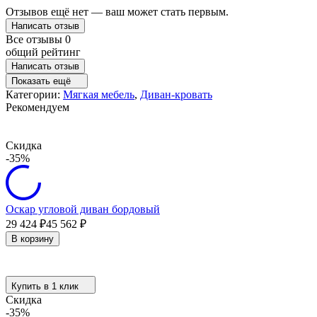
Отзывов ещё нет — ваш может стать первым.
Написать отзыв
Все отзывы
0
общий рейтинг
Написать отзыв
Показать ещё
Категории:
Мягкая мебель
,
Диван-кровать
Рекомендуем
Скидка
-35%
Оскар угловой диван бордовый
29 424
₽
45 562
₽
В корзину
Купить в 1 клик
Скидка
-35%