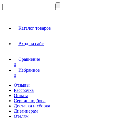
Каталог товаров
Вход на сайт
Сравнение
0
Избранное
0
Отзывы
Рассрочка
Оплата
Сервис подбора
Доставка и сборка
Дизайнерам
Отелям