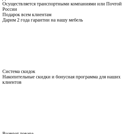
Осуществляется транспортными компаниями или Почтой
России
Подарок всем клиентам
Дарим 2 года гарантии на нашу мебель
Система скидок
Накопительные скидки и бонусная программа для наших
клиентов
Возврат товара