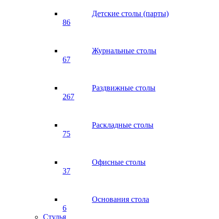
Детские столы (парты)
86
Журнальные столы
67
Раздвижные столы
267
Раскладные столы
75
Офисные столы
37
Основания стола
6
Стулья