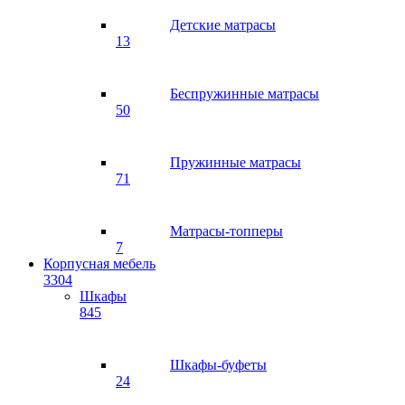
Детские матрасы
13
Беспружинные матрасы
50
Пружинные матрасы
71
Матрасы-топперы
7
Корпусная мебель
3304
Шкафы
845
Шкафы-буфеты
24