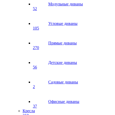
Модульные диваны
52
Угловые диваны
105
Прямые диваны
270
Детские диваны
56
Садовые диваны
2
Офисные диваны
37
Кресла