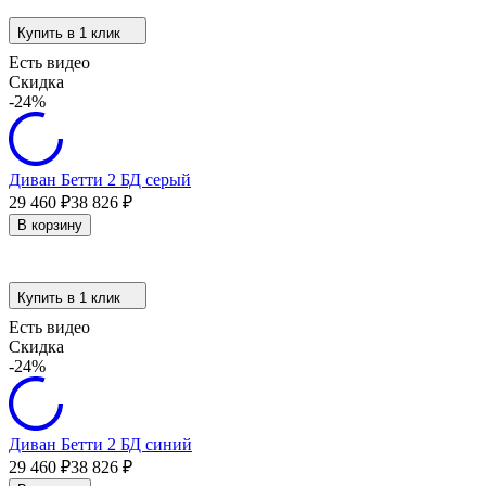
Купить в 1 клик
Есть видео
Скидка
-24%
Диван Бетти 2 БД серый
29 460
₽
38 826
₽
В корзину
Купить в 1 клик
Есть видео
Скидка
-24%
Диван Бетти 2 БД синий
29 460
₽
38 826
₽