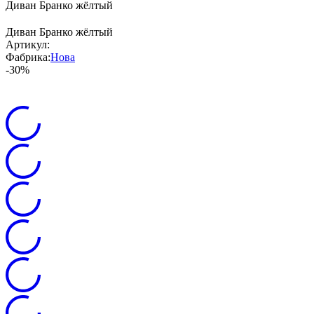
Диван Бранко жёлтый
Диван Бранко жёлтый
Артикул:
Фабрика:
Нова
-30%