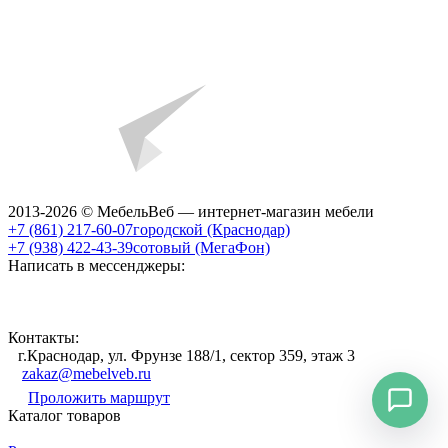
2013-2026 © МебельВеб — интернет-магазин мебели
+7 (861) 217-60-07
городской (Краснодар)
+7 (938) 422-43-39
сотовый (МегаФон)
Написать в мессенджеры:
Контакты:
г.Краснодар, ул. Фрунзе 188/1, сектор 359, этаж 3
zakaz@mebelveb.ru
Проложить маршрут
Каталог товаров