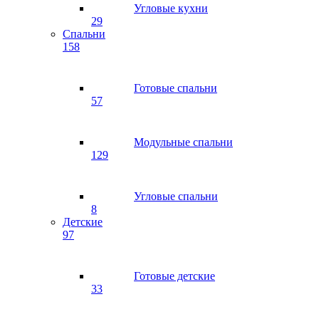
Угловые кухни
29
Спальни
158
Готовые спальни
57
Модульные спальни
129
Угловые спальни
8
Детские
97
Готовые детские
33