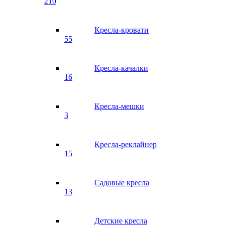
210
Кресла-кровати
55
Кресла-качалки
16
Кресла-мешки
3
Кресла-реклайнер
15
Садовые кресла
13
Детские кресла