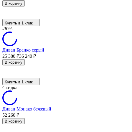
В корзину
Купить в 1 клик
-30%
Диван Бранко серый
25 380
₽
36 240
₽
В корзину
Купить в 1 клик
Скидка
Диван Монако бежевый
52 260
₽
В корзину