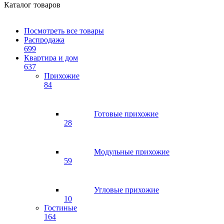
Каталог товаров
Посмотреть все товары
Распродажа
699
Квартира и дом
637
Прихожие
84
Готовые прихожие
28
Модульные прихожие
59
Угловые прихожие
10
Гостиные
164