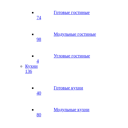
Готовые гостиные
74
Модульные гостиные
98
Угловые гостиные
4
Кухни
136
Готовые кухни
40
Модульные кухни
80