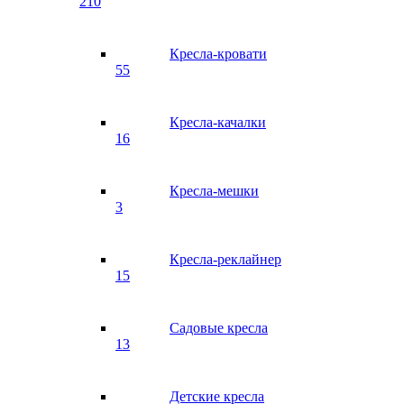
210
Кресла-кровати
55
Кресла-качалки
16
Кресла-мешки
3
Кресла-реклайнер
15
Садовые кресла
13
Детские кресла