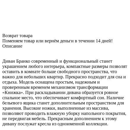
Возврат товара
Поменяем товар или вернём деньги в течении 14 дней!
Описание
Диван Бранко современный и функциональный станет
украшением любого интерьера, компактные размеры позволят
оставить в комнате больше свободного пространства, что
важно для небольших квартир. Прекрасно подходит для сна и
отдыха. Модель оснащена простым, надежным и
проверенным временем механизмом трансформации
«Книжка». При раскладывании дивана образуется ровное
спальное место, что обеспечивает комфортный сон. Наличие
бельевого ящика станет дополнительным пространством для
хранения. Высокие ножки, выполненные из массива,
позволяют проводить влажную уборку напольного покрытия,
не передвигая мебель. Прекрасным дополнением к этому
дивану послужат кресла из одноименной коллекции.