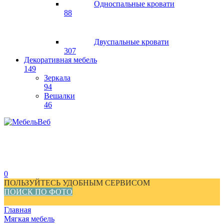
Односпальные кровати
88
Двуспальные кровати
307
Декоративная мебель
149
Зеркала
94
Вешалки
46
0
ПОЛЬЗУЙТЕСЬ УДОБНЫМ СЕРВИСОМ
ПОИСК ПО ФОТО
Главная
Мягкая мебель