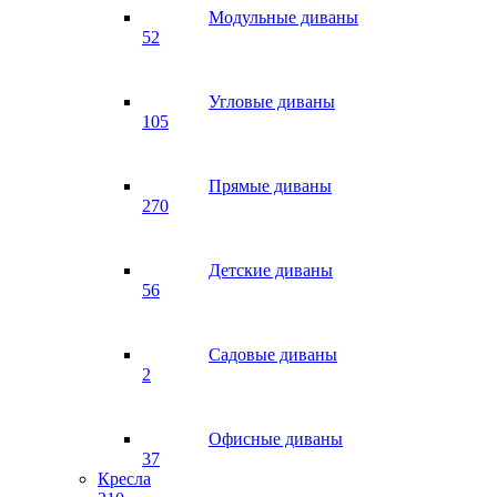
Модульные диваны
52
Угловые диваны
105
Прямые диваны
270
Детские диваны
56
Садовые диваны
2
Офисные диваны
37
Кресла