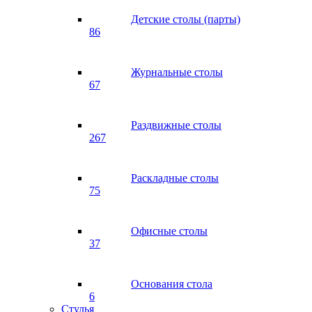
Детские столы (парты)
86
Журнальные столы
67
Раздвижные столы
267
Раскладные столы
75
Офисные столы
37
Основания стола
6
Стулья