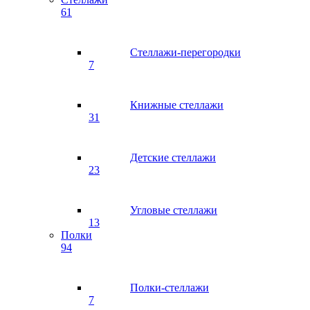
61
Стеллажи-перегородки
7
Книжные стеллажи
31
Детские стеллажи
23
Угловые стеллажи
13
Полки
94
Полки-стеллажи
7