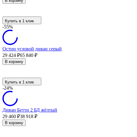
В корзину
Купить в 1 клик
-55%
Остин угловой диван серый
29 424
₽
65 840
₽
В корзину
Купить в 1 клик
-24%
Диван Бетти 2 БД жёлтый
29 460
₽
38 918
₽
В корзину