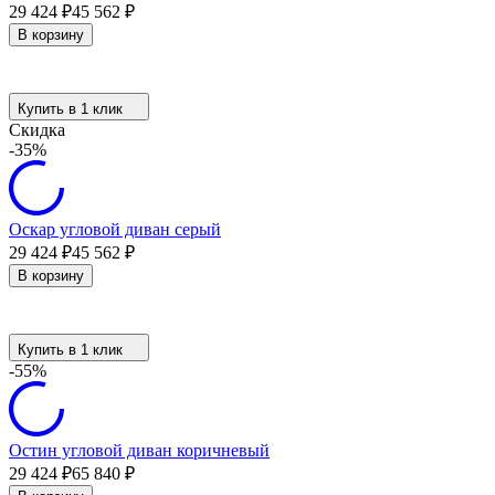
29 424
₽
45 562
₽
В корзину
Купить в 1 клик
Скидка
-35%
Оскар угловой диван серый
29 424
₽
45 562
₽
В корзину
Купить в 1 клик
-55%
Остин угловой диван коричневый
29 424
₽
65 840
₽