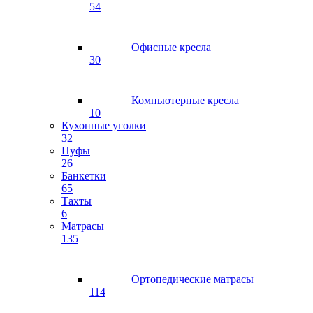
54
Офисные кресла
30
Компьютерные кресла
10
Кухонные уголки
32
Пуфы
26
Банкетки
65
Тахты
6
Матрасы
135
Ортопедические матрасы
114