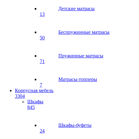
Детские матрасы
13
Беспружинные матрасы
50
Пружинные матрасы
71
Матрасы-топперы
7
Корпусная мебель
3304
Шкафы
845
Шкафы-буфеты
24