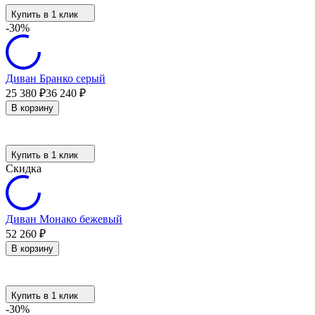
Купить в 1 клик
-30%
Диван Бранко серый
25 380
₽
36 240
₽
В корзину
Купить в 1 клик
Скидка
Диван Монако бежевый
52 260
₽
В корзину
Купить в 1 клик
-30%