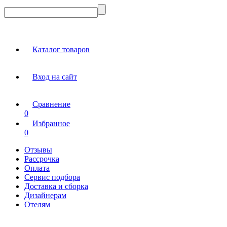
Каталог товаров
Вход на сайт
Сравнение
0
Избранное
0
Отзывы
Рассрочка
Оплата
Сервис подбора
Доставка и сборка
Дизайнерам
Отелям