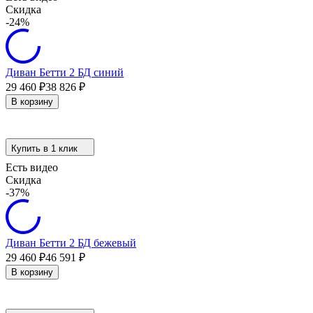
Скидка
-24%
Диван Бетти 2 БД синий
29 460
₽
38 826
₽
В корзину
Купить в 1 клик
Есть видео
Скидка
-37%
Диван Бетти 2 БД бежевый
29 460
₽
46 591
₽
В корзину