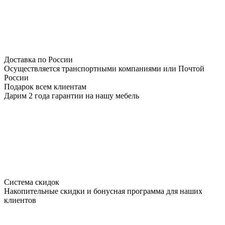
Доставка по России
Осуществляется транспортными компаниями или Почтой
России
Подарок всем клиентам
Дарим 2 года гарантии на нашу мебель
Система скидок
Накопительные скидки и бонусная программа для наших
клиентов