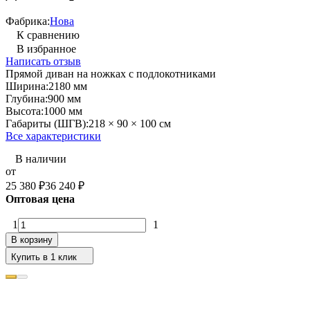
Фабрика:
Нова
К сравнению
В избранное
Написать отзыв
Прямой диван на ножках с подлокотниками
Ширина:
2180 мм
Глубина:
900 мм
Высота:
1000 мм
Габариты (ШГВ):
218 × 90 × 100 см
Все характеристики
В наличии
от
25 380
₽
36 240
₽
Оптовая цена
1
1
В корзину
Купить в 1 клик