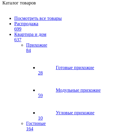
Каталог товаров
Посмотреть все товары
Распродажа
699
Квартира и дом
637
Прихожие
84
Готовые прихожие
28
Модульные прихожие
59
Угловые прихожие
10
Гостиные
164