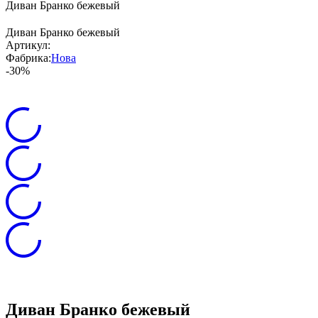
Диван Бранко бежевый
Диван Бранко бежевый
Артикул:
Фабрика:
Нова
-30%
Диван Бранко бежевый