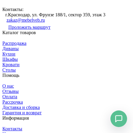
Контакты:
г.Краснодар, ул. Фрунзе 188/1, сектор 359, этаж 3
zakaz@mebelveb.ru
Проложить маршрут
Каталог товаров
Распродажа
Диваны
Кухни
Шкафы
Кровати
Столы
Помощь
О нас
Отзывы
Оплата
Рассрочка
Доставка и сборка
Гарантия и возврат
Информация
Контакты