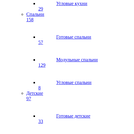
Угловые кухни
29
Спальни
158
Готовые спальни
57
Модульные спальни
129
Угловые спальни
8
Детские
97
Готовые детские
33