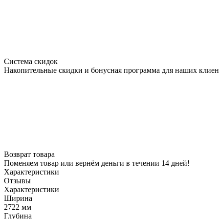
Система скидок
Накопительные скидки и бонусная программа для наших клиен
Возврат товара
Поменяем товар или вернём деньги в течении 14 дней!
Характеристики
Отзывы
Характеристики
Ширина
2722 мм
Глубина