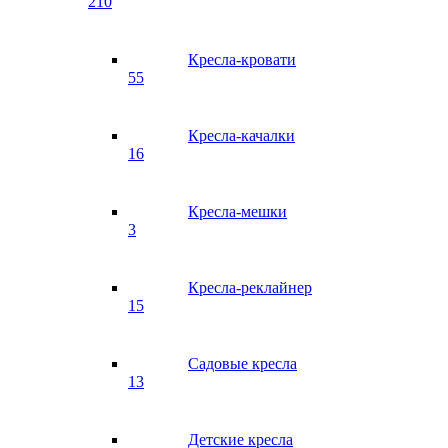
210
Кресла-кровати
55
Кресла-качалки
16
Кресла-мешки
3
Кресла-реклайнер
15
Садовые кресла
13
Детские кресла