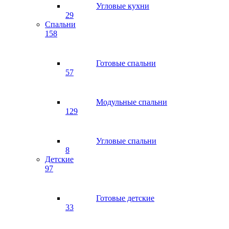
Угловые кухни
29
Спальни
158
Готовые спальни
57
Модульные спальни
129
Угловые спальни
8
Детские
97
Готовые детские
33