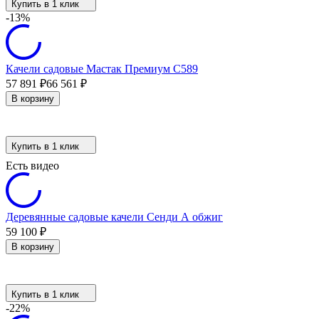
Купить в 1 клик
-13%
Качели садовые Мастак Премиум С589
57 891
₽
66 561
₽
В корзину
Купить в 1 клик
Есть видео
Деревянные садовые качели Сенди А обжиг
59 100
₽
В корзину
Купить в 1 клик
-22%