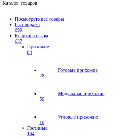
Каталог товаров
Посмотреть все товары
Распродажа
699
Квартира и дом
637
Прихожие
84
Готовые прихожие
28
Модульные прихожие
59
Угловые прихожие
10
Гостиные
164