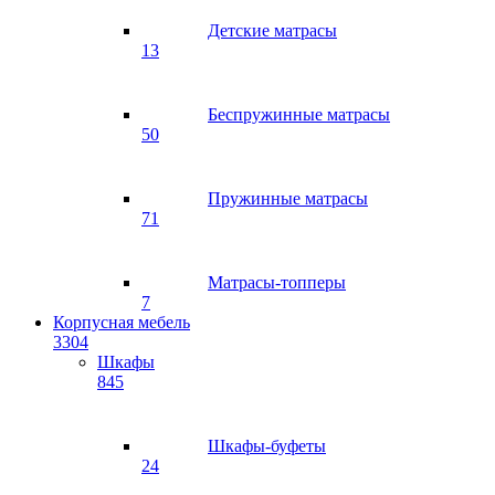
Детские матрасы
13
Беспружинные матрасы
50
Пружинные матрасы
71
Матрасы-топперы
7
Корпусная мебель
3304
Шкафы
845
Шкафы-буфеты
24