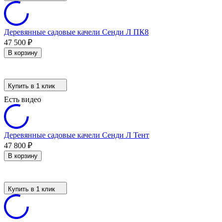
Деревянные садовые качели Сенди Л ПК8
47 500
₽
В корзину
Купить в 1 клик
Есть видео
Деревянные садовые качели Сенди Л Тент
47 800
₽
В корзину
Купить в 1 клик