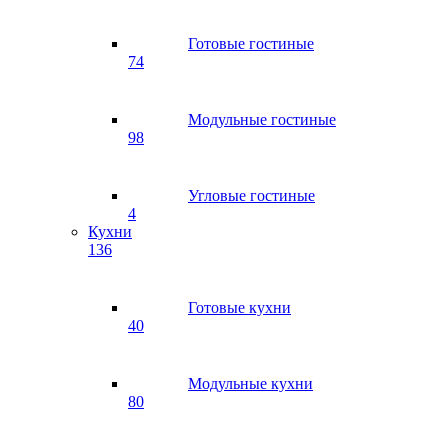
Готовые гостиные
74
Модульные гостиные
98
Угловые гостиные
4
Кухни
136
Готовые кухни
40
Модульные кухни
80