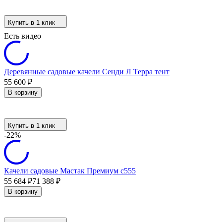
Купить в 1 клик
Есть видео
Деревянные садовые качели Сенди Л Терра тент
55 600
₽
В корзину
Купить в 1 клик
-22%
Качели садовые Мастак Премиум с555
55 684
₽
71 388
₽
В корзину