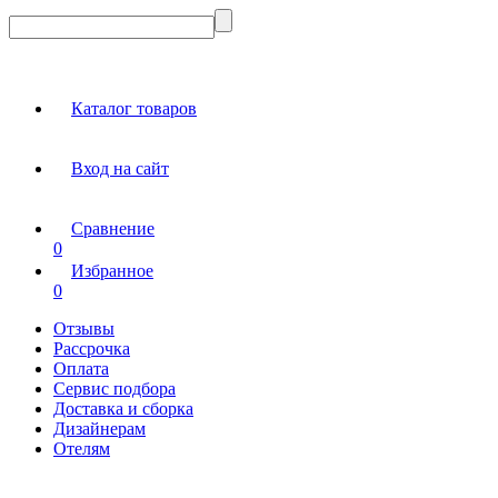
Каталог товаров
Вход на сайт
Сравнение
0
Избранное
0
Отзывы
Рассрочка
Оплата
Сервис подбора
Доставка и сборка
Дизайнерам
Отелям