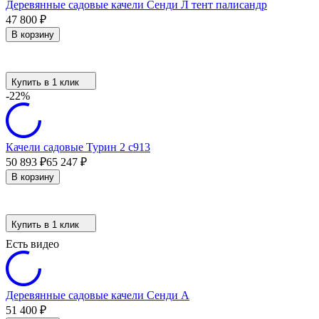
Деревянные садовые качели Сенди Л тент палисандр
47 800
₽
В корзину
Купить в 1 клик
-22%
Качели садовые Турин 2 с913
50 893
₽
65 247
₽
В корзину
Купить в 1 клик
Есть видео
Деревянные садовые качели Сенди А
51 400
₽