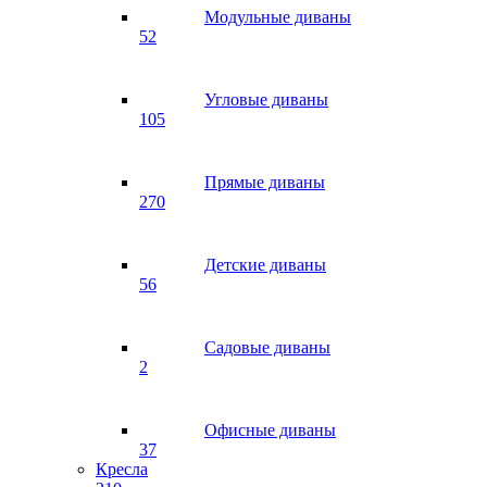
Модульные диваны
52
Угловые диваны
105
Прямые диваны
270
Детские диваны
56
Садовые диваны
2
Офисные диваны
37
Кресла