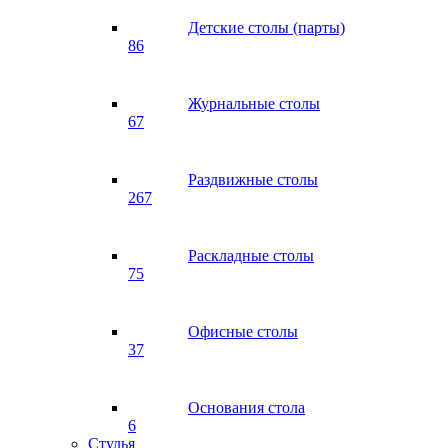
Детские столы (парты)
86
Журнальные столы
67
Раздвижные столы
267
Раскладные столы
75
Офисные столы
37
Основания стола
6
Стулья