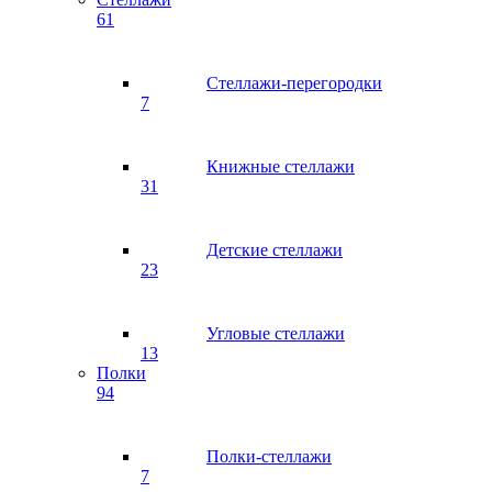
61
Стеллажи-перегородки
7
Книжные стеллажи
31
Детские стеллажи
23
Угловые стеллажи
13
Полки
94
Полки-стеллажи
7