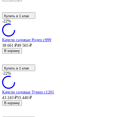
Купить в 1 клик
-22%
Качели садовые Родео с999
38 661
₽
49 565
₽
В корзину
Купить в 1 клик
-22%
Качели садовые Турин с1201
43 243
₽
55 440
₽
В корзину