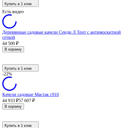
Купить в 1 клик
Есть видео
Деревянные садовые качели Сенди Л Тент с антимоскитной
сеткой
44 500
₽
В корзину
Купить в 1 клик
-22%
Качели садовые Мастак с910
44 933
₽
57 607
₽
В корзину
Купить в 1 клик