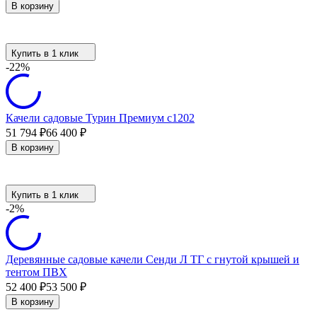
В корзину
Купить в 1 клик
-22%
Качели садовые Турин Премиум с1202
51 794
₽
66 400
₽
В корзину
Купить в 1 клик
-2%
Деревянные садовые качели Сенди Л ТГ с гнутой крышей и
тентом ПВХ
52 400
₽
53 500
₽
В корзину