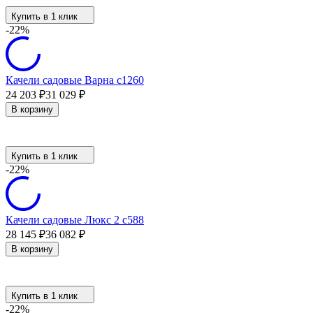
Купить в 1 клик
-22%
Качели садовые Варна с1260
24 203
₽
31 029
₽
В корзину
Купить в 1 клик
-22%
Качели садовые Люкс 2 с588
28 145
₽
36 082
₽
В корзину
Купить в 1 клик
-22%