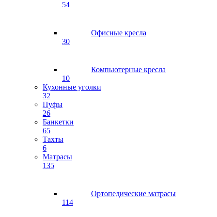
54
Офисные кресла
30
Компьютерные кресла
10
Кухонные уголки
32
Пуфы
26
Банкетки
65
Тахты
6
Матрасы
135
Ортопедические матрасы
114