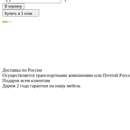
В корзину
Купить в 1 клик
Доставка по России
Осуществляется транспортными компаниями или Почтой Росс
Подарок всем клиентам
Дарим 2 года гарантии на нашу мебель