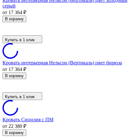
Кровать интерьерная Нельсон (Вертикаль) цвет холодный
серый
от 17 364
₽
В корзину
Купить в 1 клик
Кровать интерьерная Нельсон (Вертикаль) цвет бирюза
от 17 364
₽
В корзину
Купить в 1 клик
Кровать Сицилия с ПМ
от 22 380
₽
В корзину