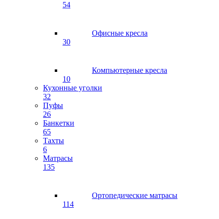
54
Офисные кресла
30
Компьютерные кресла
10
Кухонные уголки
32
Пуфы
26
Банкетки
65
Тахты
6
Матрасы
135
Ортопедические матрасы
114