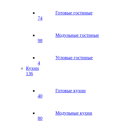
Готовые гостиные
74
Модульные гостиные
98
Угловые гостиные
4
Кухни
136
Готовые кухни
40
Модульные кухни
80