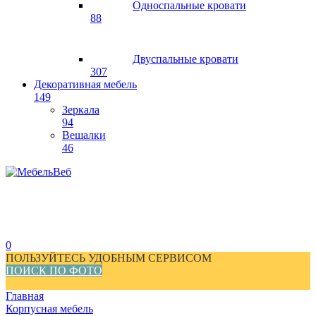
Односпальные кровати
88
Двуспальные кровати
307
Декоративная мебель
149
Зеркала
94
Вешалки
46
0
ПОЛЬЗУЙТЕСЬ УДОБНЫМ СЕРВИСОМ
ПОИСК ПО ФОТО
Главная
Корпусная мебель