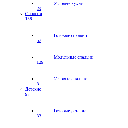
Угловые кухни
29
Спальни
158
Готовые спальни
57
Модульные спальни
129
Угловые спальни
8
Детские
97
Готовые детские
33