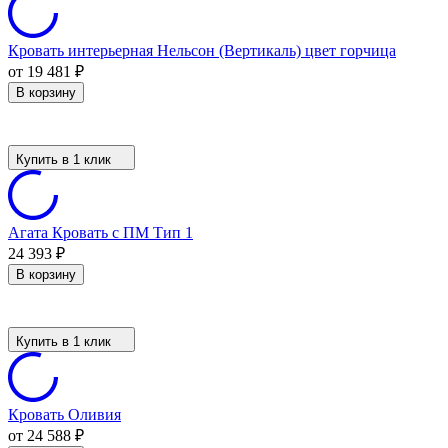
Кровать интерьерная Нельсон (Вертикаль) цвет горчица
от 19 481
₽
В корзину
Купить в 1 клик
Агата Кровать с ПМ Тип 1
24 393
₽
В корзину
Купить в 1 клик
Кровать Оливия
от 24 588
₽