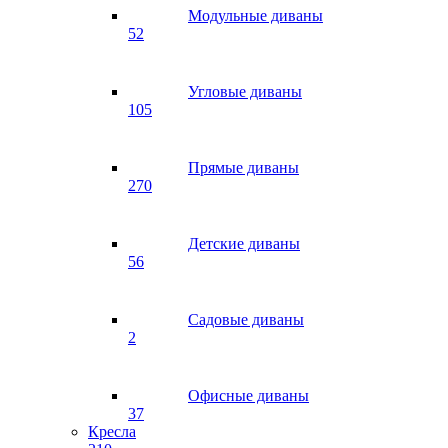
Модульные диваны
52
Угловые диваны
105
Прямые диваны
270
Детские диваны
56
Садовые диваны
2
Офисные диваны
37
Кресла