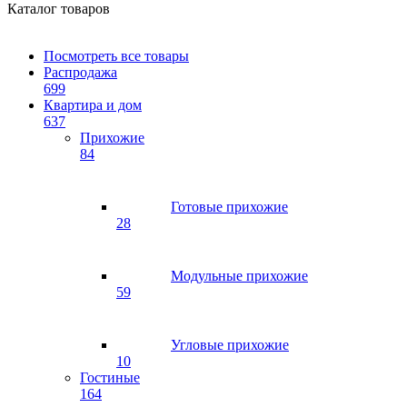
Каталог товаров
Посмотреть все товары
Распродажа
699
Квартира и дом
637
Прихожие
84
Готовые прихожие
28
Модульные прихожие
59
Угловые прихожие
10
Гостиные
164