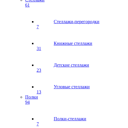
61
Стеллажи-перегородки
7
Книжные стеллажи
31
Детские стеллажи
23
Угловые стеллажи
13
Полки
94
Полки-стеллажи
7