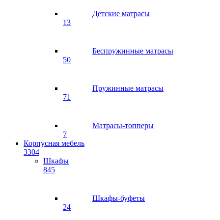
Детские матрасы
13
Беспружинные матрасы
50
Пружинные матрасы
71
Матрасы-топперы
7
Корпусная мебель
3304
Шкафы
845
Шкафы-буфеты
24