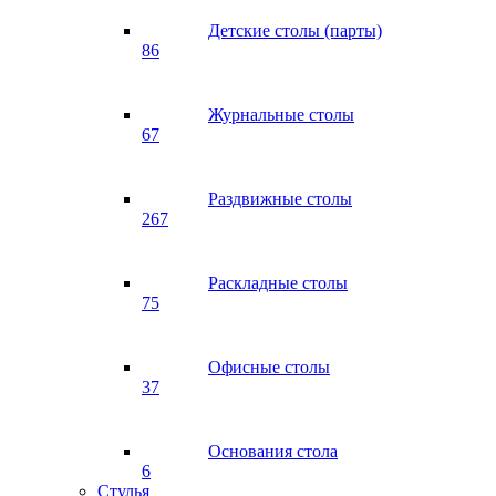
Детские столы (парты)
86
Журнальные столы
67
Раздвижные столы
267
Раскладные столы
75
Офисные столы
37
Основания стола
6
Стулья