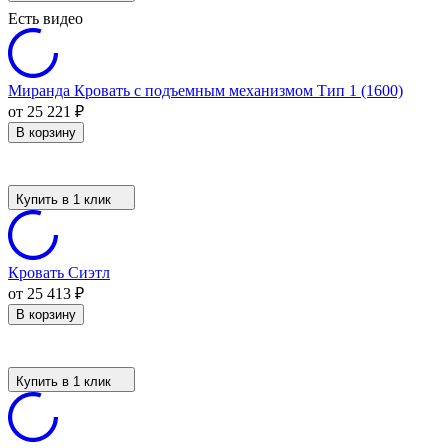
Есть видео
Миранда Кровать с подъемным механизмом Тип 1 (1600)
от 25 221
₽
В корзину
Купить в 1 клик
Кровать Сиэтл
от 25 413
₽
В корзину
Купить в 1 клик