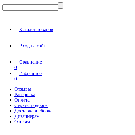
Каталог товаров
Вход на сайт
Сравнение
0
Избранное
0
Отзывы
Рассрочка
Оплата
Сервис подбора
Доставка и сборка
Дизайнерам
Отелям