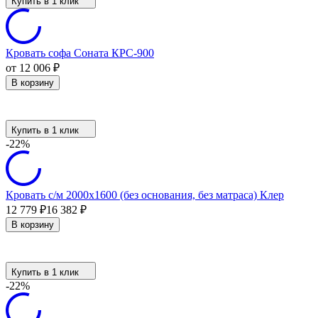
Купить в 1 клик
Кровать софа Соната КРС-900
от 12 006
₽
В корзину
Купить в 1 клик
-22%
Кровать с/м 2000х1600 (без основания, без матраса) Клер
12 779
₽
16 382
₽
В корзину
Купить в 1 клик
-22%