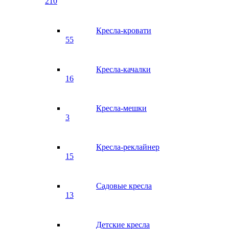
210
Кресла-кровати
55
Кресла-качалки
16
Кресла-мешки
3
Кресла-реклайнер
15
Садовые кресла
13
Детские кресла