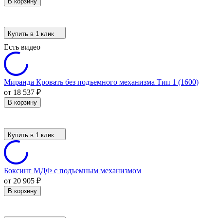
В корзину
Купить в 1 клик
Есть видео
Миранда Кровать без подъемного механизма Тип 1 (1600)
от 18 537
₽
В корзину
Купить в 1 клик
Боксинг МДФ с подъемным механизмом
от 20 905
₽
В корзину