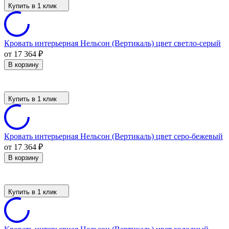
Купить в 1 клик
Кровать интерьерная Нельсон (Вертикаль) цвет светло-серый
от 17 364
₽
В корзину
Купить в 1 клик
Кровать интерьерная Нельсон (Вертикаль) цвет серо-бежевый
от 17 364
₽
В корзину
Купить в 1 клик