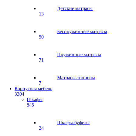
Детские матрасы
13
Беспружинные матрасы
50
Пружинные матрасы
71
Матрасы-топперы
7
Корпусная мебель
3304
Шкафы
845
Шкафы-буфеты
24