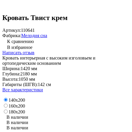
Кровать Твист крем
Артикул:
110641
Фабрика:
Мелодия сна
К сравнению
В избранное
Написать отзыв
Кровать интерьерная с высоким изголовьем и
ортопедическим основанием
Ширина:
1420 мм
Глубина:
2180 мм
Высота:
1050 мм
Габариты (ШГВ):
142 см
Все характеристики
140х200
160х200
180х200
В наличии
В наличии
В наличии