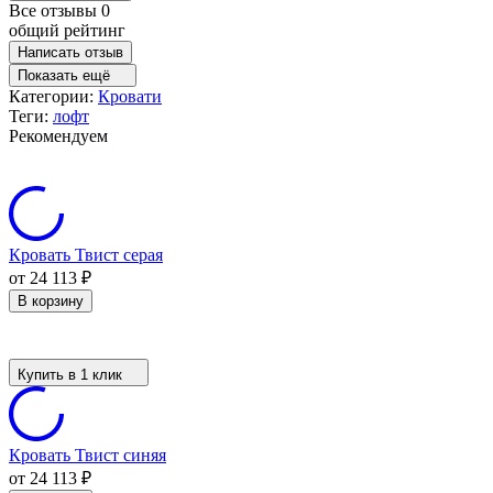
Все отзывы
0
общий рейтинг
Написать отзыв
Показать ещё
Категории:
Кровати
Теги:
лофт
Рекомендуем
Кровать Твист серая
от 24 113
₽
В корзину
Купить в 1 клик
Кровать Твист синяя
от 24 113
₽