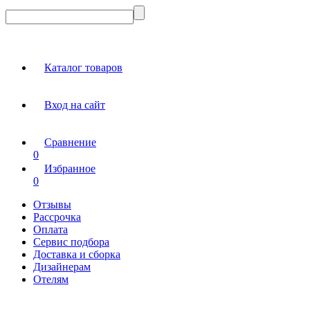
Каталог товаров
Вход на сайт
Сравнение
0
Избранное
0
Отзывы
Рассрочка
Оплата
Сервис подбора
Доставка и сборка
Дизайнерам
Отелям