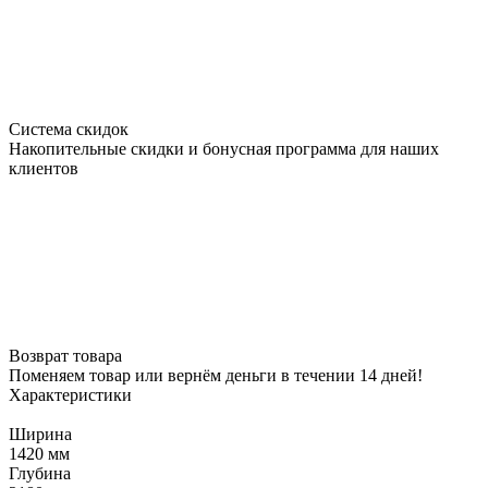
Система скидок
Накопительные скидки и бонусная программа для наших
клиентов
Возврат товара
Поменяем товар или вернём деньги в течении 14 дней!
Характеристики
Ширина
1420 мм
Глубина