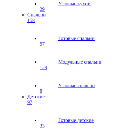
Угловые кухни
29
Спальни
158
Готовые спальни
57
Модульные спальни
129
Угловые спальни
8
Детские
97
Готовые детские
33