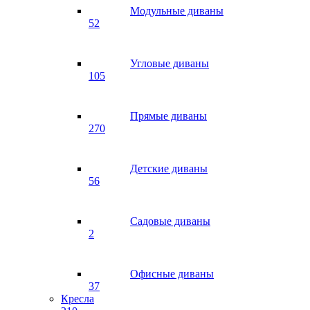
Модульные диваны
52
Угловые диваны
105
Прямые диваны
270
Детские диваны
56
Садовые диваны
2
Офисные диваны
37
Кресла