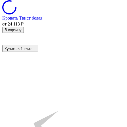
Кровать Твист белая
от 24 113
₽
В корзину
Купить в 1 клик