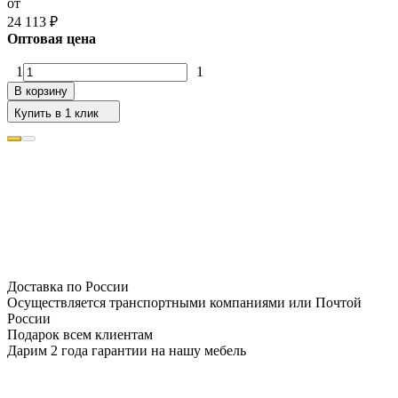
от
24 113
₽
Оптовая цена
1
1
В корзину
Купить в 1 клик
Доставка по России
Осуществляется транспортными компаниями или Почтой
России
Подарок всем клиентам
Дарим 2 года гарантии на нашу мебель