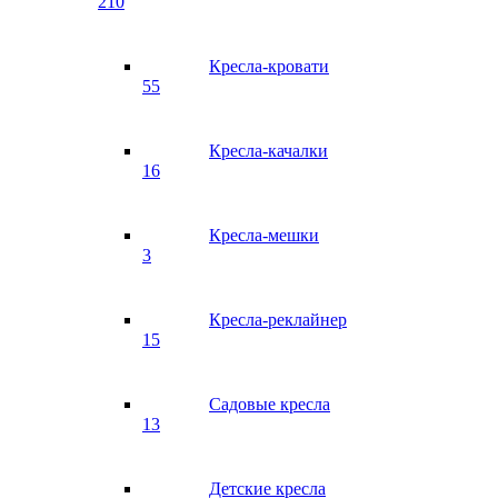
210
Кресла-кровати
55
Кресла-качалки
16
Кресла-мешки
3
Кресла-реклайнер
15
Садовые кресла
13
Детские кресла