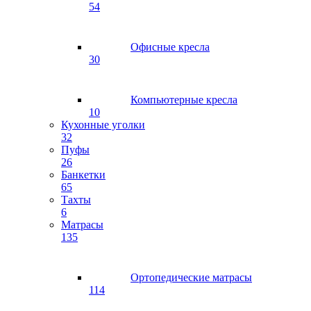
54
Офисные кресла
30
Компьютерные кресла
10
Кухонные уголки
32
Пуфы
26
Банкетки
65
Тахты
6
Матрасы
135
Ортопедические матрасы
114