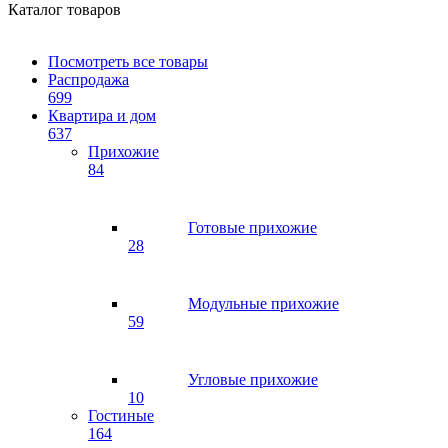
Каталог товаров
Посмотреть все товары
Распродажа
699
Квартира и дом
637
Прихожие
84
Готовые прихожие
28
Модульные прихожие
59
Угловые прихожие
10
Гостиные
164