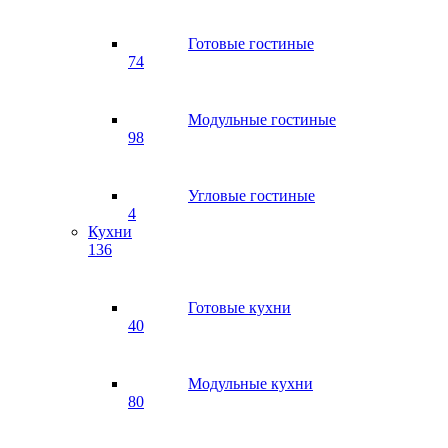
Готовые гостиные
74
Модульные гостиные
98
Угловые гостиные
4
Кухни
136
Готовые кухни
40
Модульные кухни
80