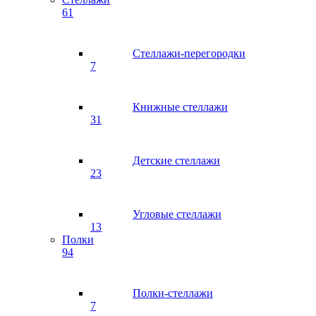
61
Стеллажи-перегородки
7
Книжные стеллажи
31
Детские стеллажи
23
Угловые стеллажи
13
Полки
94
Полки-стеллажи
7