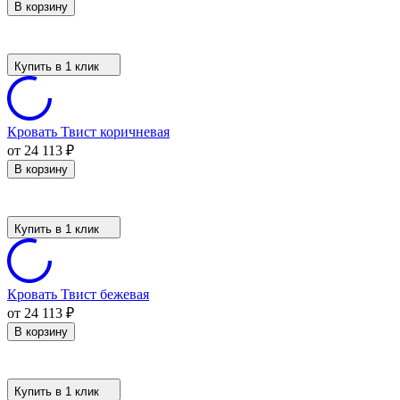
В корзину
Купить в 1 клик
Кровать Твист коричневая
от 24 113
₽
В корзину
Купить в 1 клик
Кровать Твист бежевая
от 24 113
₽
В корзину
Купить в 1 клик