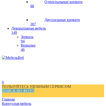
Односпальные кровати
88
Двуспальные кровати
307
Декоративная мебель
149
Зеркала
94
Вешалки
46
0
ПОЛЬЗУЙТЕСЬ УДОБНЫМ СЕРВИСОМ
ПОИСК ПО ФОТО
Главная
Корпусная мебель