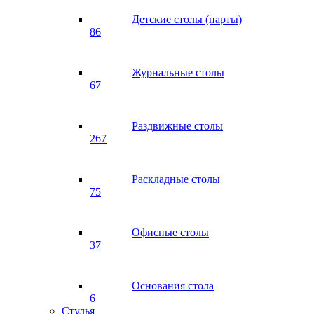
Детские столы (парты)
86
Журнальные столы
67
Раздвижные столы
267
Раскладные столы
75
Офисные столы
37
Основания стола
6
Стулья