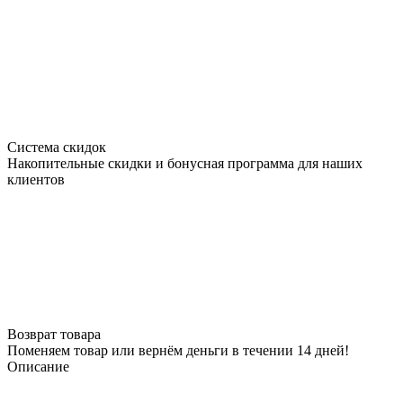
Система скидок
Накопительные скидки и бонусная программа для наших
клиентов
Возврат товара
Поменяем товар или вернём деньги в течении 14 дней!
Описание