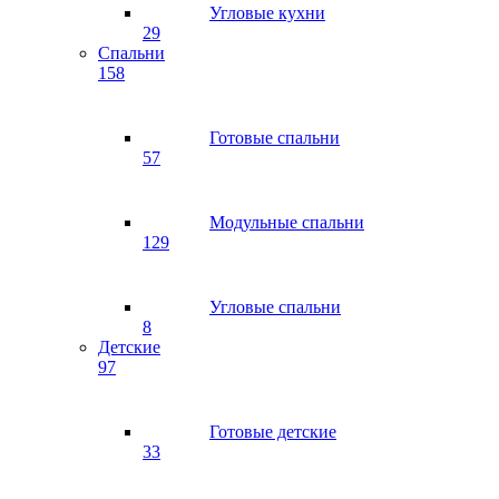
Угловые кухни
29
Спальни
158
Готовые спальни
57
Модульные спальни
129
Угловые спальни
8
Детские
97
Готовые детские
33