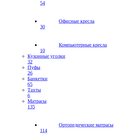
54
Офисные кресла
30
Компьютерные кресла
10
Кухонные уголки
32
Пуфы
26
Банкетки
65
Тахты
6
Матрасы
135
Ортопедические матрасы
114