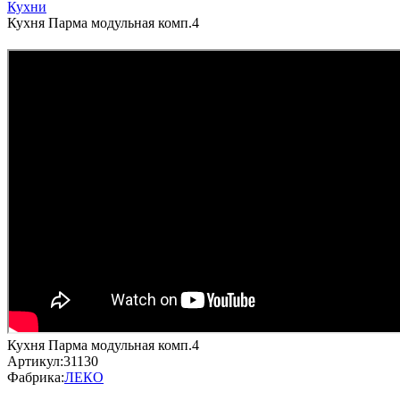
Кухни
Кухня Парма модульная комп.4
Кухня Парма модульная комп.4
Артикул:
31130
Фабрика:
ЛЕКО