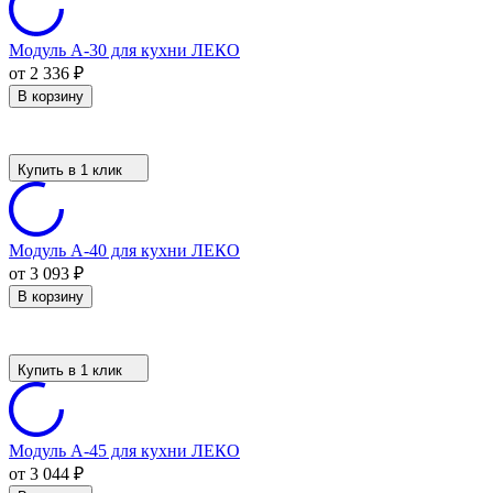
Модуль А-30 для кухни ЛЕКО
от 2 336
₽
В корзину
Купить в 1 клик
Модуль А-40 для кухни ЛЕКО
от 3 093
₽
В корзину
Купить в 1 клик
Модуль А-45 для кухни ЛЕКО
от 3 044
₽