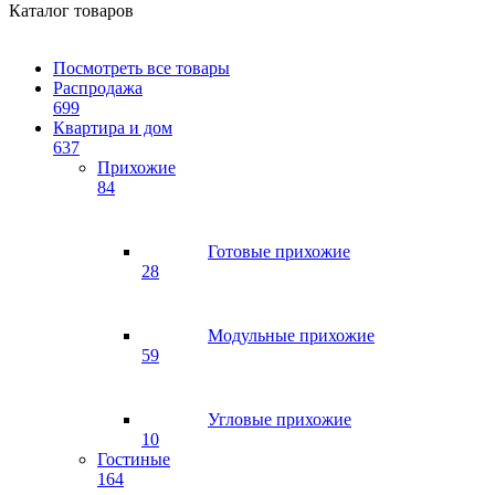
Каталог товаров
Посмотреть все товары
Распродажа
699
Квартира и дом
637
Прихожие
84
Готовые прихожие
28
Модульные прихожие
59
Угловые прихожие
10
Гостиные
164