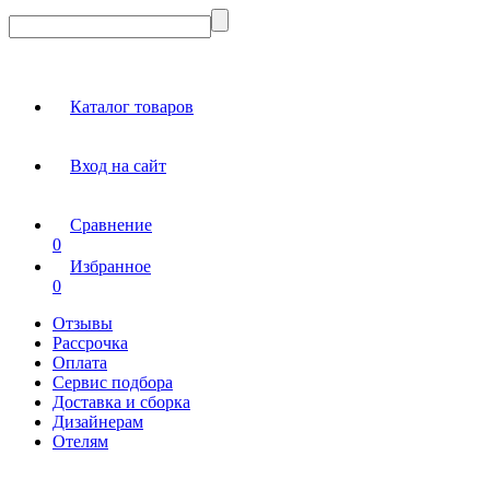
Каталог товаров
Вход на сайт
Сравнение
0
Избранное
0
Отзывы
Рассрочка
Оплата
Сервис подбора
Доставка и сборка
Дизайнерам
Отелям