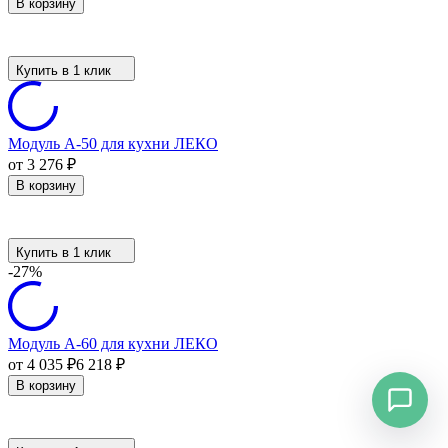
В корзину
Купить в 1 клик
Модуль А-50 для кухни ЛЕКО
от 3 276
₽
В корзину
Купить в 1 клик
-27%
Модуль А-60 для кухни ЛЕКО
от 4 035
₽
6 218
₽
В корзину