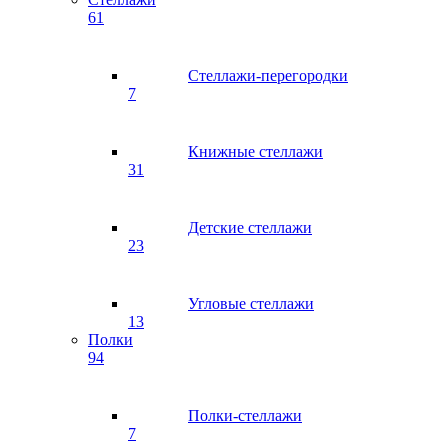
61
Стеллажи-перегородки
7
Книжные стеллажи
31
Детские стеллажи
23
Угловые стеллажи
13
Полки
94
Полки-стеллажи
7