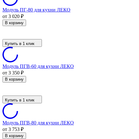
Модуль ПГ-80 для кухни ЛЕКО
от 3 020
₽
В корзину
Купить в 1 клик
Модуль ПГВ-60 для кухни ЛЕКО
от 3 350
₽
В корзину
Купить в 1 клик
Модуль ПГВ-80 для кухни ЛЕКО
от 3 753
₽
В корзину