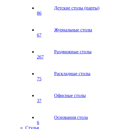
Детские столы (парты)
86
Журнальные столы
67
Раздвижные столы
267
Раскладные столы
75
Офисные столы
37
Основания стола
6
Стулья