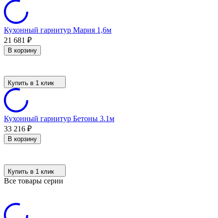
Кухонный гарнитур Мария 1,6м
21 681
₽
В корзину
Купить в 1 клик
Кухонный гарнитур Бетоны 3.1м
33 216
₽
В корзину
Купить в 1 клик
Все товары серии