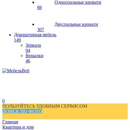
Односпальные кровати
88
Двуспальные кровати
307
Декоративная мебель
149
Зеркала
94
Вешалки
46
0
ПОЛЬЗУЙТЕСЬ УДОБНЫМ СЕРВИСОМ
ПОИСК ПО ФОТО
Главная
Квартира и дом