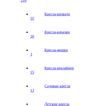
210
Кресла-кровати
55
Кресла-качалки
16
Кресла-мешки
3
Кресла-реклайнер
15
Садовые кресла
13
Детские кресла