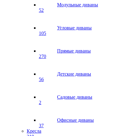
Модульные диваны
52
Угловые диваны
105
Прямые диваны
270
Детские диваны
56
Садовые диваны
2
Офисные диваны
37
Кресла