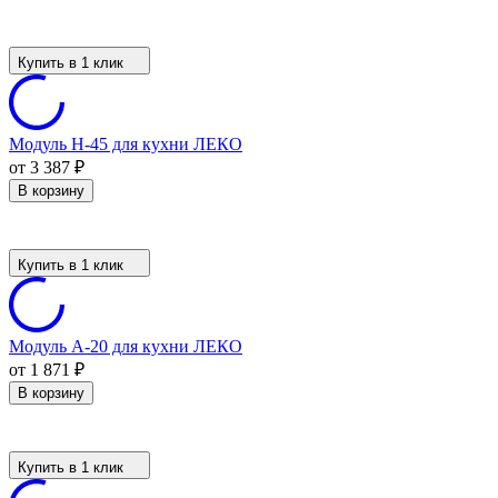
Купить в 1 клик
Модуль Н-45 для кухни ЛЕКО
от 3 387
₽
В корзину
Купить в 1 клик
Модуль А-20 для кухни ЛЕКО
от 1 871
₽
В корзину
Купить в 1 клик