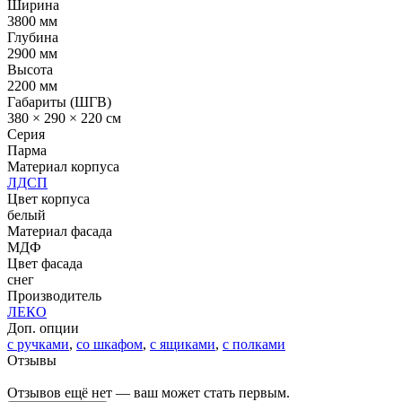
Ширина
3800 мм
Глубина
2900 мм
Высота
2200 мм
Габариты (ШГВ)
380 × 290 × 220 см
Серия
Парма
Материал корпуса
ЛДСП
Цвет корпуса
белый
Материал фасада
МДФ
Цвет фасада
снег
Производитель
ЛЕКО
Доп. опции
с ручками
,
со шкафом
,
с ящиками
,
с полками
Отзывы
Отзывов ещё нет — ваш может стать первым.