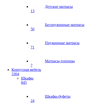
Детские матрасы
13
Беспружинные матрасы
50
Пружинные матрасы
71
Матрасы-топперы
7
Корпусная мебель
3304
Шкафы
845
Шкафы-буфеты
24