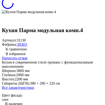
Кухня Парма модульная комп.4
Артикул:
31130
Фабрика:
ЛЕКО
К сравнению
В избранное
Написать отзыв
Кухня в современном стиле прованс с функциональным
наполнением
Ширина:
3800 мм
Глубина:
2900 мм
Высота:
2200 мм
Габариты (ШГВ):
380 × 290 × 220 см
Все характеристики
Цвет фасада:
снег
В наличии