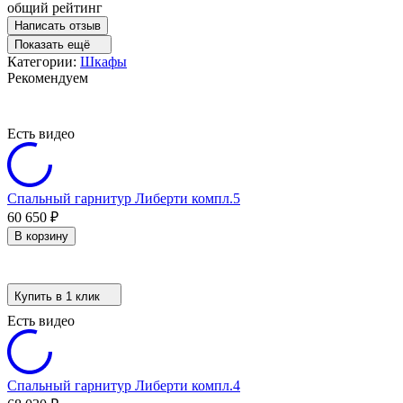
общий рейтинг
Написать отзыв
Показать ещё
Категории:
Шкафы
Рекомендуем
Есть видео
Спальный гарнитур Либерти компл.5
60 650
₽
В корзину
Купить в 1 клик
Есть видео
Спальный гарнитур Либерти компл.4