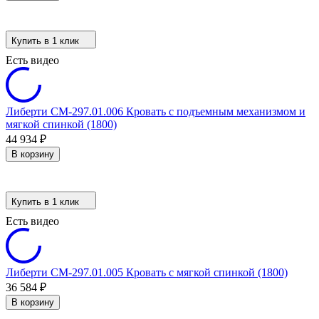
Купить в 1 клик
Есть видео
Либерти СМ-297.01.006 Кровать с подъемным механизмом и
мягкой спинкой (1800)
44 934
₽
В корзину
Купить в 1 клик
Есть видео
Либерти СМ-297.01.005 Кровать с мягкой спинкой (1800)
36 584
₽
В корзину