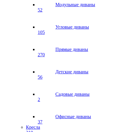
Модульные диваны
52
Угловые диваны
105
Прямые диваны
270
Детские диваны
56
Садовые диваны
2
Офисные диваны
37
Кресла