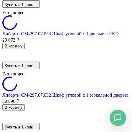
Купить в 1 клик
Есть видео
Либерти СМ-297.07.033 Шкаф угловой с 1 дверью с ЛКП
29 072
₽
В корзину
Купить в 1 клик
Есть видео
Либерти СМ-297.07.032 Шкаф угловой с 1 зеркальной дверью
30 896
₽
В корзину
Купить в 1 клик