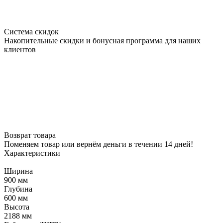
Система скидок
Накопительные скидки и бонусная программа для наших
клиентов
Возврат товара
Поменяем товар или вернём деньги в течении 14 дней!
Характеристики
Ширина
900 мм
Глубина
600 мм
Высота
2188 мм