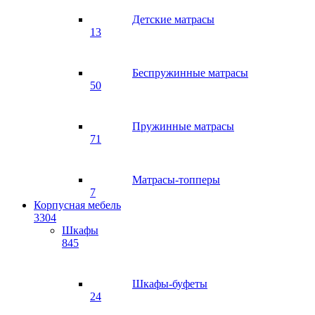
Детские матрасы
13
Беспружинные матрасы
50
Пружинные матрасы
71
Матрасы-топперы
7
Корпусная мебель
3304
Шкафы
845
Шкафы-буфеты
24