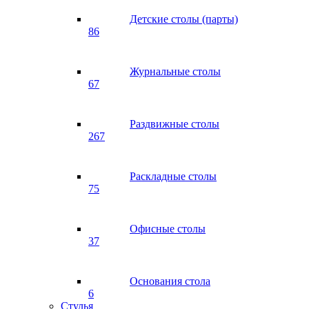
Детские столы (парты)
86
Журнальные столы
67
Раздвижные столы
267
Раскладные столы
75
Офисные столы
37
Основания стола
6
Стулья