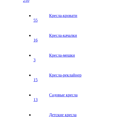
210
Кресла-кровати
55
Кресла-качалки
16
Кресла-мешки
3
Кресла-реклайнер
15
Садовые кресла
13
Детские кресла