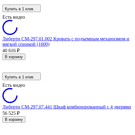
Купить в 1 клик
Есть видео
Либерти СМ-297.01.002 Кровать с подъемным механизмом и
мягкой спинкой (1600)
40 616
₽
В корзину
Купить в 1 клик
Есть видео
Либерти СМ-297.07.441 Шкаф комбинированный с 4 дверями
56 525
₽
В корзину