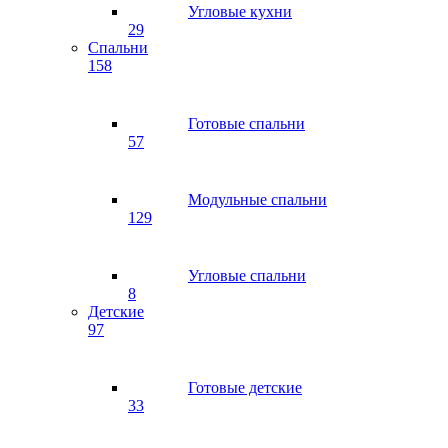
Угловые кухни
29
Спальни
158
Готовые спальни
57
Модульные спальни
129
Угловые спальни
8
Детские
97
Готовые детские
33