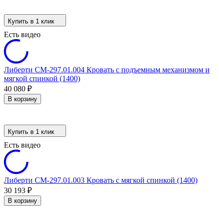
Купить в 1 клик
Есть видео
Либерти СМ-297.01.004 Кровать с подъемным механизмом и
мягкой спинкой (1400)
40 080
₽
В корзину
Купить в 1 клик
Есть видео
Либерти СМ-297.01.003 Кровать с мягкой спинкой (1400)
30 193
₽
В корзину