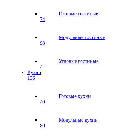
Готовые гостиные
74
Модульные гостиные
98
Угловые гостиные
4
Кухни
136
Готовые кухни
40
Модульные кухни
80