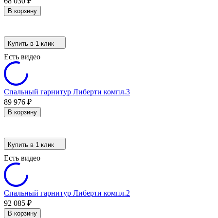
68 030
₽
В корзину
Купить в 1 клик
Есть видео
Спальный гарнитур Либерти компл.3
89 976
₽
В корзину
Купить в 1 клик
Есть видео
Спальный гарнитур Либерти компл.2
92 085
₽
В корзину