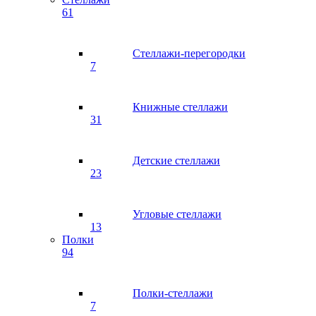
61
Стеллажи-перегородки
7
Книжные стеллажи
31
Детские стеллажи
23
Угловые стеллажи
13
Полки
94
Полки-стеллажи
7