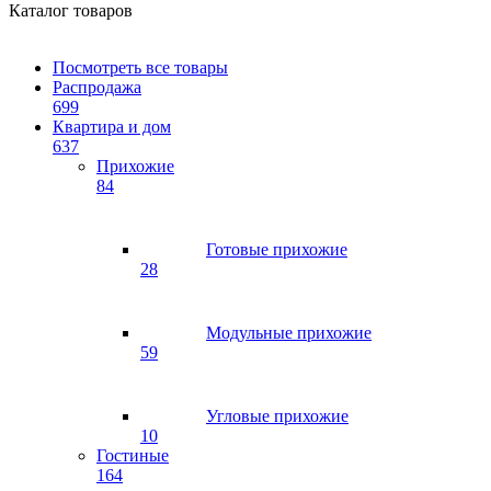
Каталог товаров
Посмотреть все товары
Распродажа
699
Квартира и дом
637
Прихожие
84
Готовые прихожие
28
Модульные прихожие
59
Угловые прихожие
10
Гостиные
164