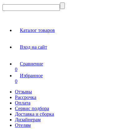
Каталог товаров
Вход на сайт
Сравнение
0
Избранное
0
Отзывы
Рассрочка
Оплата
Сервис подбора
Доставка и сборка
Дизайнерам
Отелям