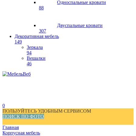
Односпальные кровати
88
Двуспальные кровати
307
Декоративная мебель
149
Зеркала
94
Вешалки
46
0
ПОЛЬЗУЙТЕСЬ УДОБНЫМ СЕРВИСОМ
ПОИСК ПО ФОТО
Главная
Корпусная мебель