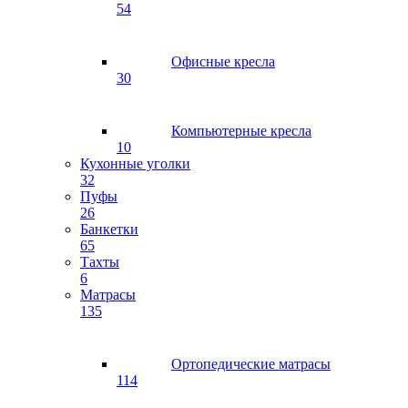
54
Офисные кресла
30
Компьютерные кресла
10
Кухонные уголки
32
Пуфы
26
Банкетки
65
Тахты
6
Матрасы
135
Ортопедические матрасы
114