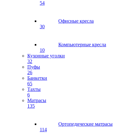
54
Офисные кресла
30
Компьютерные кресла
10
Кухонные уголки
32
Пуфы
26
Банкетки
65
Тахты
6
Матрасы
135
Ортопедические матрасы
114