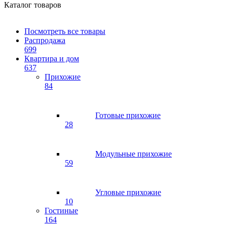
Каталог товаров
Посмотреть все товары
Распродажа
699
Квартира и дом
637
Прихожие
84
Готовые прихожие
28
Модульные прихожие
59
Угловые прихожие
10
Гостиные
164