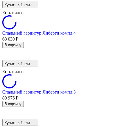
Купить в 1 клик
Есть видео
Спальный гарнитур Либерти компл.4
68 030
₽
В корзину
Купить в 1 клик
Есть видео
Спальный гарнитур Либерти компл.3
89 976
₽
В корзину
Купить в 1 клик