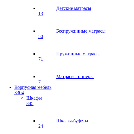
Детские матрасы
13
Беспружинные матрасы
50
Пружинные матрасы
71
Матрасы-топперы
7
Корпусная мебель
3304
Шкафы
845
Шкафы-буфеты
24