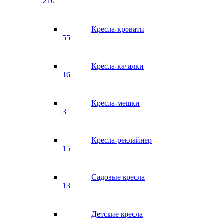
210
Кресла-кровати
55
Кресла-качалки
16
Кресла-мешки
3
Кресла-реклайнер
15
Садовые кресла
13
Детские кресла