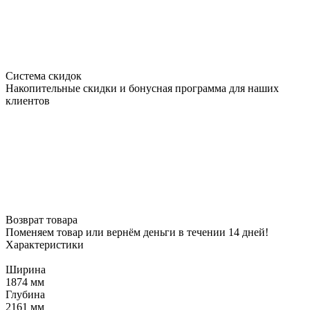
Система скидок
Накопительные скидки и бонусная программа для наших
клиентов
Возврат товара
Поменяем товар или вернём деньги в течении 14 дней!
Характеристики
Ширина
1874 мм
Глубина
2161 мм