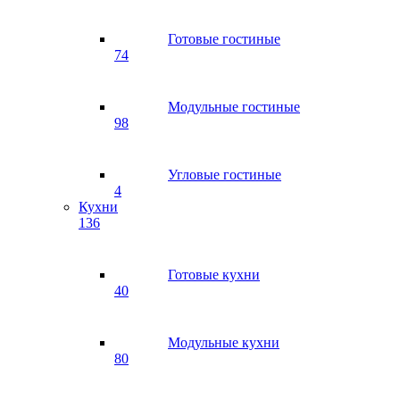
Готовые гостиные
74
Модульные гостиные
98
Угловые гостиные
4
Кухни
136
Готовые кухни
40
Модульные кухни
80