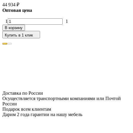
44 934
₽
Оптовая цена
1
1
В корзину
Купить в 1 клик
Доставка по России
Осуществляется транспортными компаниями или Почтой
России
Подарок всем клиентам
Дарим 2 года гарантии на нашу мебель