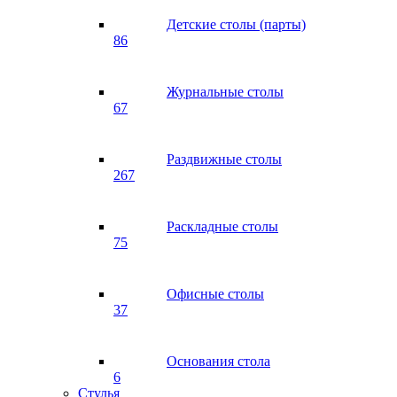
Детские столы (парты)
86
Журнальные столы
67
Раздвижные столы
267
Раскладные столы
75
Офисные столы
37
Основания стола
6
Стулья