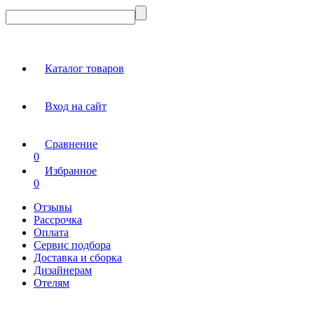
Каталог товаров
Вход на сайт
Сравнение
0
Избранное
0
Отзывы
Рассрочка
Оплата
Сервис подбора
Доставка и сборка
Дизайнерам
Отелям