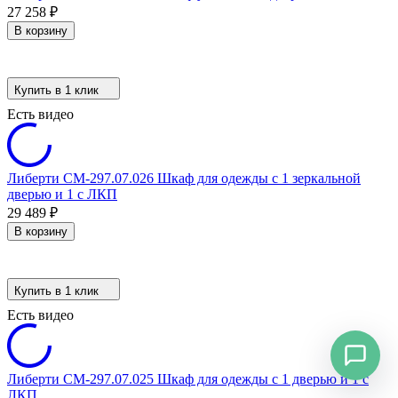
27 258
₽
В корзину
Купить в 1 клик
Есть видео
Либерти СМ-297.07.026 Шкаф для одежды с 1 зеркальной
дверью и 1 с ЛКП
29 489
₽
В корзину
Купить в 1 клик
Есть видео
Либерти СМ-297.07.025 Шкаф для одежды с 1 дверью и 1 с
ЛКП