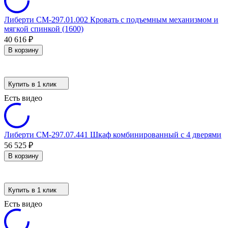
Либерти СМ-297.01.002 Кровать с подъемным механизмом и
мягкой спинкой (1600)
40 616
₽
В корзину
Купить в 1 клик
Есть видео
Либерти СМ-297.07.441 Шкаф комбинированный с 4 дверями
56 525
₽
В корзину
Купить в 1 клик
Есть видео