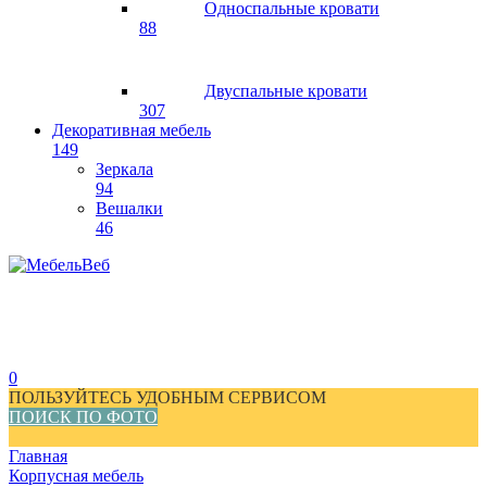
Односпальные кровати
88
Двуспальные кровати
307
Декоративная мебель
149
Зеркала
94
Вешалки
46
0
ПОЛЬЗУЙТЕСЬ УДОБНЫМ СЕРВИСОМ
ПОИСК ПО ФОТО
Главная
Корпусная мебель