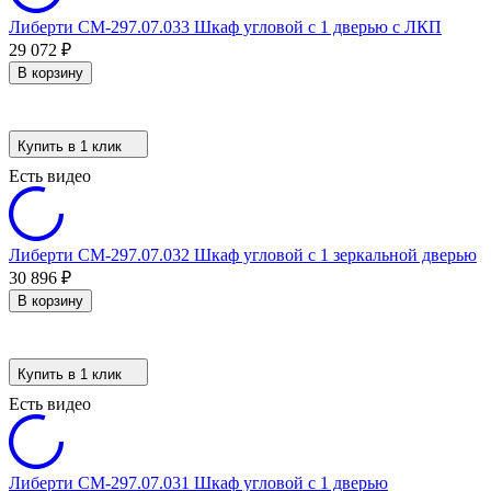
Либерти СМ-297.07.033 Шкаф угловой с 1 дверью с ЛКП
29 072
₽
В корзину
Купить в 1 клик
Есть видео
Либерти СМ-297.07.032 Шкаф угловой с 1 зеркальной дверью
30 896
₽
В корзину
Купить в 1 клик
Есть видео
Либерти СМ-297.07.031 Шкаф угловой с 1 дверью