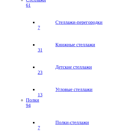
61
Стеллажи-перегородки
7
Книжные стеллажи
31
Детские стеллажи
23
Угловые стеллажи
13
Полки
94
Полки-стеллажи
7