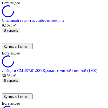
Есть видео
Спальный гарнитур Либерти компл.2
92 085
₽
В корзину
Купить в 1 клик
Есть видео
Либерти СМ-297.01.005 Кровать с мягкой спинкой (1800)
36 584
₽
В корзину
Купить в 1 клик
Есть видео