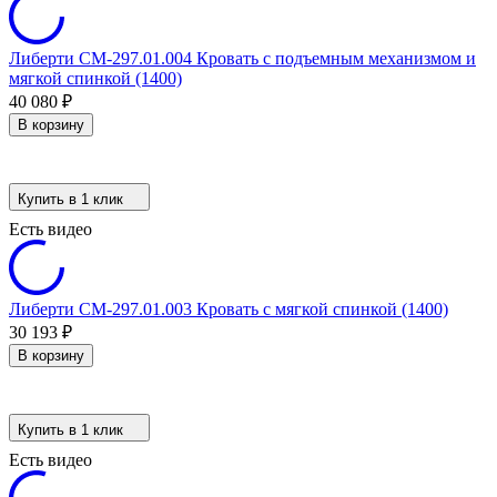
Либерти СМ-297.01.004 Кровать с подъемным механизмом и
мягкой спинкой (1400)
40 080
₽
В корзину
Купить в 1 клик
Есть видео
Либерти СМ-297.01.003 Кровать с мягкой спинкой (1400)
30 193
₽
В корзину
Купить в 1 клик
Есть видео