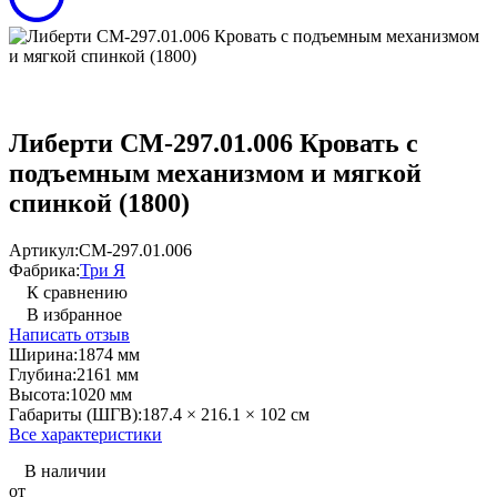
Либерти СМ-297.01.006 Кровать с
подъемным механизмом и мягкой
спинкой (1800)
Артикул:
СМ-297.01.006
Фабрика:
Три Я
К сравнению
В избранное
Написать отзыв
Ширина:
1874 мм
Глубина:
2161 мм
Высота:
1020 мм
Габариты (ШГВ):
187.4 × 216.1 × 102 см
Все характеристики
В наличии
от