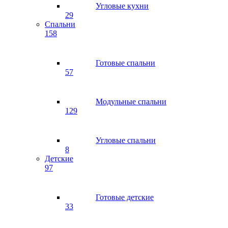
Угловые кухни
29
Спальни
158
Готовые спальни
57
Модульные спальни
129
Угловые спальни
8
Детские
97
Готовые детские
33