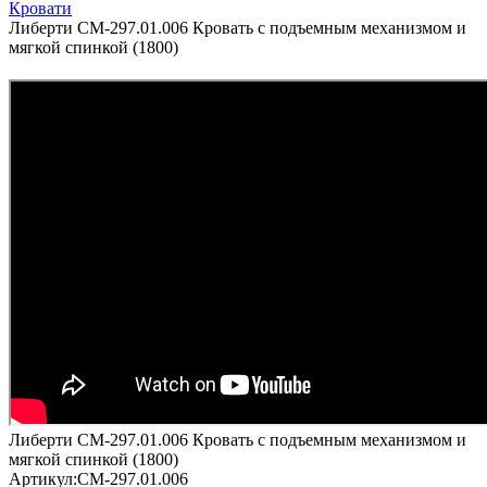
Кровати
Либерти СМ-297.01.006 Кровать с подъемным механизмом и
мягкой спинкой (1800)
Либерти СМ-297.01.006 Кровать с подъемным механизмом и
мягкой спинкой (1800)
Артикул:
СМ-297.01.006