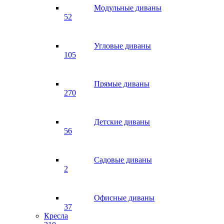
Модульные диваны
52
Угловые диваны
105
Прямые диваны
270
Детские диваны
56
Садовые диваны
2
Офисные диваны
37
Кресла