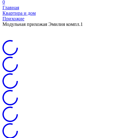
0
Главная
Квартира и дом
Прихожие
Модульная прихожая Эмилия компл.1