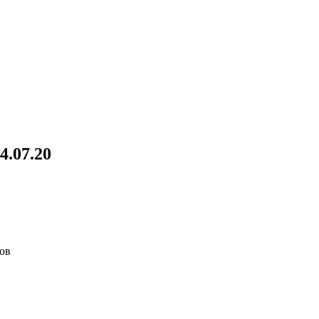
.07.20
ов