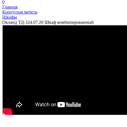
0
Главная
Корпусная мебель
Шкафы
Окланд ТД-324.07.20 Шкаф комбинированный