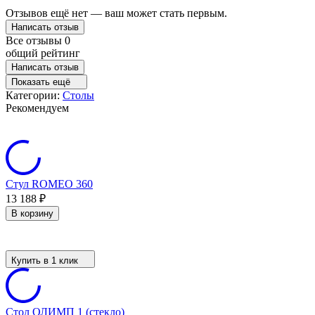
Отзывов ещё нет — ваш может стать первым.
Написать отзыв
Все отзывы
0
общий рейтинг
Написать отзыв
Показать ещё
Категории:
Столы
Рекомендуем
Стул ROMEO 360
13 188
₽
В корзину
Купить в 1 клик
Стол ОЛИМП 1 (стекло)