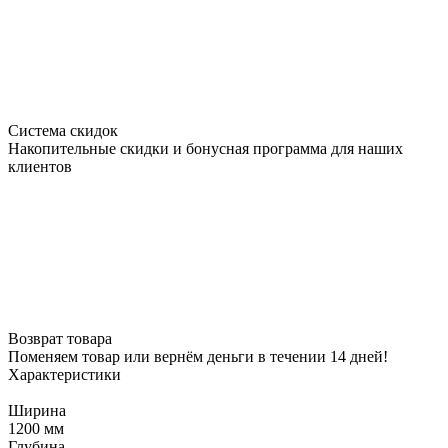
Система скидок
Накопительные скидки и бонусная программа для наших
клиентов
Возврат товара
Поменяем товар или вернём деньги в течении 14 дней!
Характеристики
Ширина
1200 мм
Глубина