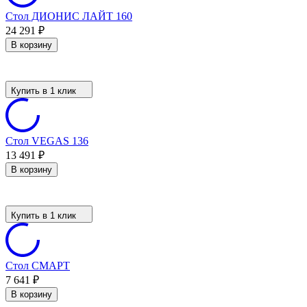
Стол ДИОНИС ЛАЙТ 160
24 291
₽
В корзину
Купить в 1 клик
Стол VEGAS 136
13 491
₽
В корзину
Купить в 1 клик
Стол СМАРТ
7 641
₽
В корзину