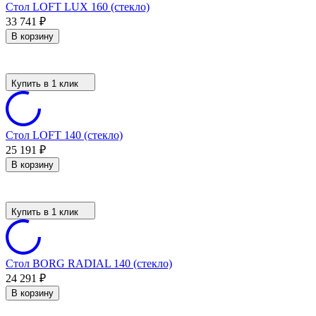
Стол LOFT LUX 160 (стекло)
33 741
₽
В корзину
Купить в 1 клик
Стол LOFT 140 (стекло)
25 191
₽
В корзину
Купить в 1 клик
Стол BORG RADIAL 140 (стекло)
24 291
₽
В корзину