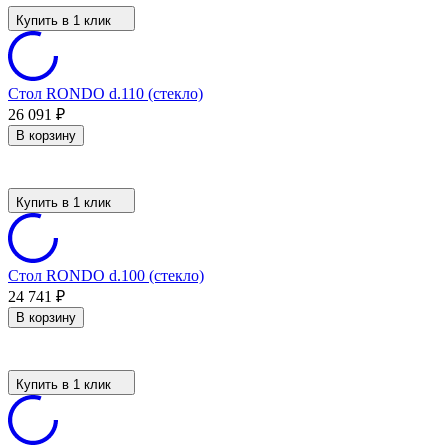
Купить в 1 клик
Стол RONDO d.110 (стекло)
26 091
₽
В корзину
Купить в 1 клик
Стол RONDO d.100 (стекло)
24 741
₽
В корзину
Купить в 1 клик