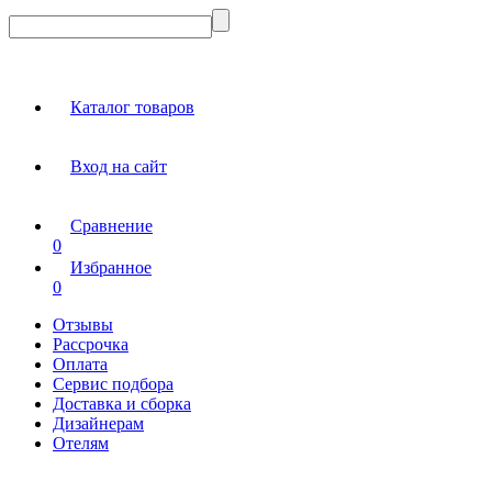
Каталог товаров
Вход на сайт
Сравнение
0
Избранное
0
Отзывы
Рассрочка
Оплата
Сервис подбора
Доставка и сборка
Дизайнерам
Отелям