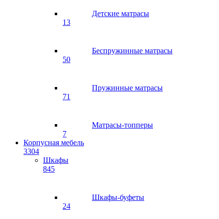
Детские матрасы
13
Беспружинные матрасы
50
Пружинные матрасы
71
Матрасы-топперы
7
Корпусная мебель
3304
Шкафы
845
Шкафы-буфеты
24