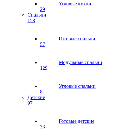
Угловые кухни
29
Спальни
158
Готовые спальни
57
Модульные спальни
129
Угловые спальни
8
Детские
97
Готовые детские
33