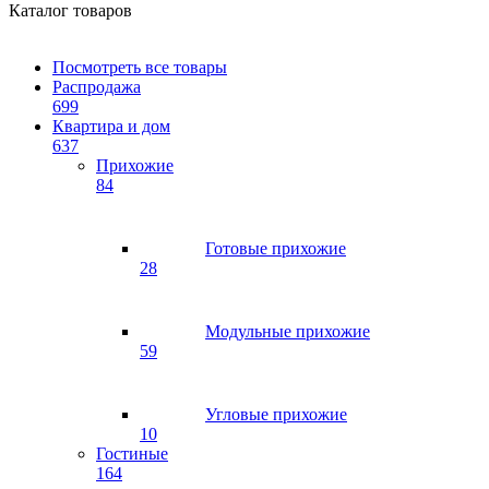
Каталог товаров
Посмотреть все товары
Распродажа
699
Квартира и дом
637
Прихожие
84
Готовые прихожие
28
Модульные прихожие
59
Угловые прихожие
10
Гостиные
164