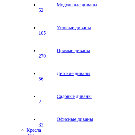
Модульные диваны
52
Угловые диваны
105
Прямые диваны
270
Детские диваны
56
Садовые диваны
2
Офисные диваны
37
Кресла