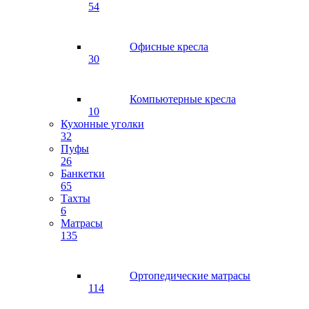
54
Офисные кресла
30
Компьютерные кресла
10
Кухонные уголки
32
Пуфы
26
Банкетки
65
Тахты
6
Матрасы
135
Ортопедические матрасы
114