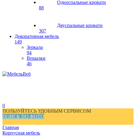
Односпальные кровати
88
Двуспальные кровати
307
Декоративная мебель
149
Зеркала
94
Вешалки
46
0
ПОЛЬЗУЙТЕСЬ УДОБНЫМ СЕРВИСОМ
ПОИСК ПО ФОТО
Главная
Корпусная мебель