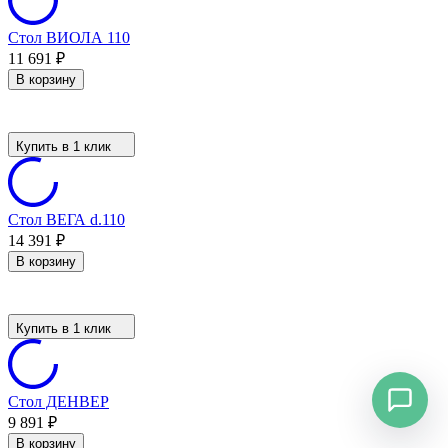
Стол ВИОЛА 110
11 691
₽
В корзину
Купить в 1 клик
Стол ВЕГА d.110
14 391
₽
В корзину
Купить в 1 клик
Стол ДЕНВЕР
9 891
₽
В корзину