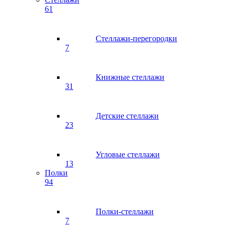
61
Стеллажи-перегородки
7
Книжные стеллажи
31
Детские стеллажи
23
Угловые стеллажи
13
Полки
94
Полки-стеллажи
7