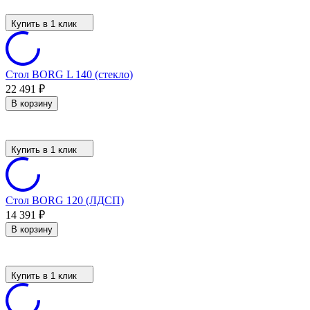
Купить в 1 клик
Стол BORG L 140 (стекло)
22 491
₽
В корзину
Купить в 1 клик
Стол BORG 120 (ЛДСП)
14 391
₽
В корзину
Купить в 1 клик