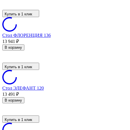
Купить в 1 клик
Стол ФЛОРЕНЦИЯ 136
13 941
₽
В корзину
Купить в 1 клик
Стол ЭЛЕФАНТ 120
13 491
₽
В корзину
Купить в 1 клик