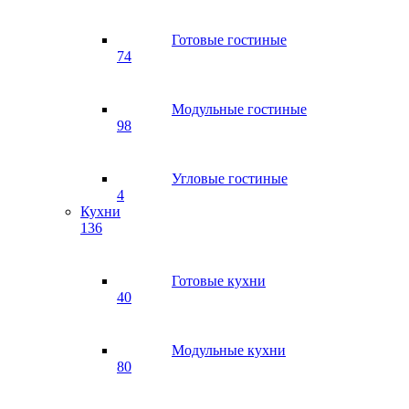
Готовые гостиные
74
Модульные гостиные
98
Угловые гостиные
4
Кухни
136
Готовые кухни
40
Модульные кухни
80