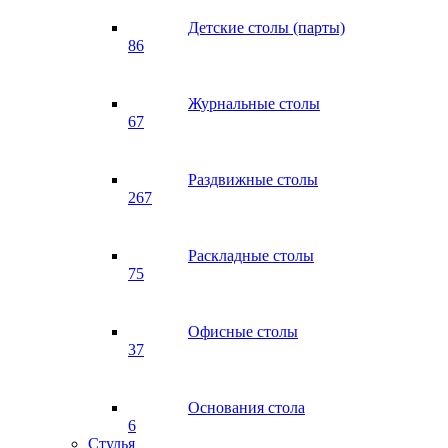
Детские столы (парты)
86
Журнальные столы
67
Раздвижные столы
267
Раскладные столы
75
Офисные столы
37
Основания стола
6
Стулья