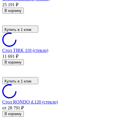
25 191
₽
В корзину
Купить в 1 клик
Стол TIRK 110 (стекло)
11 691
₽
В корзину
Купить в 1 клик
Стол RONDO d.120 (стекло)
от 28 791
₽
В корзину