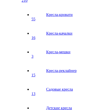
210
Кресла-кровати
55
Кресла-качалки
16
Кресла-мешки
3
Кресла-реклайнер
15
Садовые кресла
13
Детские кресла