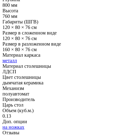
800 мм
Высота
760 мм
Габариты (ШГВ)
120 × 80 × 76 см
Размер в сложенном виде
120 × 80 × 76 см
Размер в разложенном виде
160 × 80 × 76 см
Материал каркаса
металл
Материал столешницы
ЛДСП
Цвет столешницы
дымчатая керамика
Механизм
полуавтомат
Производитель
Царь стол
Объем (куб.м.)
0.13
Доп. опции
на ножках
Отзывы