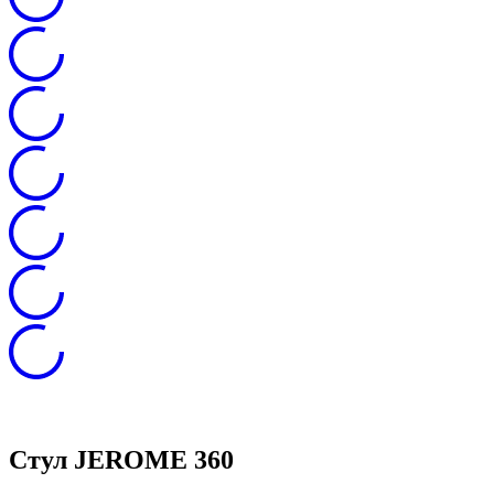
Стул JEROME 360