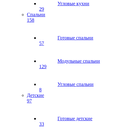
Угловые кухни
29
Спальни
158
Готовые спальни
57
Модульные спальни
129
Угловые спальни
8
Детские
97
Готовые детские
33