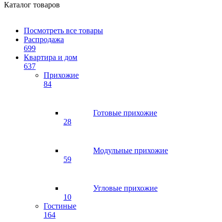
Каталог товаров
Посмотреть все товары
Распродажа
699
Квартира и дом
637
Прихожие
84
Готовые прихожие
28
Модульные прихожие
59
Угловые прихожие
10
Гостиные
164