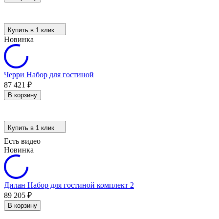
Купить в 1 клик
Новинка
Черри Набор для гостиной
87 421
₽
В корзину
Купить в 1 клик
Есть видео
Новинка
Дилан Набор для гостиной комплект 2
89 205
₽
В корзину