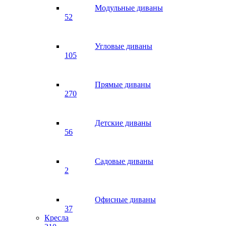
Модульные диваны
52
Угловые диваны
105
Прямые диваны
270
Детские диваны
56
Садовые диваны
2
Офисные диваны
37
Кресла