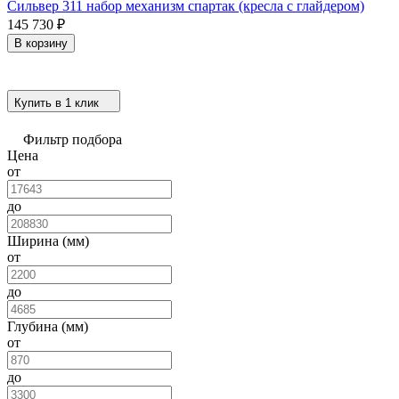
Сильвер 311 набор механизм спартак (кресла с глайдером)
145 730
₽
В корзину
Купить в 1 клик
Фильтр подбора
Цена
от
до
Ширина (мм)
от
до
Глубина (мм)
от
до