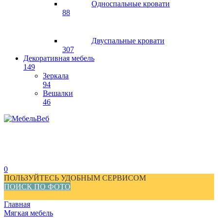
Односпальные кровати
88
Двуспальные кровати
307
Декоративная мебель
149
Зеркала
94
Вешалки
46
0
ПОЛЬЗУЙТЕСЬ УДОБНЫМ СЕРВИСОМ
ПОИСК ПО ФОТО
Главная
Мягкая мебель