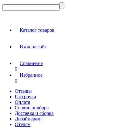
Каталог товаров
Вход на сайт
Сравнение
0
Избранное
0
Отзывы
Рассрочка
Оплата
Сервис подбора
Доставка и сборка
Дизайнерам
Отелям