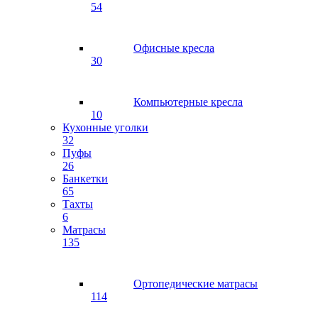
54
Офисные кресла
30
Компьютерные кресла
10
Кухонные уголки
32
Пуфы
26
Банкетки
65
Тахты
6
Матрасы
135
Ортопедические матрасы
114