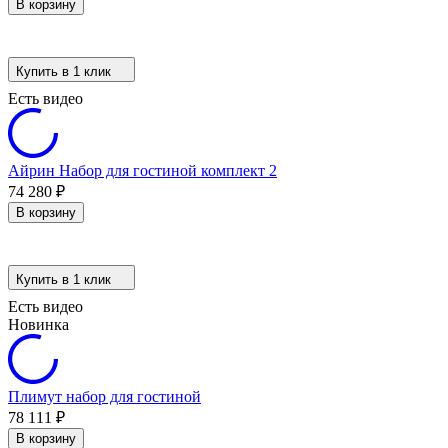
В корзину
Купить в 1 клик
Есть видео
Айрин Набор для гостиной комплект 2
74 280
₽
В корзину
Купить в 1 клик
Есть видео
Новинка
Плимут набор для гостиной
78 111
₽
В корзину