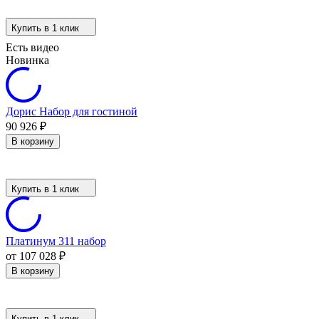
Купить в 1 клик
Есть видео
Новинка
Дорис Набор для гостиной
90 926
₽
В корзину
Купить в 1 клик
Платинум 311 набор
от 107 028
₽
В корзину
Купить в 1 клик