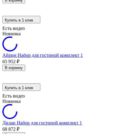
В корзину
Купить в 1 клик
Есть видео
Новинка
Айрин Набор для гостиной комплект 1
65 952
₽
В корзину
Купить в 1 клик
Есть видео
Новинка
Дилан Набор для гостиной комплект 1
68 872
₽