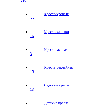
210
Кресла-кровати
55
Кресла-качалки
16
Кресла-мешки
3
Кресла-реклайнер
15
Садовые кресла
13
Детские кресла