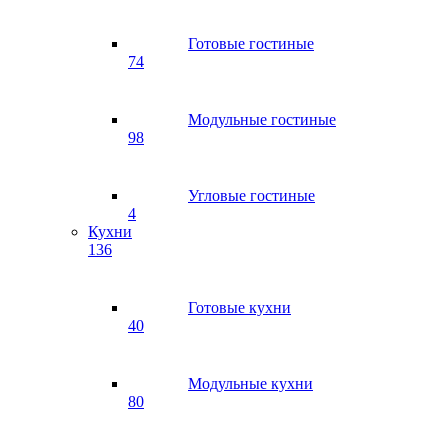
Готовые гостиные
74
Модульные гостиные
98
Угловые гостиные
4
Кухни
136
Готовые кухни
40
Модульные кухни
80