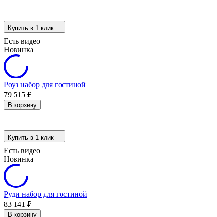
Купить в 1 клик
Есть видео
Новинка
Роуз набор для гостиной
79 515
₽
В корзину
Купить в 1 клик
Есть видео
Новинка
Руди набор для гостиной
83 141
₽
В корзину