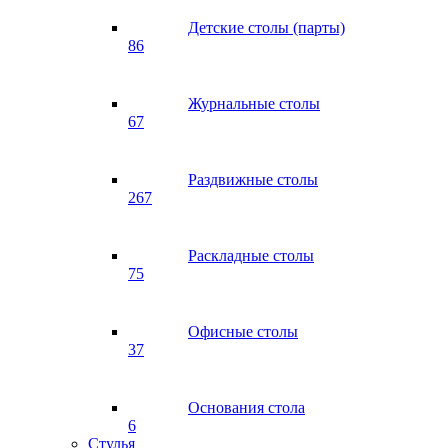
Детские столы (парты)
86
Журнальные столы
67
Раздвижные столы
267
Раскладные столы
75
Офисные столы
37
Основания стола
6
Стулья