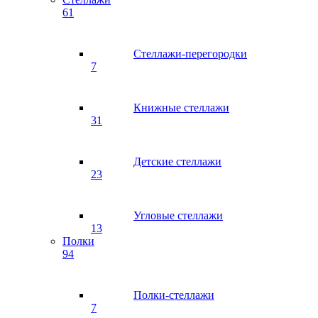
61
Стеллажи-перегородки
7
Книжные стеллажи
31
Детские стеллажи
23
Угловые стеллажи
13
Полки
94
Полки-стеллажи
7