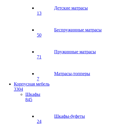
Детские матрасы
13
Беспружинные матрасы
50
Пружинные матрасы
71
Матрасы-топперы
7
Корпусная мебель
3304
Шкафы
845
Шкафы-буфеты
24