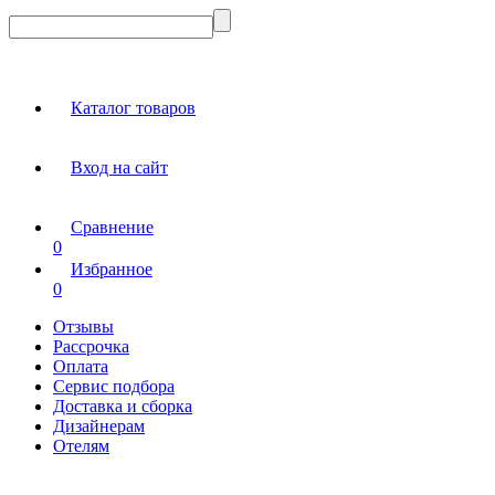
Каталог товаров
Вход на сайт
Сравнение
0
Избранное
0
Отзывы
Рассрочка
Оплата
Сервис подбора
Доставка и сборка
Дизайнерам
Отелям