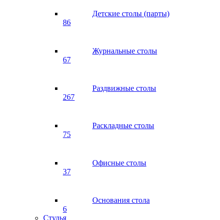
Детские столы (парты)
86
Журнальные столы
67
Раздвижные столы
267
Раскладные столы
75
Офисные столы
37
Основания стола
6
Стулья