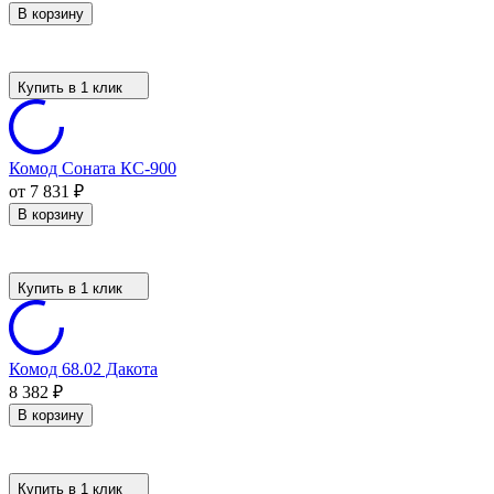
В корзину
Купить в 1 клик
Комод Соната КС-900
от 7 831
₽
В корзину
Купить в 1 клик
Комод 68.02 Дакота
8 382
₽
В корзину
Купить в 1 клик