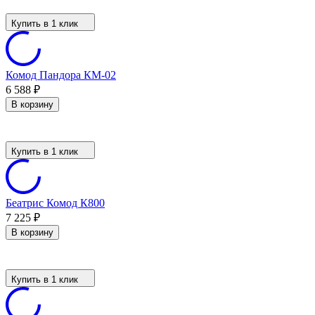
Купить в 1 клик
Комод Пандора КМ-02
6 588
₽
В корзину
Купить в 1 клик
Беатрис Комод К800
7 225
₽
В корзину
Купить в 1 клик