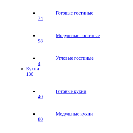
Готовые гостиные
74
Модульные гостиные
98
Угловые гостиные
4
Кухни
136
Готовые кухни
40
Модульные кухни
80