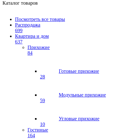
Каталог товаров
Посмотреть все товары
Распродажа
699
Квартира и дом
637
Прихожие
84
Готовые прихожие
28
Модульные прихожие
59
Угловые прихожие
10
Гостиные
164