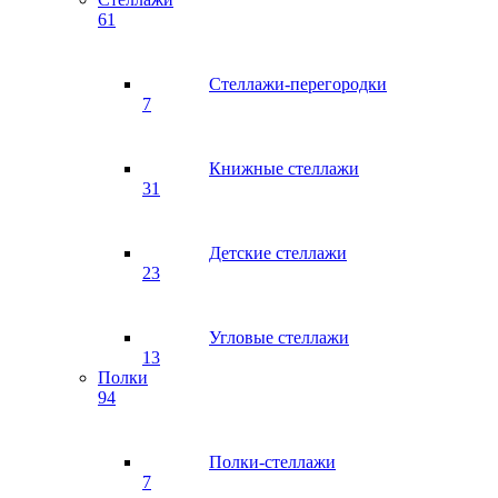
61
Стеллажи-перегородки
7
Книжные стеллажи
31
Детские стеллажи
23
Угловые стеллажи
13
Полки
94
Полки-стеллажи
7