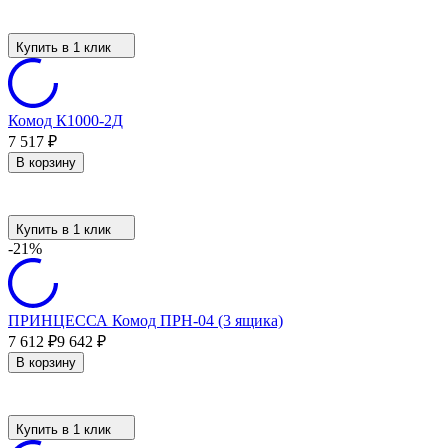
Купить в 1 клик
Комод К1000-2Д
7 517
₽
В корзину
Купить в 1 клик
-21%
ПРИНЦЕССА Комод ПРН-04 (3 ящика)
7 612
₽
9 642
₽
В корзину
Купить в 1 клик