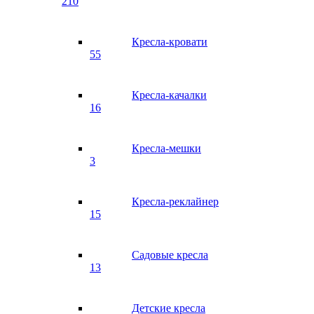
210
Кресла-кровати
55
Кресла-качалки
16
Кресла-мешки
3
Кресла-реклайнер
15
Садовые кресла
13
Детские кресла