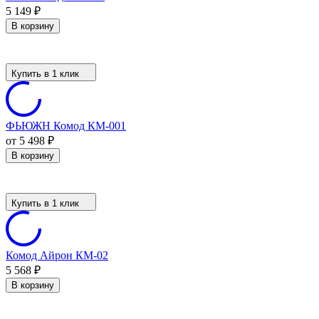
5 149
₽
В корзину
Купить в 1 клик
ФЬЮЖН Комод КМ-001
от 5 498
₽
В корзину
Купить в 1 клик
Комод Айрон КМ-02
5 568
₽
В корзину