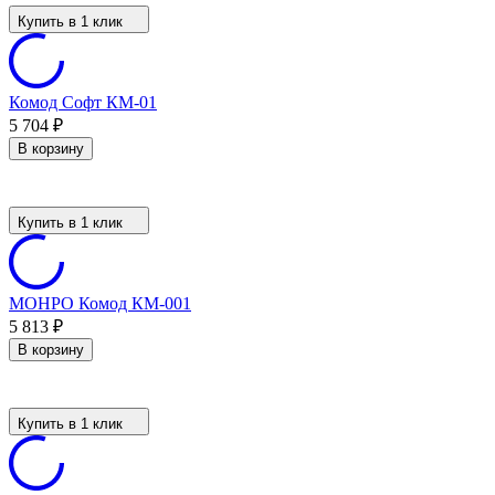
Купить в 1 клик
Комод Софт КМ-01
5 704
₽
В корзину
Купить в 1 клик
МОНРО Комод КМ-001
5 813
₽
В корзину
Купить в 1 клик