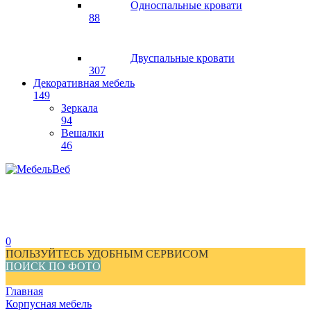
Односпальные кровати
88
Двуспальные кровати
307
Декоративная мебель
149
Зеркала
94
Вешалки
46
0
ПОЛЬЗУЙТЕСЬ УДОБНЫМ СЕРВИСОМ
ПОИСК ПО ФОТО
Главная
Корпусная мебель