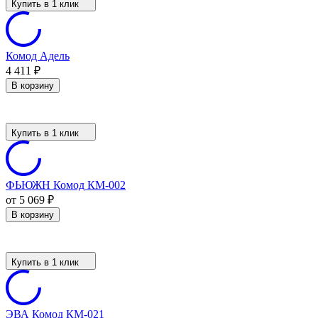
Купить в 1 клик
Комод Адель
4 411
₽
В корзину
Купить в 1 клик
ФЬЮЖН Комод КМ-002
от 5 069
₽
В корзину
Купить в 1 клик
ЭВА Комод КМ-021