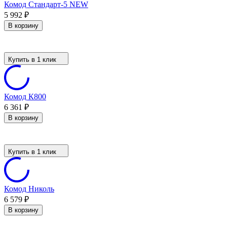
Комод Стандарт-5 NEW
5 992
₽
В корзину
Купить в 1 клик
Комод К800
6 361
₽
В корзину
Купить в 1 клик
Комод Николь
6 579
₽
В корзину