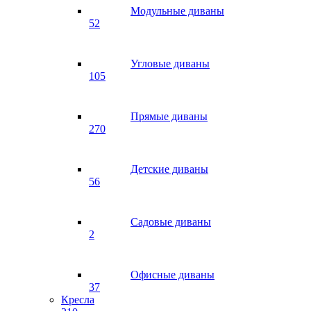
Модульные диваны
52
Угловые диваны
105
Прямые диваны
270
Детские диваны
56
Садовые диваны
2
Офисные диваны
37
Кресла