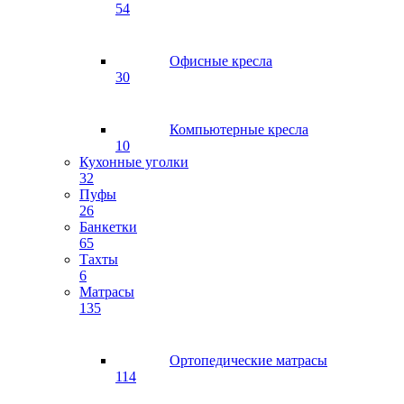
54
Офисные кресла
30
Компьютерные кресла
10
Кухонные уголки
32
Пуфы
26
Банкетки
65
Тахты
6
Матрасы
135
Ортопедические матрасы
114