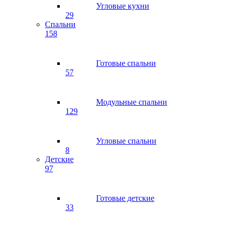
Угловые кухни
29
Спальни
158
Готовые спальни
57
Модульные спальни
129
Угловые спальни
8
Детские
97
Готовые детские
33