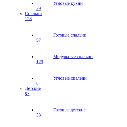
Угловые кухни
29
Спальни
158
Готовые спальни
57
Модульные спальни
129
Угловые спальни
8
Детские
97
Готовые детские
33