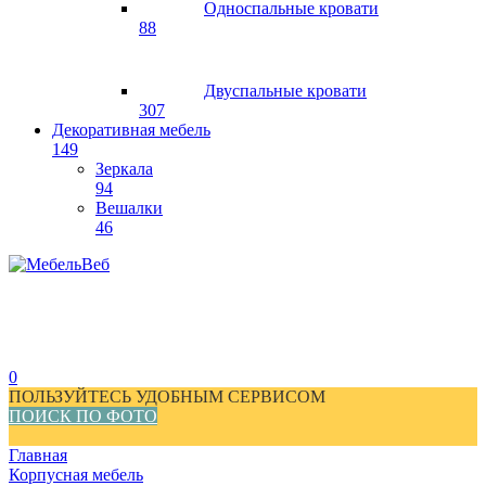
Односпальные кровати
88
Двуспальные кровати
307
Декоративная мебель
149
Зеркала
94
Вешалки
46
0
ПОЛЬЗУЙТЕСЬ УДОБНЫМ СЕРВИСОМ
ПОИСК ПО ФОТО
Главная
Корпусная мебель