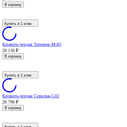
В корзину
Купить в 1 клик
Кровать-чердак Теремок-М-85
26 136
₽
В корзину
Купить в 1 клик
Кровать-чердак Севилья-5.02
26 796
₽
В корзину
Купить в 1 клик