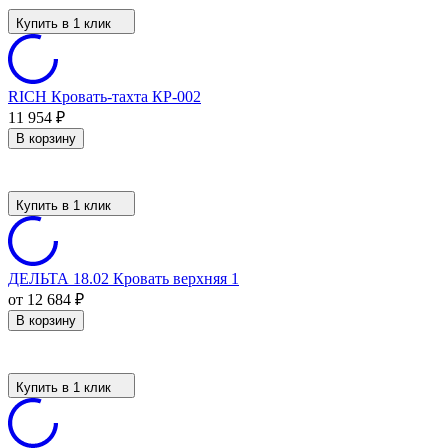
Купить в 1 клик
RICH Кровать-тахта КР-002
11 954
₽
В корзину
Купить в 1 клик
ДЕЛЬТА 18.02 Кровать верхняя 1
от 12 684
₽
В корзину
Купить в 1 клик