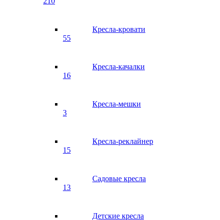
210
Кресла-кровати
55
Кресла-качалки
16
Кресла-мешки
3
Кресла-реклайнер
15
Садовые кресла
13
Детские кресла