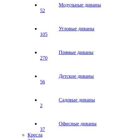
Модульные диваны
52
Угловые диваны
105
Прямые диваны
270
Детские диваны
56
Садовые диваны
2
Офисные диваны
37
Кресла