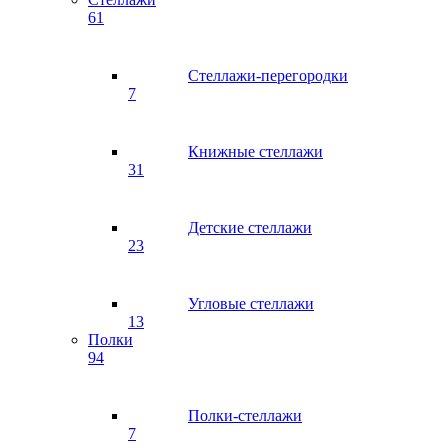
61
Стеллажи-перегородки
7
Книжные стеллажи
31
Детские стеллажи
23
Угловые стеллажи
13
Полки
94
Полки-стеллажи
7