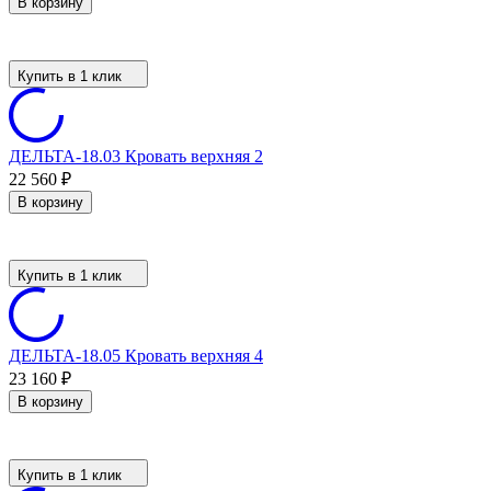
В корзину
Купить в 1 клик
ДЕЛЬТА-18.03 Кровать верхняя 2
22 560
₽
В корзину
Купить в 1 клик
ДЕЛЬТА-18.05 Кровать верхняя 4
23 160
₽
В корзину
Купить в 1 клик