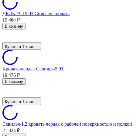
ДЕЛЬТА-19.01 Сильвер кровать
19 464
₽
В корзину
Купить в 1 клик
Кровать-чердак Севилья-5.01
19 476
₽
В корзину
Купить в 1 клик
Севилья-1.2 кровать чердак с рабочей поверхностью и полкой
21 324
₽