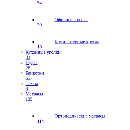
54
Офисные кресла
30
Компьютерные кресла
10
Кухонные уголки
32
Пуфы
26
Банкетки
65
Тахты
6
Матрасы
135
Ортопедические матрасы
114