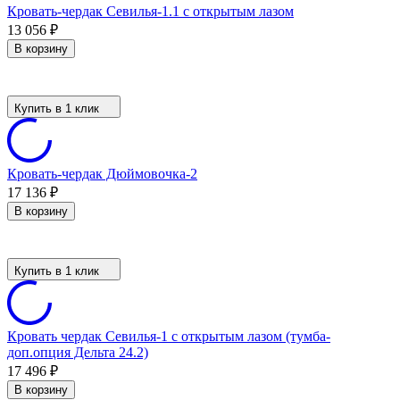
Кровать-чердак Севилья-1.1 с открытым лазом
13 056
₽
В корзину
Купить в 1 клик
Кровать-чердак Дюймовочка-2
17 136
₽
В корзину
Купить в 1 клик
Кровать чердак Севилья-1 с открытым лазом (тумба-
доп.опция Дельта 24.2)
17 496
₽
В корзину