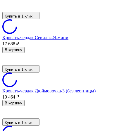
Купить в 1 клик
Кровать-чердак Севилья-Я-мини
17 688
₽
В корзину
Купить в 1 клик
Кровать-чердак Дюймовочка-3 (без лестницы)
19 464
₽
В корзину
Купить в 1 клик