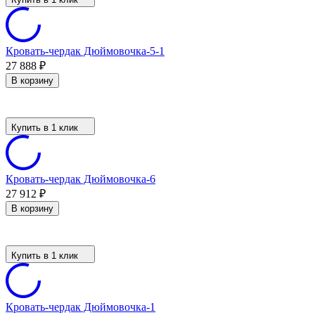
Кровать-чердак Дюймовочка-5-1
27 888
₽
В корзину
Купить в 1 клик
Кровать-чердак Дюймовочка-6
27 912
₽
В корзину
Купить в 1 клик
Кровать-чердак Дюймовочка-1