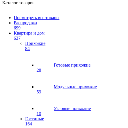
Каталог товаров
Посмотреть все товары
Распродажа
699
Квартира и дом
637
Прихожие
84
Готовые прихожие
28
Модульные прихожие
59
Угловые прихожие
10
Гостиные
164