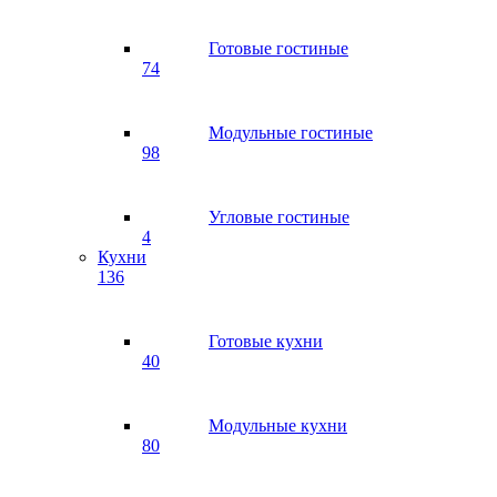
Готовые гостиные
74
Модульные гостиные
98
Угловые гостиные
4
Кухни
136
Готовые кухни
40
Модульные кухни
80