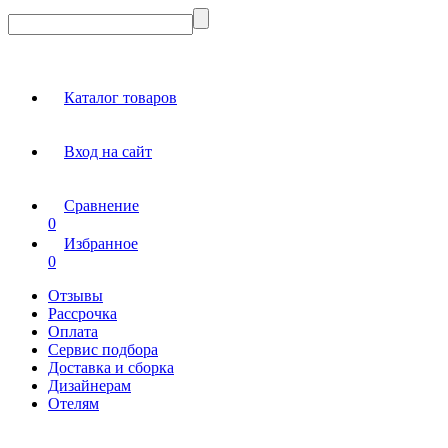
Каталог товаров
Вход на сайт
Сравнение
0
Избранное
0
Отзывы
Рассрочка
Оплата
Сервис подбора
Доставка и сборка
Дизайнерам
Отелям