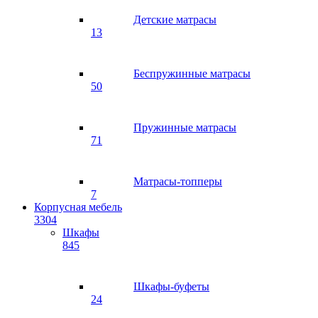
Детские матрасы
13
Беспружинные матрасы
50
Пружинные матрасы
71
Матрасы-топперы
7
Корпусная мебель
3304
Шкафы
845
Шкафы-буфеты
24