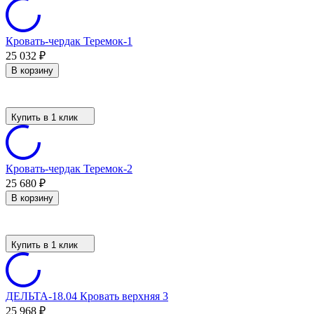
Кровать-чердак Теремок-1
25 032
₽
В корзину
Купить в 1 клик
Кровать-чердак Теремок-2
25 680
₽
В корзину
Купить в 1 клик
ДЕЛЬТА-18.04 Кровать верхняя 3
25 968
₽