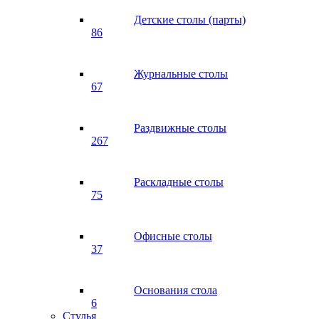
Детские столы (парты)
86
Журнальные столы
67
Раздвижные столы
267
Раскладные столы
75
Офисные столы
37
Основания стола
6
Стулья