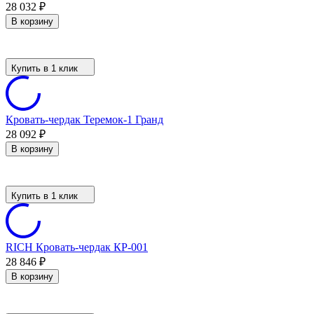
28 032
₽
В корзину
Купить в 1 клик
Кровать-чердак Теремок-1 Гранд
28 092
₽
В корзину
Купить в 1 клик
RICH Кровать-чердак КР-001
28 846
₽
В корзину