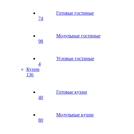
Готовые гостиные
74
Модульные гостиные
98
Угловые гостиные
4
Кухни
136
Готовые кухни
40
Модульные кухни
80