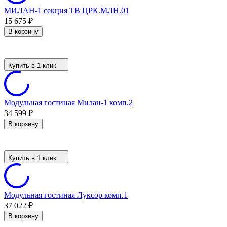
МИЛАН-1 секция ТВ ЦРК.МЛН.01
15 675
₽
В корзину
Купить в 1 клик
Модульная гостиная Милан-1 комп.2
34 599
₽
В корзину
Купить в 1 клик
Модульная гостиная Луксор комп.1
37 022
₽
В корзину