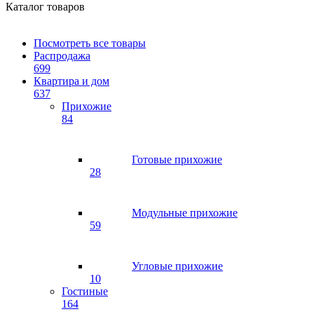
Каталог товаров
Посмотреть все товары
Распродажа
699
Квартира и дом
637
Прихожие
84
Готовые прихожие
28
Модульные прихожие
59
Угловые прихожие
10
Гостиные
164