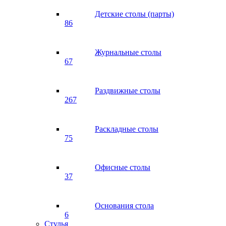
Детские столы (парты)
86
Журнальные столы
67
Раздвижные столы
267
Раскладные столы
75
Офисные столы
37
Основания стола
6
Стулья