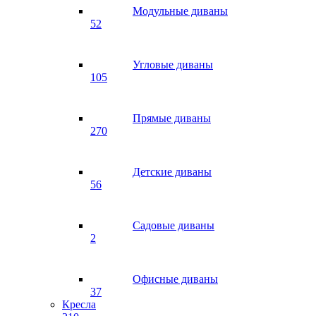
Модульные диваны
52
Угловые диваны
105
Прямые диваны
270
Детские диваны
56
Садовые диваны
2
Офисные диваны
37
Кресла