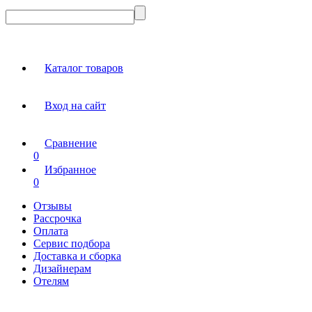
Каталог товаров
Вход на сайт
Сравнение
0
Избранное
0
Отзывы
Рассрочка
Оплата
Сервис подбора
Доставка и сборка
Дизайнерам
Отелям