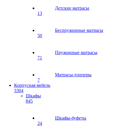
Детские матрасы
13
Беспружинные матрасы
50
Пружинные матрасы
71
Матрасы-топперы
7
Корпусная мебель
3304
Шкафы
845
Шкафы-буфеты
24