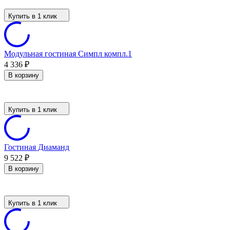
Купить в 1 клик
Модульная гостиная Симпл компл.1
4 336
₽
В корзину
Купить в 1 клик
Гостиная Диаманд
9 522
₽
В корзину
Купить в 1 клик