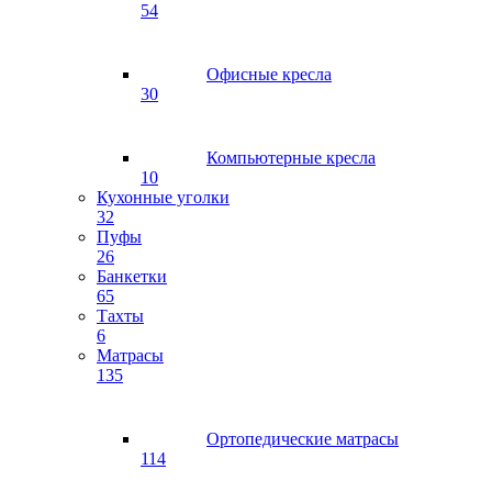
54
Офисные кресла
30
Компьютерные кресла
10
Кухонные уголки
32
Пуфы
26
Банкетки
65
Тахты
6
Матрасы
135
Ортопедические матрасы
114