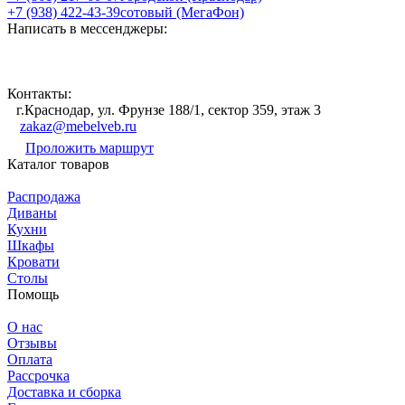
+7 (938) 422-43-39
сотовый (МегаФон)
Написать в мессенджеры:
Контакты:
г.Краснодар, ул. Фрунзе 188/1, сектор 359, этаж 3
zakaz@mebelveb.ru
Проложить маршрут
Каталог товаров
Распродажа
Диваны
Кухни
Шкафы
Кровати
Столы
Помощь
О нас
Отзывы
Оплата
Рассрочка
Доставка и сборка