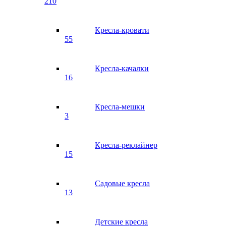
210
Кресла-кровати
55
Кресла-качалки
16
Кресла-мешки
3
Кресла-реклайнер
15
Садовые кресла
13
Детские кресла