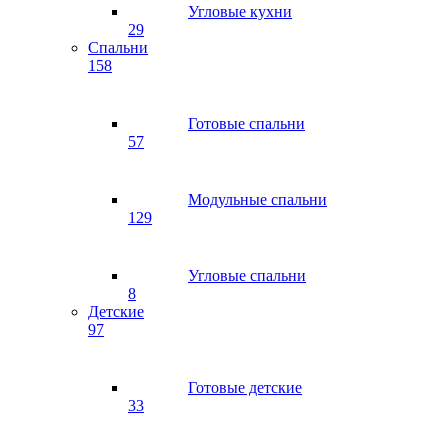
Угловые кухни
29
Спальни
158
Готовые спальни
57
Модульные спальни
129
Угловые спальни
8
Детские
97
Готовые детские
33