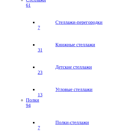
61
Стеллажи-перегородки
7
Книжные стеллажи
31
Детские стеллажи
23
Угловые стеллажи
13
Полки
94
Полки-стеллажи
7