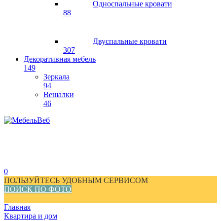
Односпальные кровати
88
Двуспальные кровати
307
Декоративная мебель
149
Зеркала
94
Вешалки
46
0
ПОЛЬЗУЙТЕСЬ УДОБНЫМ СЕРВИСОМ
ПОИСК ПО ФОТО
Главная
Квартира и дом