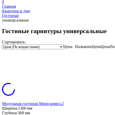
0
Главная
Квартира и дом
Гостиные
универсальные
Гостиные гарнитуры универсальные
Сортировать:
Цена
Название
Цена
Цена
По
Модульная гостиная Мрия компл.2
Ширина:
1300 мм
Глубина:
368 мм