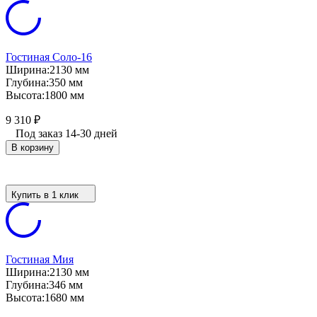
Гостиная Соло-16
Ширина:
2130 мм
Глубина:
350 мм
Высота:
1800 мм
9 310
₽
Под заказ 14-30 дней
В корзину
Купить в 1 клик
Гостиная Мия
Ширина:
2130 мм
Глубина:
346 мм
Высота:
1680 мм