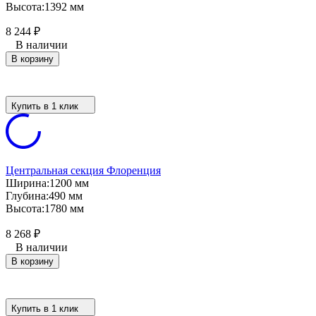
Высота:
1392 мм
8 244
₽
В наличии
В корзину
Купить в 1 клик
Центральная секция Флоренция
Ширина:
1200 мм
Глубина:
490 мм
Высота:
1780 мм
8 268
₽
В наличии
В корзину
Купить в 1 клик