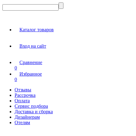
Каталог товаров
Вход на сайт
Сравнение
0
Избранное
0
Отзывы
Рассрочка
Оплата
Сервис подбора
Доставка и сборка
Дизайнерам
Отелям