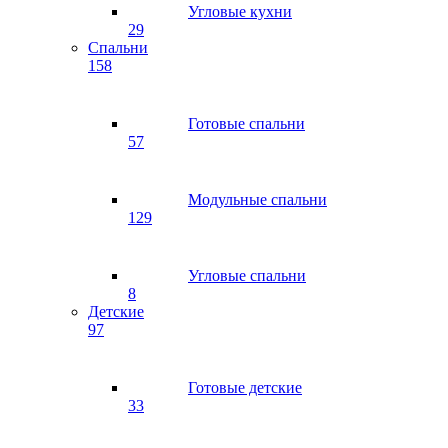
Угловые кухни
29
Спальни
158
Готовые спальни
57
Модульные спальни
129
Угловые спальни
8
Детские
97
Готовые детские
33