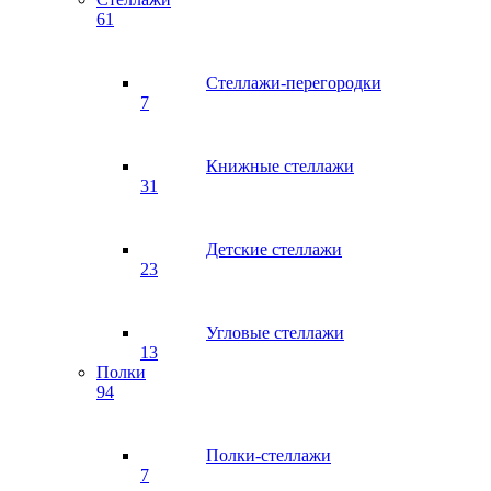
61
Стеллажи-перегородки
7
Книжные стеллажи
31
Детские стеллажи
23
Угловые стеллажи
13
Полки
94
Полки-стеллажи
7