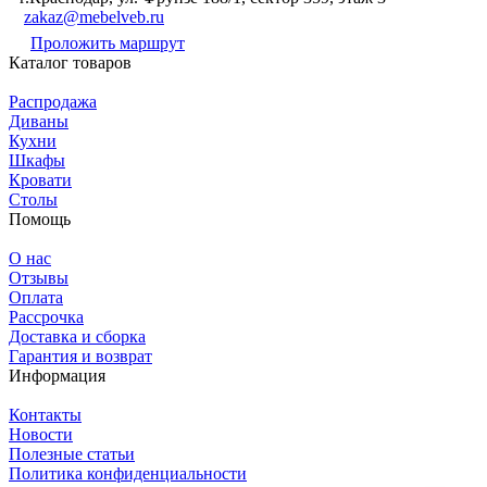
zakaz@mebelveb.ru
Проложить маршрут
Каталог товаров
Распродажа
Диваны
Кухни
Шкафы
Кровати
Столы
Помощь
О нас
Отзывы
Оплата
Рассрочка
Доставка и сборка
Гарантия и возврат
Информация
Контакты
Новости
Полезные статьи
Политика конфиденциальности