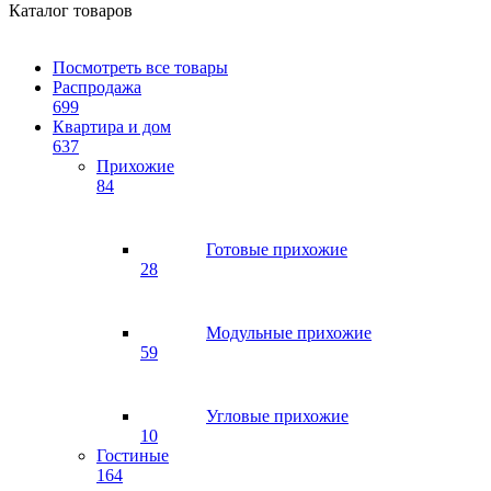
Каталог товаров
Посмотреть все товары
Распродажа
699
Квартира и дом
637
Прихожие
84
Готовые прихожие
28
Модульные прихожие
59
Угловые прихожие
10
Гостиные
164