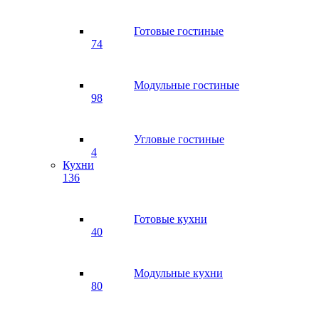
Готовые гостиные
74
Модульные гостиные
98
Угловые гостиные
4
Кухни
136
Готовые кухни
40
Модульные кухни
80