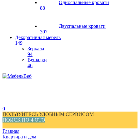
Односпальные кровати
88
Двуспальные кровати
307
Декоративная мебель
149
Зеркала
94
Вешалки
46
0
ПОЛЬЗУЙТЕСЬ УДОБНЫМ СЕРВИСОМ
ПОИСК ПО ФОТО
Главная
Квартира и дом