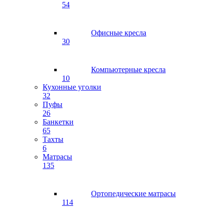
54
Офисные кресла
30
Компьютерные кресла
10
Кухонные уголки
32
Пуфы
26
Банкетки
65
Тахты
6
Матрасы
135
Ортопедические матрасы
114