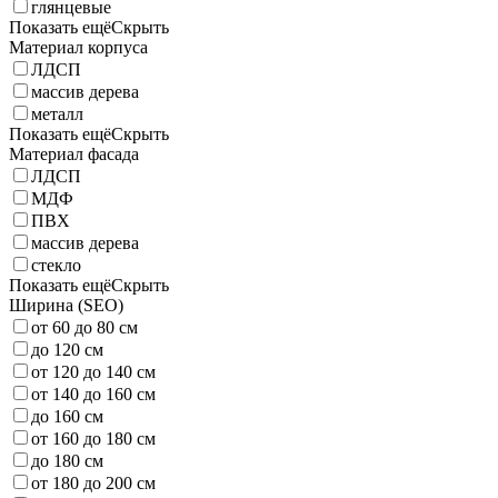
глянцевые
Показать ещё
Скрыть
Материал корпуса
ЛДСП
массив дерева
металл
Показать ещё
Скрыть
Материал фасада
ЛДСП
МДФ
ПВХ
массив дерева
стекло
Показать ещё
Скрыть
Ширина (SEO)
от 60 до 80 см
до 120 см
от 120 до 140 см
от 140 до 160 см
до 160 см
от 160 до 180 см
до 180 см
от 180 до 200 см