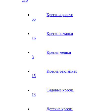
210
Кресла-кровати
55
Кресла-качалки
16
Кресла-мешки
3
Кресла-реклайнер
15
Садовые кресла
13
Детские кресла