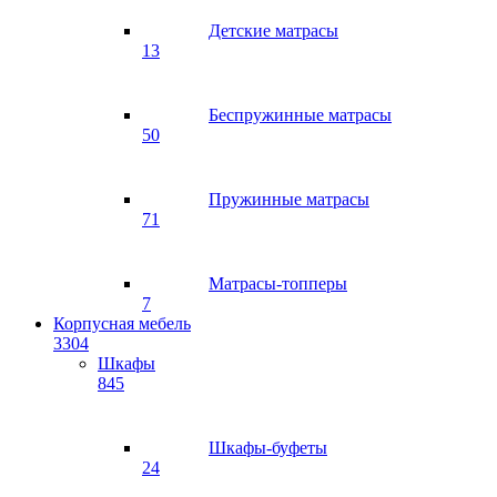
Детские матрасы
13
Беспружинные матрасы
50
Пружинные матрасы
71
Матрасы-топперы
7
Корпусная мебель
3304
Шкафы
845
Шкафы-буфеты
24