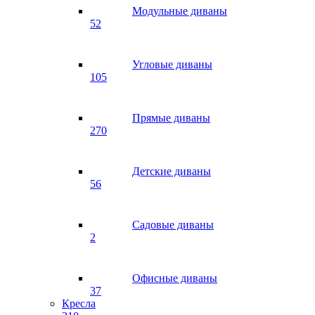
Модульные диваны
52
Угловые диваны
105
Прямые диваны
270
Детские диваны
56
Садовые диваны
2
Офисные диваны
37
Кресла