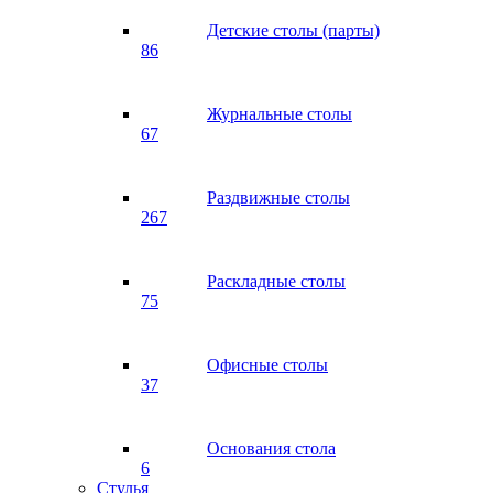
Детские столы (парты)
86
Журнальные столы
67
Раздвижные столы
267
Раскладные столы
75
Офисные столы
37
Основания стола
6
Стулья