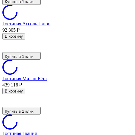
Купить в 1 клик
Гостиная Ассоль Плюс
92 305
₽
В корзину
Купить в 1 клик
Гостиная Милан Юта
439 116
₽
В корзину
Купить в 1 клик
Гостиная Грация