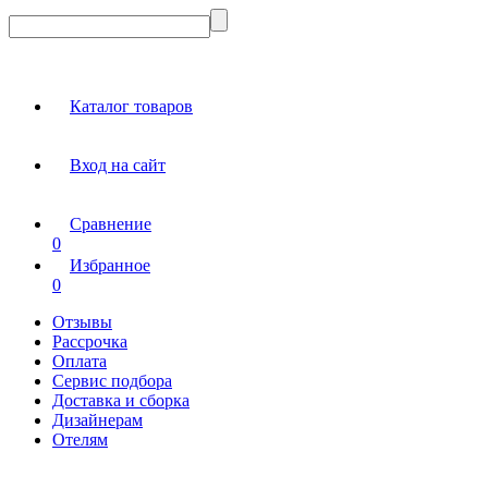
Каталог товаров
Вход на сайт
Сравнение
0
Избранное
0
Отзывы
Рассрочка
Оплата
Сервис подбора
Доставка и сборка
Дизайнерам
Отелям