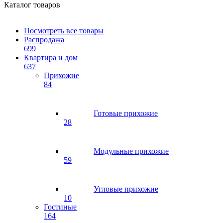
Каталог товаров
Посмотреть все товары
Распродажа
699
Квартира и дом
637
Прихожие
84
Готовые прихожие
28
Модульные прихожие
59
Угловые прихожие
10
Гостиные
164