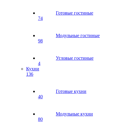
Готовые гостиные
74
Модульные гостиные
98
Угловые гостиные
4
Кухни
136
Готовые кухни
40
Модульные кухни
80