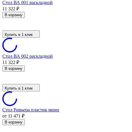
Стол ВА 001 раскладной
11 322
₽
В корзину
Купить в 1 клик
Стол ВА 002 раскладной
11 322
₽
В корзину
Купить в 1 клик
Стол Ривьера пластик мини
от 11 471
₽
В корзину