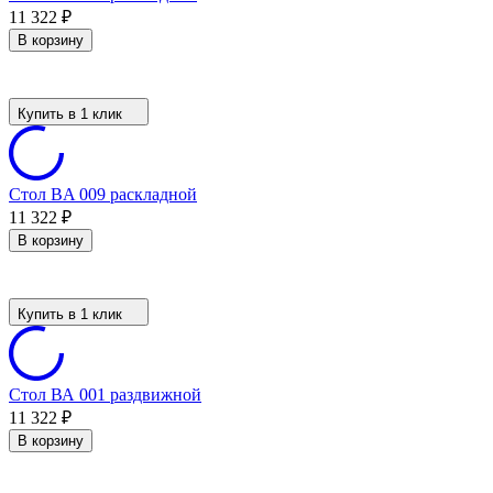
11 322
₽
В корзину
Купить в 1 клик
Стол BA 009 раскладной
11 322
₽
В корзину
Купить в 1 клик
Стол ВА 001 раздвижной
11 322
₽
В корзину