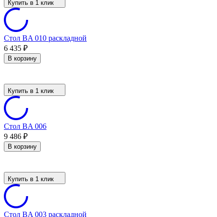
Купить в 1 клик
Стол BA 010 раскладной
6 435
₽
В корзину
Купить в 1 клик
Стол BA 006
9 486
₽
В корзину
Купить в 1 клик
Стол BA 003 раскладной