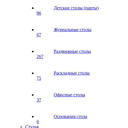
Детские столы (парты)
86
Журнальные столы
67
Раздвижные столы
267
Раскладные столы
75
Офисные столы
37
Основания стола
6
Стулья