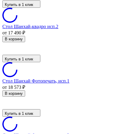
Купить в 1 клик
Стол Шанхай-квадро исп.2
от 17 490
₽
В корзину
Купить в 1 клик
Стол Шанхай Фотопечать, исп.1
от 18 573
₽
В корзину
Купить в 1 клик