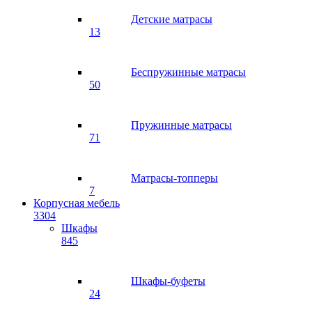
Детские матрасы
13
Беспружинные матрасы
50
Пружинные матрасы
71
Матрасы-топперы
7
Корпусная мебель
3304
Шкафы
845
Шкафы-буфеты
24