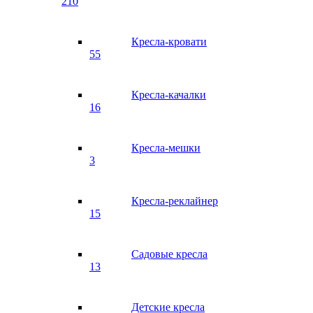
210
Кресла-кровати
55
Кресла-качалки
16
Кресла-мешки
3
Кресла-реклайнер
15
Садовые кресла
13
Детские кресла