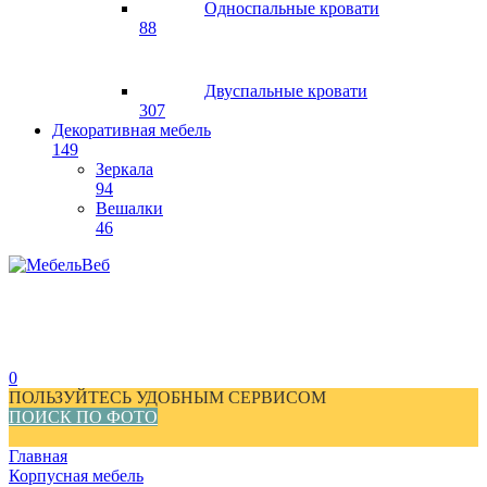
Односпальные кровати
88
Двуспальные кровати
307
Декоративная мебель
149
Зеркала
94
Вешалки
46
0
ПОЛЬЗУЙТЕСЬ УДОБНЫМ СЕРВИСОМ
ПОИСК ПО ФОТО
Главная
Корпусная мебель