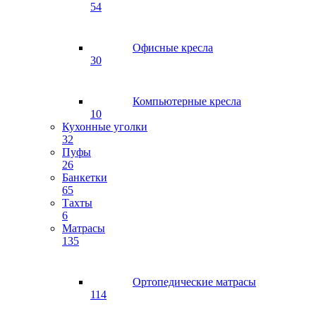
54
Офисные кресла
30
Компьютерные кресла
10
Кухонные уголки
32
Пуфы
26
Банкетки
65
Тахты
6
Матрасы
135
Ортопедические матрасы
114