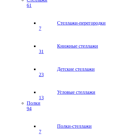
61
Стеллажи-перегородки
7
Книжные стеллажи
31
Детские стеллажи
23
Угловые стеллажи
13
Полки
94
Полки-стеллажи
7