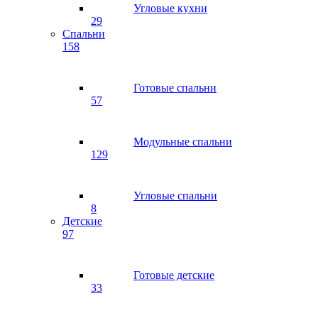
Угловые кухни
29
Спальни
158
Готовые спальни
57
Модульные спальни
129
Угловые спальни
8
Детские
97
Готовые детские
33