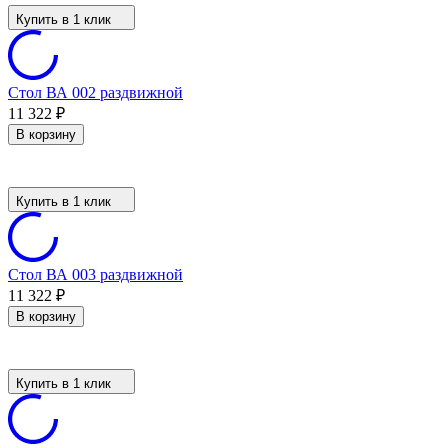
Купить в 1 клик
Стол ВА 002 раздвижной
11 322
₽
В корзину
Купить в 1 клик
Стол ВА 003 раздвижной
11 322
₽
В корзину
Купить в 1 клик