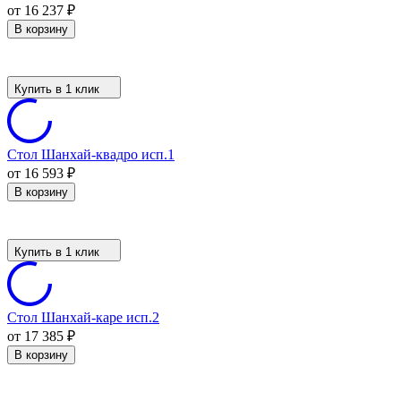
от 16 237
₽
В корзину
Купить в 1 клик
Стол Шанхай-квадро исп.1
от 16 593
₽
В корзину
Купить в 1 клик
Стол Шанхай-каре исп.2
от 17 385
₽
В корзину