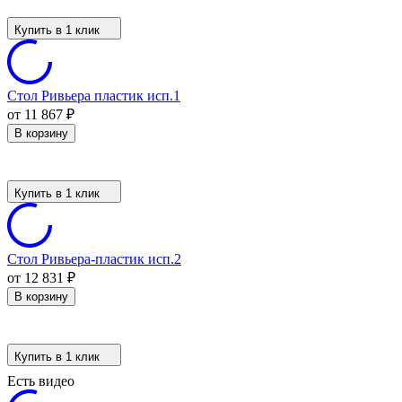
Купить в 1 клик
Стол Ривьера пластик исп.1
от 11 867
₽
В корзину
Купить в 1 клик
Стол Ривьера-пластик исп.2
от 12 831
₽
В корзину
Купить в 1 клик
Есть видео