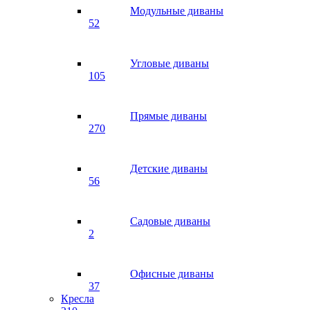
Модульные диваны
52
Угловые диваны
105
Прямые диваны
270
Детские диваны
56
Садовые диваны
2
Офисные диваны
37
Кресла