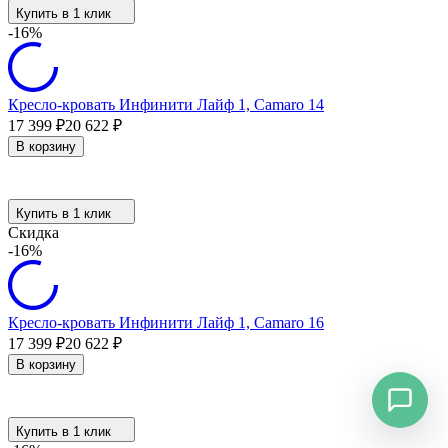
Купить в 1 клик
-16%
Кресло-кровать Инфинити Лайф 1, Camaro 14
17 399
₽
20 622
₽
В корзину
Купить в 1 клик
Скидка
-16%
Кресло-кровать Инфинити Лайф 1, Camaro 16
17 399
₽
20 622
₽
В корзину
Купить в 1 клик