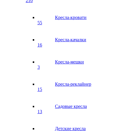
210
Кресла-кровати
55
Кресла-качалки
16
Кресла-мешки
3
Кресла-реклайнер
15
Садовые кресла
13
Детские кресла