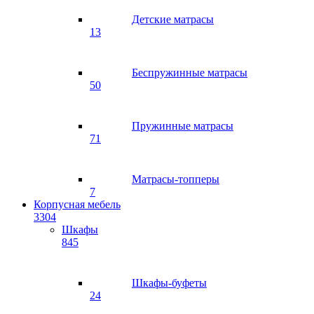
Детские матрасы
13
Беспружинные матрасы
50
Пружинные матрасы
71
Матрасы-топперы
7
Корпусная мебель
3304
Шкафы
845
Шкафы-буфеты
24