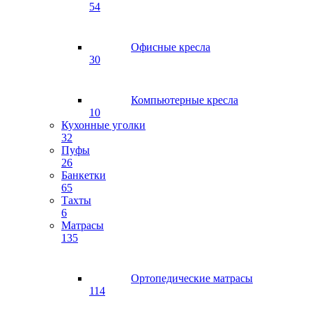
54
Офисные кресла
30
Компьютерные кресла
10
Кухонные уголки
32
Пуфы
26
Банкетки
65
Тахты
6
Матрасы
135
Ортопедические матрасы
114