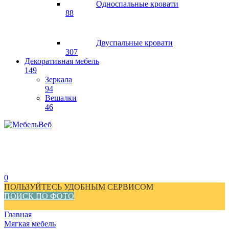
Односпальные кровати
88
Двуспальные кровати
307
Декоративная мебель
149
Зеркала
94
Вешалки
46
0
ПОЛЬЗУЙТЕСЬ УДОБНЫМ СЕРВИСОМ
ПОИСК ПО ФОТО
Главная
Мягкая мебель