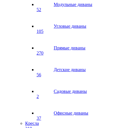
Модульные диваны
52
Угловые диваны
105
Прямые диваны
270
Детские диваны
56
Садовые диваны
2
Офисные диваны
37
Кресла