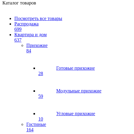
Каталог товаров
Посмотреть все товары
Распродажа
699
Квартира и дом
637
Прихожие
84
Готовые прихожие
28
Модульные прихожие
59
Угловые прихожие
10
Гостиные
164