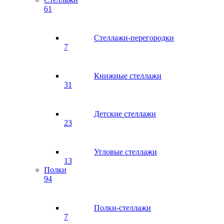
61
Стеллажи-перегородки
7
Книжные стеллажи
31
Детские стеллажи
23
Угловые стеллажи
13
Полки
94
Полки-стеллажи
7