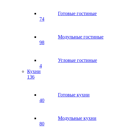
Готовые гостиные
74
Модульные гостиные
98
Угловые гостиные
4
Кухни
136
Готовые кухни
40
Модульные кухни
80