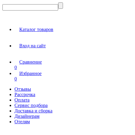
Каталог товаров
Вход на сайт
Сравнение
0
Избранное
0
Отзывы
Рассрочка
Оплата
Сервис подбора
Доставка и сборка
Дизайнерам
Отелям