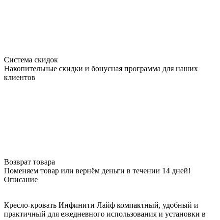
Система скидок
Накопительные скидки и бонусная программа для наших
клиентов
Возврат товара
Поменяем товар или вернём деньги в течении 14 дней!
Описание
Кресло-кровать Инфинити Лайф компактный, удобный и
практичный для ежедневного использования и установки в