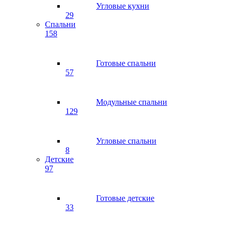
Угловые кухни
29
Спальни
158
Готовые спальни
57
Модульные спальни
129
Угловые спальни
8
Детские
97
Готовые детские
33