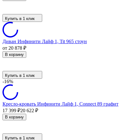
Купить в 1 клик
Диван Инфинити Лайф 1, Tit 965 стоун
от 20 878
₽
В корзину
Купить в 1 клик
-16%
Кресло-кровать Инфинити Лайф 1, Connect 89 графит
17 399
₽
20 622
₽
В корзину
Купить в 1 клик