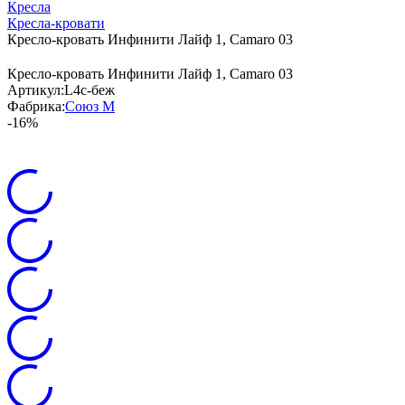
Кресла
Кресла-кровати
Кресло-кровать Инфинити Лайф 1, Camaro 03
Кресло-кровать Инфинити Лайф 1, Camaro 03
Артикул:
L4с-беж
Фабрика:
Союз М
-16%