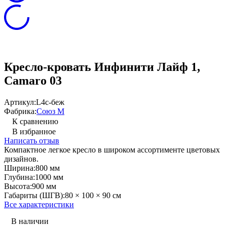
Кресло-кровать Инфинити Лайф 1,
Camaro 03
Артикул:
L4с-беж
Фабрика:
Союз М
К сравнению
В избранное
Написать отзыв
Компактное легкое кресло в широком ассортименте цветовых
дизайнов.
Ширина:
800 мм
Глубина:
1000 мм
Высота:
900 мм
Габариты (ШГВ):
80 × 100 × 90 см
Все характеристики
В наличии