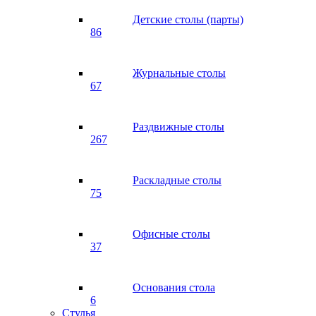
Детские столы (парты)
86
Журнальные столы
67
Раздвижные столы
267
Раскладные столы
75
Офисные столы
37
Основания стола
6
Стулья