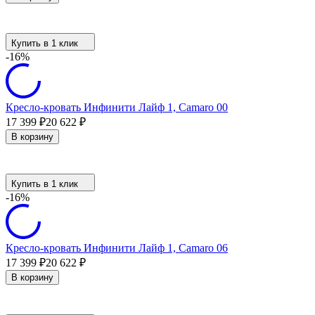
Купить в 1 клик
-16%
Кресло-кровать Инфинити Лайф 1, Camaro 00
17 399
₽
20 622
₽
В корзину
Купить в 1 клик
-16%
Кресло-кровать Инфинити Лайф 1, Camaro 06
17 399
₽
20 622
₽
В корзину