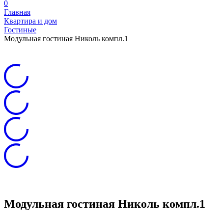
0
Главная
Квартира и дом
Гостиные
Модульная гостиная Николь компл.1
Модульная гостиная Николь компл.1