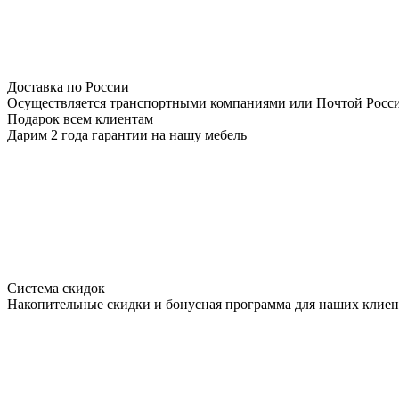
Доставка по России
Осуществляется транспортными компаниями или Почтой Росс
Подарок всем клиентам
Дарим 2 года гарантии на нашу мебель
Система скидок
Накопительные скидки и бонусная программа для наших клиен