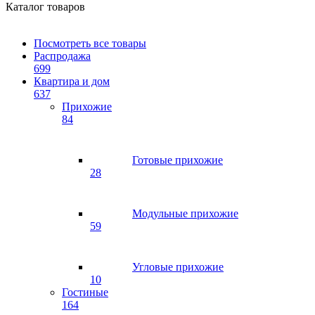
Каталог товаров
Посмотреть все товары
Распродажа
699
Квартира и дом
637
Прихожие
84
Готовые прихожие
28
Модульные прихожие
59
Угловые прихожие
10
Гостиные
164