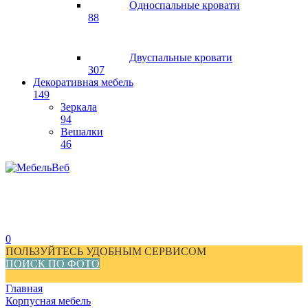
Односпальные кровати
88
Двуспальные кровати
307
Декоративная мебель
149
Зеркала
94
Вешалки
46
0
ПОЛЬЗУЙТЕСЬ УДОБНЫМ СЕРВИСОМ
ПОИСК ПО ФОТО
Главная
Корпусная мебель