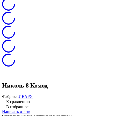
Николь 8 Комод
Фабрика:
ИВАРУ
К сравнению
В избранное
Написать отзыв