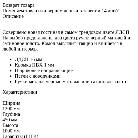
Возврат товара
Поменяем товар или вернём деньги в течении 14 дней!
Описание
Совершено новая гостиная в самом трендовом цвете ЛДСП.
На выбор представлены два цвета ручек: черный матовый и
сатиновое золото. Комод выглядит изящно и впишется в
любой интерьер.
ЛДСП 16 мм
Кромка ПВХ 1 мм
Шариковые направляющие
Петли с доводчиками
Ручки металл: черные матовые или сатиновое золото
Характеристики
Ширина
1200 мм
Глубина
450 мм
Высота
1000 мм
Габариты (ШГВ)