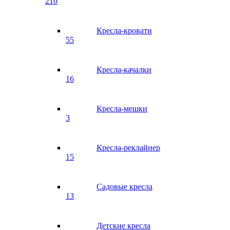
210
Кресла-кровати
55
Кресла-качалки
16
Кресла-мешки
3
Кресла-реклайнер
15
Садовые кресла
13
Детские кресла