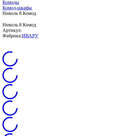
Комоды
Комод-шкафы
Николь 8 Комод
Николь 8 Комод
Артикул:
Фабрика:
ИВАРУ