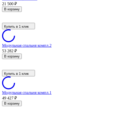
21 500
₽
В корзину
Купить в 1 клик
Модульная спальня компл.2
53 282
₽
В корзину
Купить в 1 клик
Модульная спальня компл.1
49 427
₽
В корзину