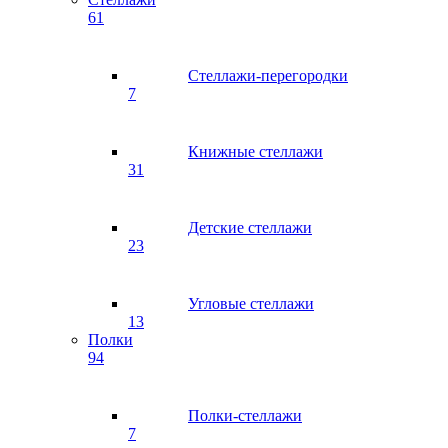
61
Стеллажи-перегородки
7
Книжные стеллажи
31
Детские стеллажи
23
Угловые стеллажи
13
Полки
94
Полки-стеллажи
7