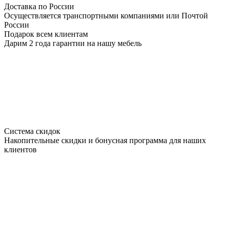
Доставка по России
Осуществляется транспортными компаниями или Почтой
России
Подарок всем клиентам
Дарим 2 года гарантии на нашу мебель
Система скидок
Накопительные скидки и бонусная программа для наших
клиентов