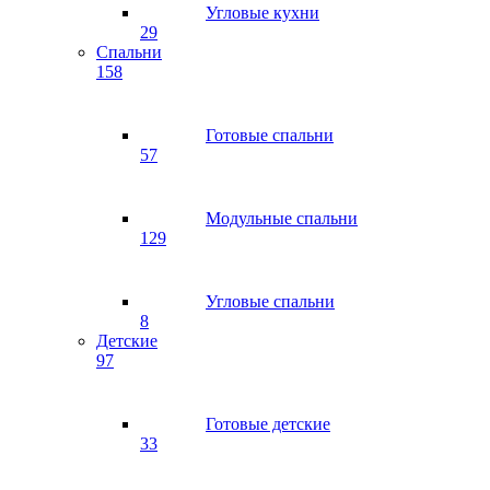
Угловые кухни
29
Спальни
158
Готовые спальни
57
Модульные спальни
129
Угловые спальни
8
Детские
97
Готовые детские
33