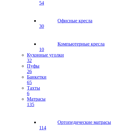
54
Офисные кресла
30
Компьютерные кресла
10
Кухонные уголки
32
Пуфы
26
Банкетки
65
Тахты
6
Матрасы
135
Ортопедические матрасы
114