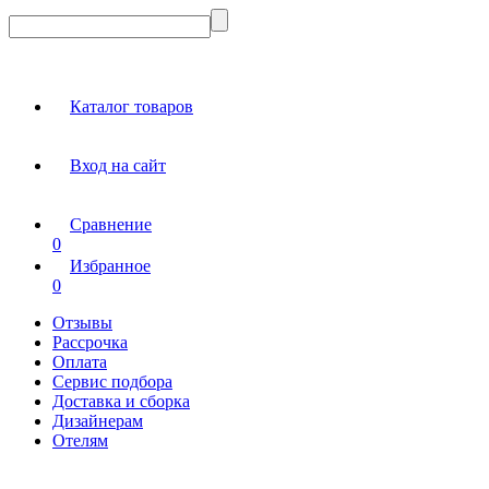
Каталог товаров
Вход на сайт
Сравнение
0
Избранное
0
Отзывы
Рассрочка
Оплата
Сервис подбора
Доставка и сборка
Дизайнерам
Отелям