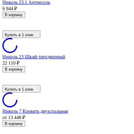
Николь 23.1 Антресоль
6 944
₽
В корзину
Купить в 1 клик
Николь 23 Шкаф трехдверный
22 110
₽
В корзину
Купить в 1 клик
Николь 7 Кровать двухспальная
от 13 448
₽
В корзину