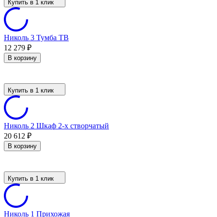
Купить в 1 клик
Николь 3 Тумба ТВ
12 279
₽
В корзину
Купить в 1 клик
Николь 2 Шкаф 2-х створчатый
20 612
₽
В корзину
Купить в 1 клик
Николь 1 Прихожая