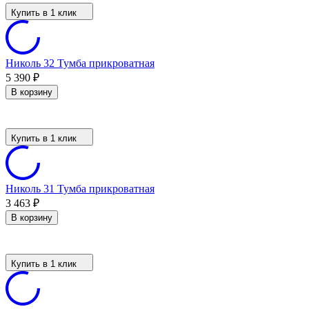
Купить в 1 клик
Николь 32 Тумба прикроватная
5 390
₽
В корзину
Купить в 1 клик
Николь 31 Тумба прикроватная
3 463
₽
В корзину
Купить в 1 клик