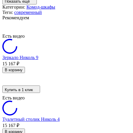
Показать ещё
Категории:
Комод-шкафы
Теги:
современный
Рекомендуем
Есть видео
Зеркало Николь 9
15 167
₽
В корзину
Купить в 1 клик
Есть видео
Туалетный столик Николь 4
15 167
₽
В корзину