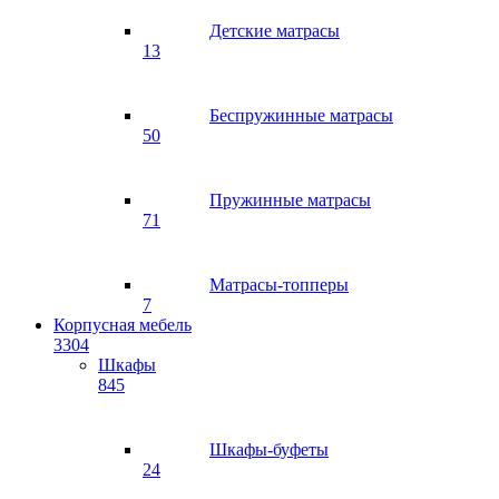
Детские матрасы
13
Беспружинные матрасы
50
Пружинные матрасы
71
Матрасы-топперы
7
Корпусная мебель
3304
Шкафы
845
Шкафы-буфеты
24