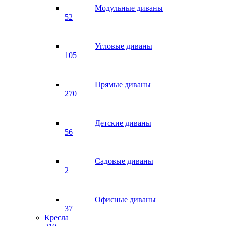
Модульные диваны
52
Угловые диваны
105
Прямые диваны
270
Детские диваны
56
Садовые диваны
2
Офисные диваны
37
Кресла