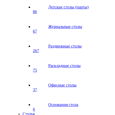
Детские столы (парты)
86
Журнальные столы
67
Раздвижные столы
267
Раскладные столы
75
Офисные столы
37
Основания стола
6
Стулья