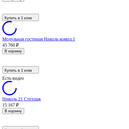
Купить в 1 клик
Модульная гостиная Николь компл.1
45 760
₽
В корзину
Купить в 1 клик
Есть видео
Николь 21 Стеллаж
15 167
₽
В корзину