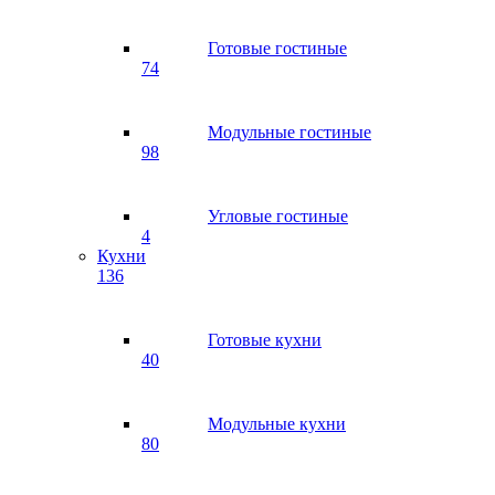
Готовые гостиные
74
Модульные гостиные
98
Угловые гостиные
4
Кухни
136
Готовые кухни
40
Модульные кухни
80