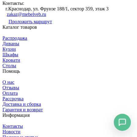
Контакты:
г.Краснодар, ул. Фрунзе 188/1, сектор 359, этаж 3
zakaz@mebelveb.ru
Проложить маршрут
Каталог товаров
Распродажа
Диваны
Кухни
Шкафы
Кровати
Столы
Помощь
О нас
Отзывы
Оплата
Рассрочка
Доставка и сборка
Гарантия и возврат
Информация
Контакты
Новости