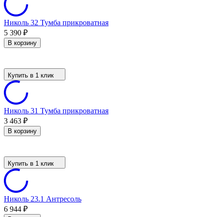
Николь 32 Тумба прикроватная
5 390
₽
В корзину
Купить в 1 клик
Николь 31 Тумба прикроватная
3 463
₽
В корзину
Купить в 1 клик
Николь 23.1 Антресоль
6 944
₽