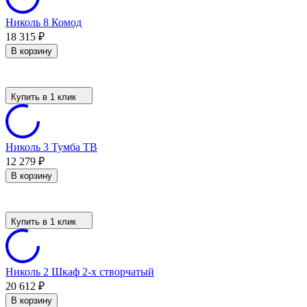
Николь 8 Комод
18 315
₽
В корзину
Купить в 1 клик
Николь 3 Тумба ТВ
12 279
₽
В корзину
Купить в 1 клик
Николь 2 Шкаф 2-х створчатый
20 612
₽
В корзину