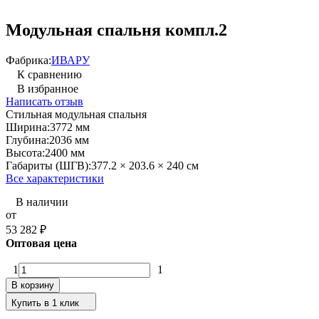
Модульная спальня компл.2
Фабрика:
ИВАРУ
К сравнению
В избранное
Написать отзыв
Стильная модульная спальня
Ширина:
3772 мм
Глубина:
2036 мм
Высота:
2400 мм
Габариты (ШГВ):
377.2 × 203.6 × 240 см
Все характеристики
В наличии
от
53 282
₽
Оптовая цена
1
1
В корзину
Купить в 1 клик