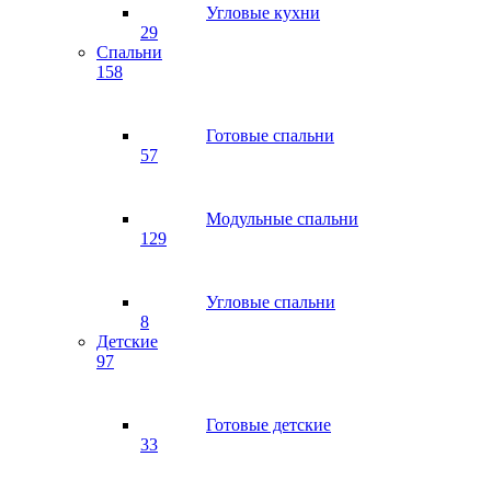
Угловые кухни
29
Спальни
158
Готовые спальни
57
Модульные спальни
129
Угловые спальни
8
Детские
97
Готовые детские
33