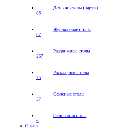
Детские столы (парты)
86
Журнальные столы
67
Раздвижные столы
267
Раскладные столы
75
Офисные столы
37
Основания стола
6
Стулья