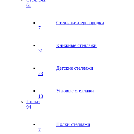
61
Стеллажи-перегородки
7
Книжные стеллажи
31
Детские стеллажи
23
Угловые стеллажи
13
Полки
94
Полки-стеллажи
7