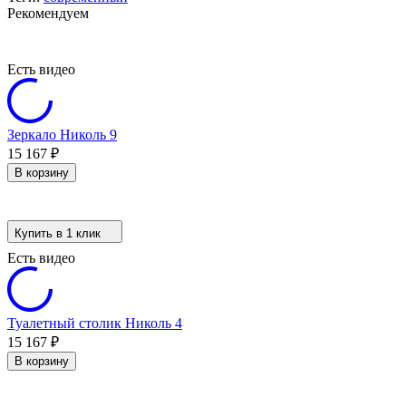
Рекомендуем
Есть видео
Зеркало Николь 9
15 167
₽
В корзину
Купить в 1 клик
Есть видео
Туалетный столик Николь 4
15 167
₽
В корзину