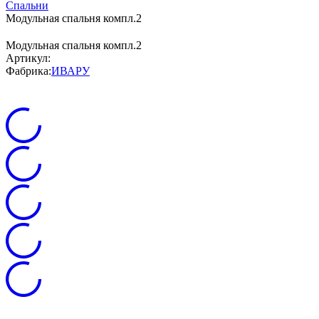
Спальни
Модульная спальня компл.2
Модульная спальня компл.2
Артикул:
Фабрика:
ИВАРУ