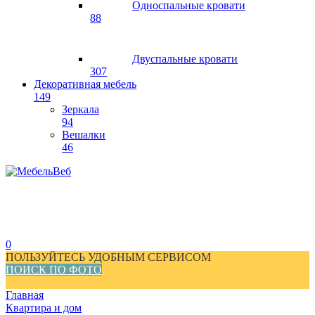
Односпальные кровати
88
Двуспальные кровати
307
Декоративная мебель
149
Зеркала
94
Вешалки
46
0
ПОЛЬЗУЙТЕСЬ УДОБНЫМ СЕРВИСОМ
ПОИСК ПО ФОТО
Главная
Квартира и дом