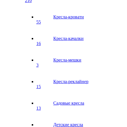
210
Кресла-кровати
55
Кресла-качалки
16
Кресла-мешки
3
Кресла-реклайнер
15
Садовые кресла
13
Детские кресла