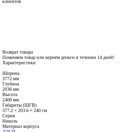
клиентов
Возврат товара
Поменяем товар или вернём деньги в течении 14 дней!
Характеристики
Ширина
3772 мм
Глубина
2036 мм
Высота
2400 мм
Габариты (ШГВ)
377.2 × 203.6 × 240 см
Серия
Николь
Материал корпуса
ЛДСП