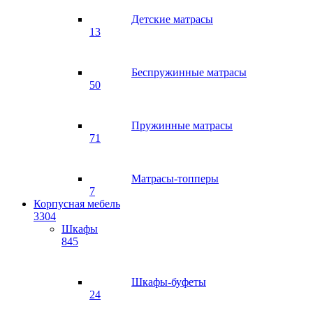
Детские матрасы
13
Беспружинные матрасы
50
Пружинные матрасы
71
Матрасы-топперы
7
Корпусная мебель
3304
Шкафы
845
Шкафы-буфеты
24