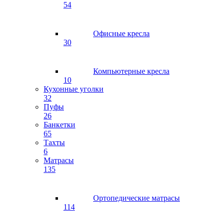
54
Офисные кресла
30
Компьютерные кресла
10
Кухонные уголки
32
Пуфы
26
Банкетки
65
Тахты
6
Матрасы
135
Ортопедические матрасы
114