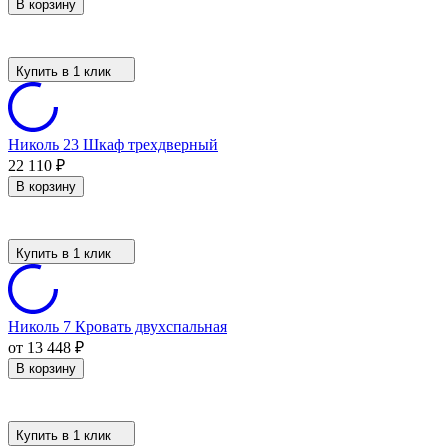
В корзину
Купить в 1 клик
Николь 23 Шкаф трехдверный
22 110
₽
В корзину
Купить в 1 клик
Николь 7 Кровать двухспальная
от 13 448
₽
В корзину
Купить в 1 клик