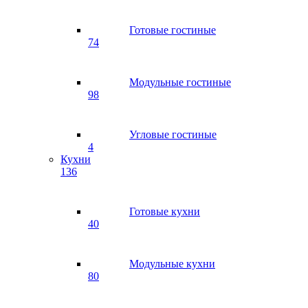
Готовые гостиные
74
Модульные гостиные
98
Угловые гостиные
4
Кухни
136
Готовые кухни
40
Модульные кухни
80