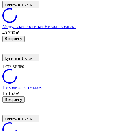
Купить в 1 клик
Модульная гостиная Николь компл.1
45 760
₽
В корзину
Купить в 1 клик
Есть видео
Николь 21 Стеллаж
15 167
₽
В корзину
Купить в 1 клик