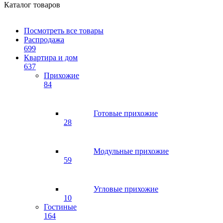
Каталог товаров
Посмотреть все товары
Распродажа
699
Квартира и дом
637
Прихожие
84
Готовые прихожие
28
Модульные прихожие
59
Угловые прихожие
10
Гостиные
164