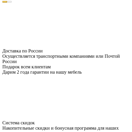
Доставка по России
Осуществляется транспортными компаниями или Почтой
России
Подарок всем клиентам
Дарим 2 года гарантии на нашу мебель
Система скидок
Накопительные скидки и бонусная программа для наших