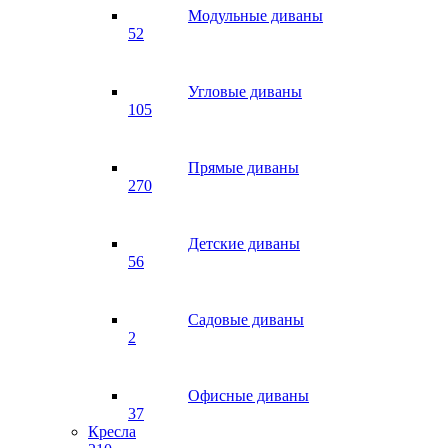
Модульные диваны
52
Угловые диваны
105
Прямые диваны
270
Детские диваны
56
Садовые диваны
2
Офисные диваны
37
Кресла