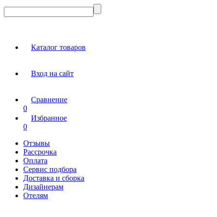
Каталог товаров
Вход на сайт
Сравнение
0
Избранное
0
Отзывы
Рассрочка
Оплата
Сервис подбора
Доставка и сборка
Дизайнерам
Отелям