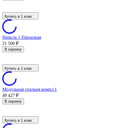
Купить в 1 клик
Николь 1 Прихожая
21 500
₽
В корзину
Купить в 1 клик
Модульная спальня компл.1
49 427
₽
В корзину
Купить в 1 клик