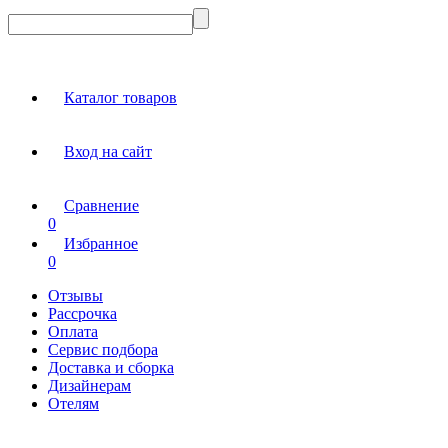
Каталог товаров
Вход на сайт
Сравнение
0
Избранное
0
Отзывы
Рассрочка
Оплата
Сервис подбора
Доставка и сборка
Дизайнерам
Отелям