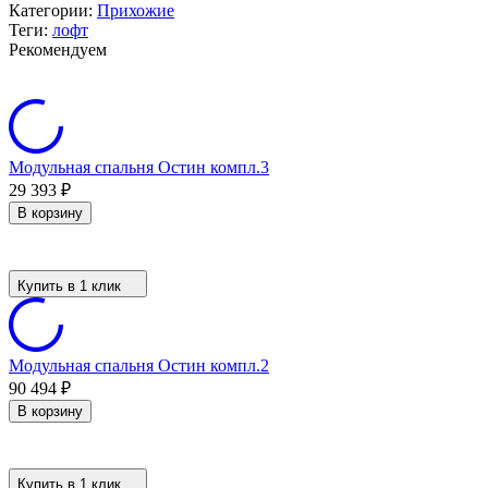
Категории:
Прихожие
Теги:
лофт
Рекомендуем
Модульная спальня Остин компл.3
29 393
₽
В корзину
Купить в 1 клик
Модульная спальня Остин компл.2
90 494
₽
В корзину
Купить в 1 клик