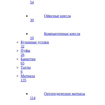
54
Офисные кресла
30
Компьютерные кресла
10
Кухонные уголки
32
Пуфы
26
Банкетки
65
Тахты
6
Матрасы
135
Ортопедические матрасы
114