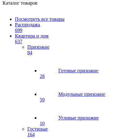
Каталог товаров
Посмотреть все товары
Распродажа
699
Квартира и дом
637
Прихожие
84
Готовые прихожие
28
Модульные прихожие
59
Угловые прихожие
10
Гостиные
164