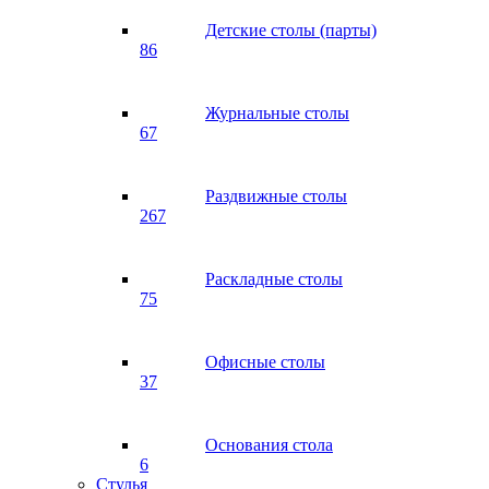
Детские столы (парты)
86
Журнальные столы
67
Раздвижные столы
267
Раскладные столы
75
Офисные столы
37
Основания стола
6
Стулья