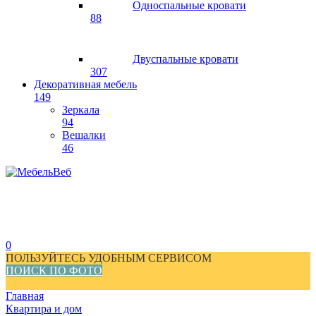
Односпальные кровати
88
Двуспальные кровати
307
Декоративная мебель
149
Зеркала
94
Вешалки
46
0
ПОЛЬЗУЙТЕСЬ УДОБНЫМ СЕРВИСОМ
ПОИСК ПО ФОТО
Главная
Квартира и дом