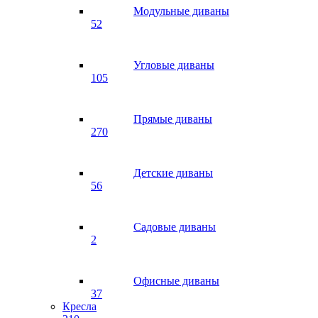
Модульные диваны
52
Угловые диваны
105
Прямые диваны
270
Детские диваны
56
Садовые диваны
2
Офисные диваны
37
Кресла