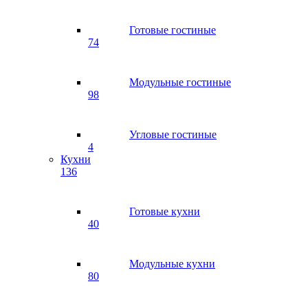
Готовые гостиные
74
Модульные гостиные
98
Угловые гостиные
4
Кухни
136
Готовые кухни
40
Модульные кухни
80