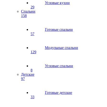
Угловые кухни
29
Спальни
158
Готовые спальни
57
Модульные спальни
129
Угловые спальни
8
Детские
97
Готовые детские
33