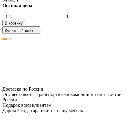
Оптовая цена
1
1
В корзину
Купить в 1 клик
Доставка по России
Осуществляется транспортными компаниями или Почтой
России
Подарок всем клиентам
Дарим 2 года гарантии на нашу мебель