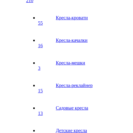
210
Кресла-кровати
55
Кресла-качалки
16
Кресла-мешки
3
Кресла-реклайнер
15
Садовые кресла
13
Детские кресла