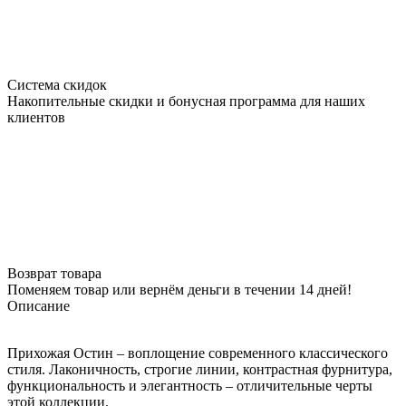
Система скидок
Накопительные скидки и бонусная программа для наших
клиентов
Возврат товара
Поменяем товар или вернём деньги в течении 14 дней!
Описание
Прихожая Остин – воплощение современного классического
стиля. Лаконичность, строгие линии, контрастная фурнитура,
функциональность и элегантность – отличительные черты
этой коллекции.