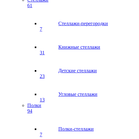
61
Стеллажи-перегородки
7
Книжные стеллажи
31
Детские стеллажи
23
Угловые стеллажи
13
Полки
94
Полки-стеллажи
7