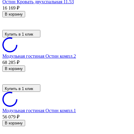
Остин Кровать двухспальная 11.53
16 169
₽
В корзину
Купить в 1 клик
Модульная гостиная Остин компл.2
68 285
₽
В корзину
Купить в 1 клик
Модульная гостиная Остин компл.1
56 079
₽
В корзину