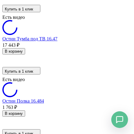
Купить в 1 клик
Есть видео
Остин Тумба под ТВ 16.47
17 443
₽
В корзину
Купить в 1 клик
Есть видео
Остин Полка 16.484
1 763
₽
В корзину
Купить в 1 клик