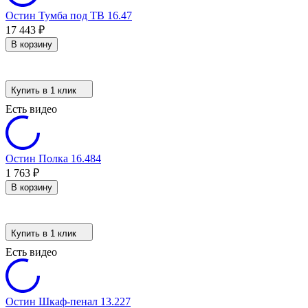
Остин Тумба под ТВ 16.47
17 443
₽
В корзину
Купить в 1 клик
Есть видео
Остин Полка 16.484
1 763
₽
В корзину
Купить в 1 клик
Есть видео
Остин Шкаф-пенал 13.227