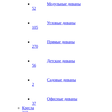
Модульные диваны
52
Угловые диваны
105
Прямые диваны
270
Детские диваны
56
Садовые диваны
2
Офисные диваны
37
Кресла