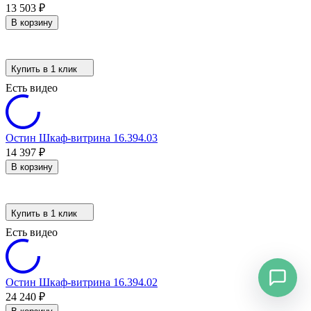
13 503
₽
В корзину
Купить в 1 клик
Есть видео
Остин Шкаф-витрина 16.394.03
14 397
₽
В корзину
Купить в 1 клик
Есть видео
Остин Шкаф-витрина 16.394.02
24 240
₽