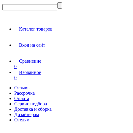
Каталог товаров
Вход на сайт
Сравнение
0
Избранное
0
Отзывы
Рассрочка
Оплата
Сервис подбора
Доставка и сборка
Дизайнерам
Отелям