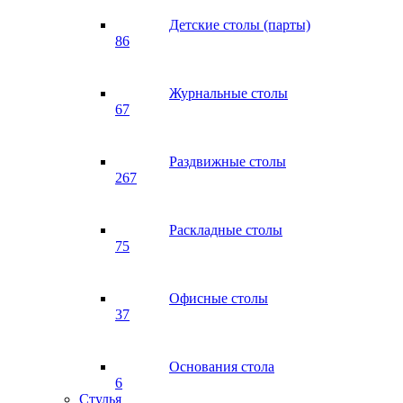
Детские столы (парты)
86
Журнальные столы
67
Раздвижные столы
267
Раскладные столы
75
Офисные столы
37
Основания стола
6
Стулья