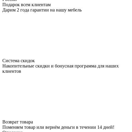
Подарок всем клиентам
Дарим 2 года гарантии на нашу мебель
Система скидок
Накопительные скидки и бонусная программа для наших
клиентов
Возврат товара
Поменяем товар или вернём деньги в течении 14 дней!