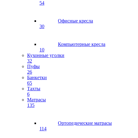
54
Офисные кресла
30
Компьютерные кресла
10
Кухонные уголки
32
Пуфы
26
Банкетки
65
Тахты
6
Матрасы
135
Ортопедические матрасы
114