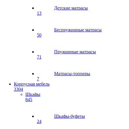
Детские матрасы
13
Беспружинные матрасы
50
Пружинные матрасы
71
Матрасы-топперы
7
Корпусная мебель
3304
Шкафы
845
Шкафы-буфеты
24