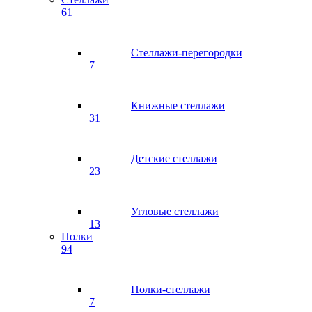
61
Стеллажи-перегородки
7
Книжные стеллажи
31
Детские стеллажи
23
Угловые стеллажи
13
Полки
94
Полки-стеллажи
7