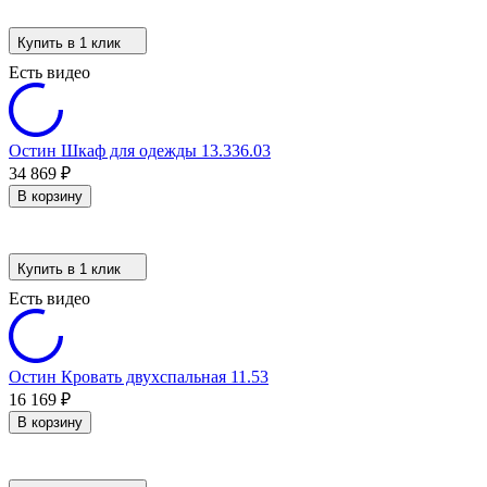
Купить в 1 клик
Есть видео
Остин Шкаф для одежды 13.336.03
34 869
₽
В корзину
Купить в 1 клик
Есть видео
Остин Кровать двухспальная 11.53
16 169
₽
В корзину