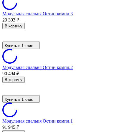
Модульная спальня Остин компл.3
29 393
₽
В корзину
Купить в 1 клик
Модульная спальня Остин компл.2
90 494
₽
В корзину
Купить в 1 клик
Модульная спальня Остин компл.1
91 945
₽