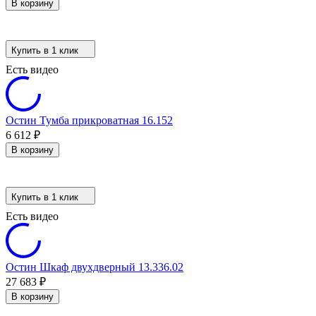
В корзину
Купить в 1 клик
Есть видео
Остин Тумба прикроватная 16.152
6 612
₽
В корзину
Купить в 1 клик
Есть видео
Остин Шкаф двухдверный 13.336.02
27 683
₽
В корзину