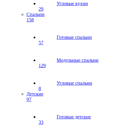
Угловые кухни
29
Спальни
158
Готовые спальни
57
Модульные спальни
129
Угловые спальни
8
Детские
97
Готовые детские
33