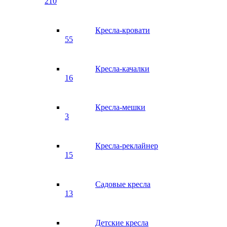
210
Кресла-кровати
55
Кресла-качалки
16
Кресла-мешки
3
Кресла-реклайнер
15
Садовые кресла
13
Детские кресла