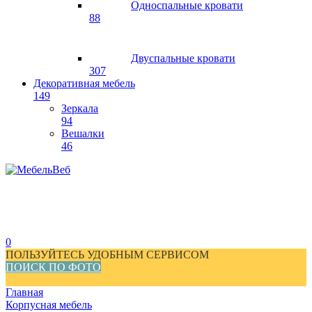
Односпальные кровати
88
Двуспальные кровати
307
Декоративная мебель
149
Зеркала
94
Вешалки
46
0
ПОЛЬЗУЙТЕСЬ УДОБНЫМ СЕРВИСОМ
ПОИСК ПО ФОТО
Главная
Корпусная мебель