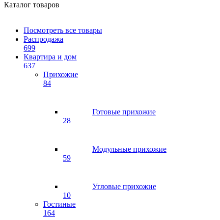
Каталог товаров
Посмотреть все товары
Распродажа
699
Квартира и дом
637
Прихожие
84
Готовые прихожие
28
Модульные прихожие
59
Угловые прихожие
10
Гостиные
164