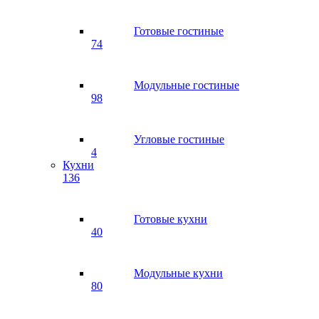
Готовые гостиные
74
Модульные гостиные
98
Угловые гостиные
4
Кухни
136
Готовые кухни
40
Модульные кухни
80