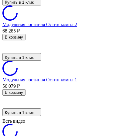
Купить в 1 клик
Модульная гостиная Остин компл.2
68 285
₽
В корзину
Купить в 1 клик
Модульная гостиная Остин компл.1
56 079
₽
В корзину
Купить в 1 клик
Есть видео