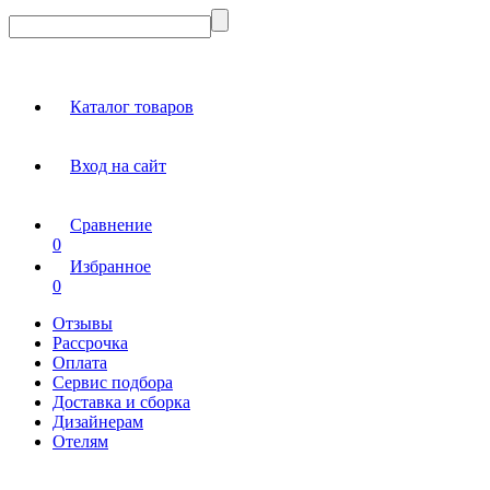
Каталог товаров
Вход на сайт
Сравнение
0
Избранное
0
Отзывы
Рассрочка
Оплата
Сервис подбора
Доставка и сборка
Дизайнерам
Отелям