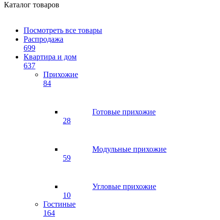
Каталог товаров
Посмотреть все товары
Распродажа
699
Квартира и дом
637
Прихожие
84
Готовые прихожие
28
Модульные прихожие
59
Угловые прихожие
10
Гостиные
164