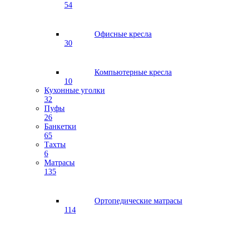
54
Офисные кресла
30
Компьютерные кресла
10
Кухонные уголки
32
Пуфы
26
Банкетки
65
Тахты
6
Матрасы
135
Ортопедические матрасы
114