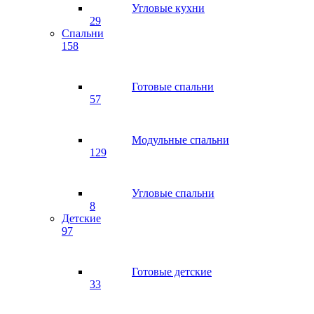
Угловые кухни
29
Спальни
158
Готовые спальни
57
Модульные спальни
129
Угловые спальни
8
Детские
97
Готовые детские
33