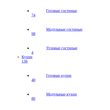
Готовые гостиные
74
Модульные гостиные
98
Угловые гостиные
4
Кухни
136
Готовые кухни
40
Модульные кухни
80