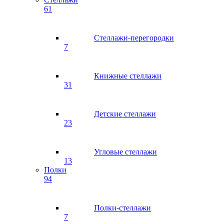
61
Стеллажи-перегородки
7
Книжные стеллажи
31
Детские стеллажи
23
Угловые стеллажи
13
Полки
94
Полки-стеллажи
7