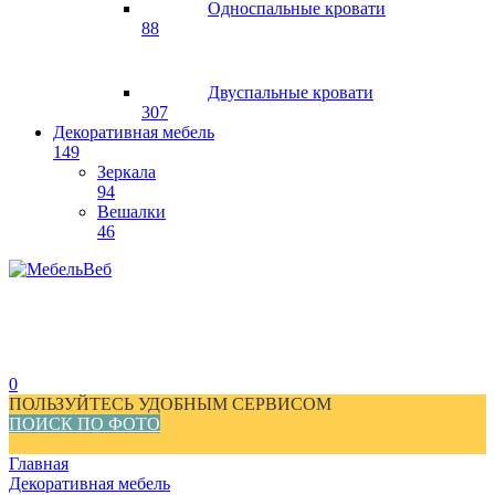
Односпальные кровати
88
Двуспальные кровати
307
Декоративная мебель
149
Зеркала
94
Вешалки
46
0
ПОЛЬЗУЙТЕСЬ УДОБНЫМ СЕРВИСОМ
ПОИСК ПО ФОТО
Главная
Декоративная мебель