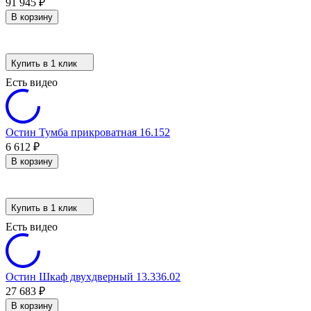
91 945
₽
В корзину
Купить в 1 клик
Есть видео
Остин Тумба прикроватная 16.152
6 612
₽
В корзину
Купить в 1 клик
Есть видео
Остин Шкаф двухдверный 13.336.02
27 683
₽
В корзину