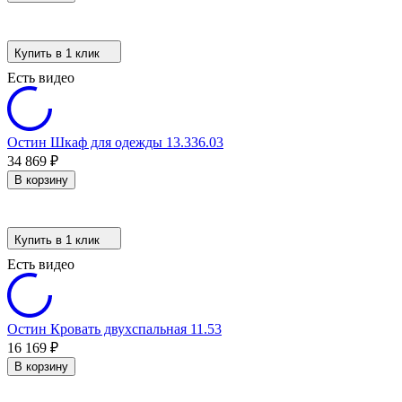
Купить в 1 клик
Есть видео
Остин Шкаф для одежды 13.336.03
34 869
₽
В корзину
Купить в 1 клик
Есть видео
Остин Кровать двухспальная 11.53
16 169
₽
В корзину