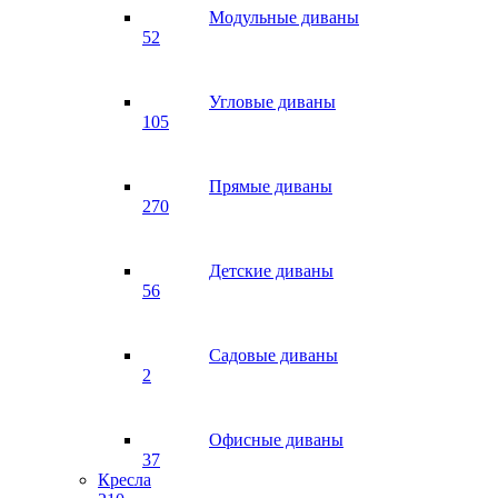
Модульные диваны
52
Угловые диваны
105
Прямые диваны
270
Детские диваны
56
Садовые диваны
2
Офисные диваны
37
Кресла