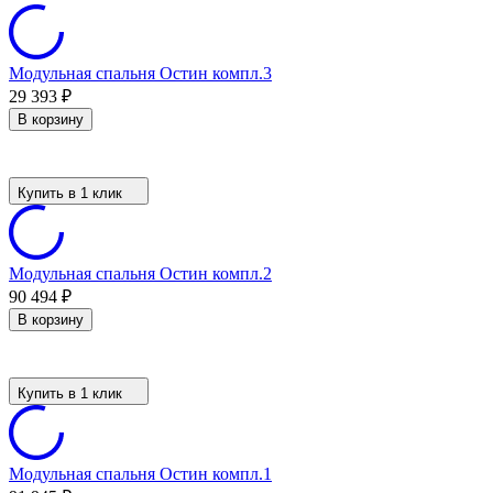
Модульная спальня Остин компл.3
29 393
₽
В корзину
Купить в 1 клик
Модульная спальня Остин компл.2
90 494
₽
В корзину
Купить в 1 клик
Модульная спальня Остин компл.1