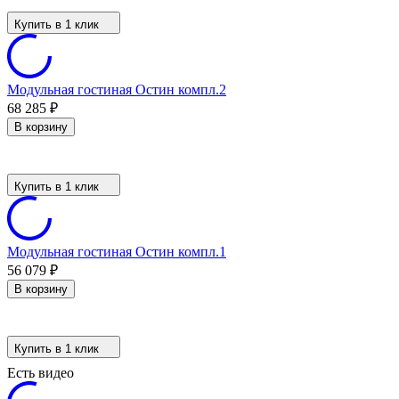
Купить в 1 клик
Модульная гостиная Остин компл.2
68 285
₽
В корзину
Купить в 1 клик
Модульная гостиная Остин компл.1
56 079
₽
В корзину
Купить в 1 клик
Есть видео