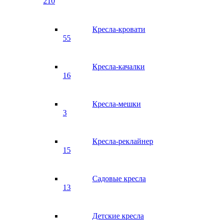
210
Кресла-кровати
55
Кресла-качалки
16
Кресла-мешки
3
Кресла-реклайнер
15
Садовые кресла
13
Детские кресла