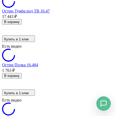
Остин Тумба под ТВ 16.47
17 443
₽
В корзину
Купить в 1 клик
Есть видео
Остин Полка 16.484
1 763
₽
В корзину
Купить в 1 клик
Есть видео