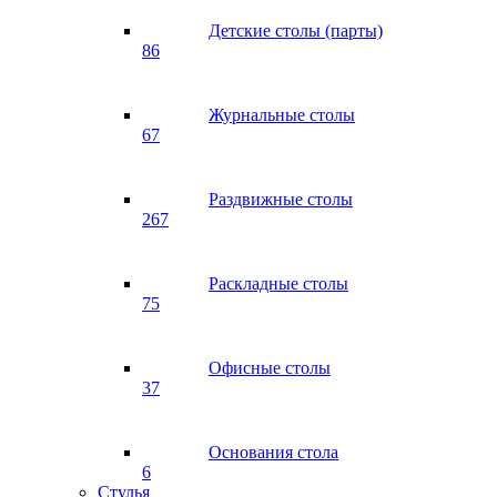
Детские столы (парты)
86
Журнальные столы
67
Раздвижные столы
267
Раскладные столы
75
Офисные столы
37
Основания стола
6
Стулья