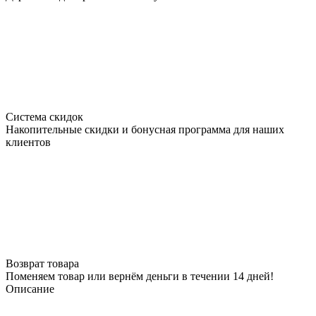
Система скидок
Накопительные скидки и бонусная программа для наших
клиентов
Возврат товара
Поменяем товар или вернём деньги в течении 14 дней!
Описание