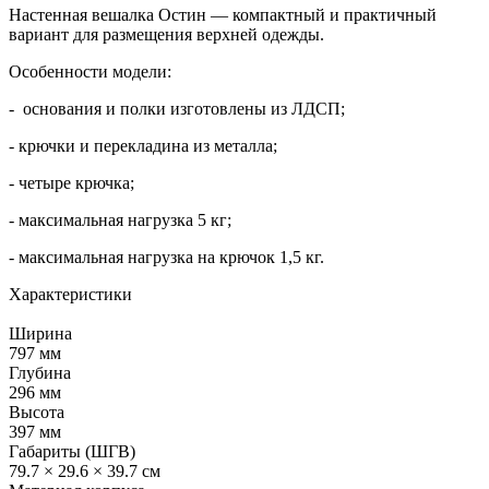
Настенная вешалка Остин — компактный и практичный
вариант для размещения верхней одежды.
Особенности модели:
- основания и полки изготовлены из ЛДСП;
- крючки и перекладина из металла;
- четыре крючка;
- максимальная нагрузка 5 кг;
- максимальная нагрузка на крючок 1,5 кг.
Характеристики
Ширина
797 мм
Глубина
296 мм
Высота
397 мм
Габариты (ШГВ)
79.7 × 29.6 × 39.7 см