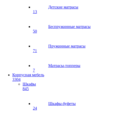
Детские матрасы
13
Беспружинные матрасы
50
Пружинные матрасы
71
Матрасы-топперы
7
Корпусная мебель
3304
Шкафы
845
Шкафы-буфеты
24