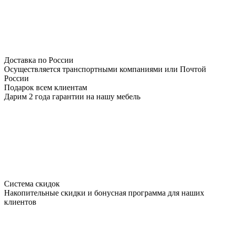
Доставка по России
Осуществляется транспортными компаниями или Почтой
России
Подарок всем клиентам
Дарим 2 года гарантии на нашу мебель
Система скидок
Накопительные скидки и бонусная программа для наших
клиентов