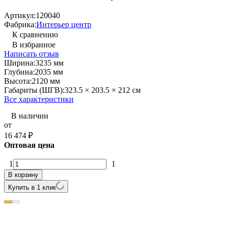
Артикул:
120040
Фабрика:
Интерьер центр
К сравнению
В избранное
Написать отзыв
Ширина:
3235 мм
Глубина:
2035 мм
Высота:
2120 мм
Габариты (ШГВ):
323.5 × 203.5 × 212 см
Все характеристики
В наличии
от
16 474
₽
Оптовая цена
1
1
В корзину
Купить в 1 клик