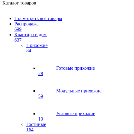
Каталог товаров
Посмотреть все товары
Распродажа
699
Квартира и дом
637
Прихожие
84
Готовые прихожие
28
Модульные прихожие
59
Угловые прихожие
10
Гостиные
164