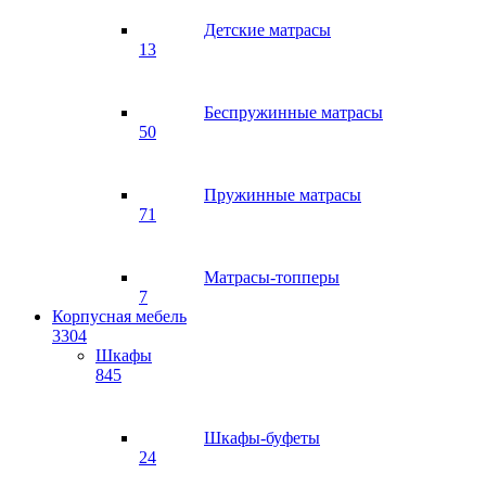
Детские матрасы
13
Беспружинные матрасы
50
Пружинные матрасы
71
Матрасы-топперы
7
Корпусная мебель
3304
Шкафы
845
Шкафы-буфеты
24