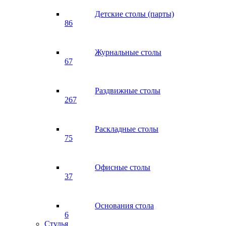
Детские столы (парты)
86
Журнальные столы
67
Раздвижные столы
267
Раскладные столы
75
Офисные столы
37
Основания стола
6
Стулья