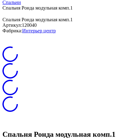
Спальни
Спальня Ронда модульная комп.1
Спальня Ронда модульная комп.1
Артикул:
120040
Фабрика:
Интерьер центр
Спальня Ронда модульная комп.1