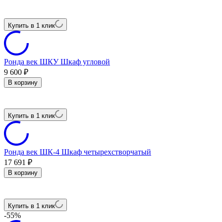
Купить в 1 клик
Ронда век ШКУ Шкаф угловой
9 600
₽
В корзину
Купить в 1 клик
Ронда век ШК-4 Шкаф четырехстворчатый
17 691
₽
В корзину
Купить в 1 клик
-55%