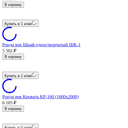
В корзину
Купить в 1 клик
Ронда век Шкаф одностворчатый ШК-1
5 502
₽
В корзину
Купить в 1 клик
Ронда век Кровать КР-160 (1600х2000)
6 105
₽
В корзину
Купить в 1 клик