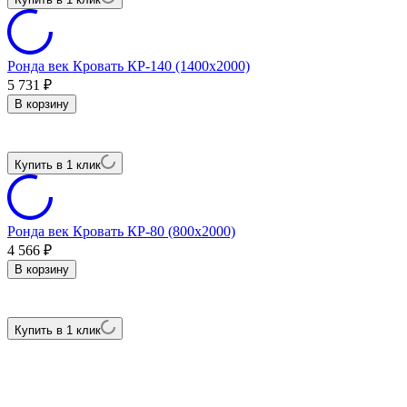
Ронда век Кровать КР-140 (1400х2000)
5 731
₽
В корзину
Купить в 1 клик
Ронда век Кровать КР-80 (800х2000)
4 566
₽
В корзину
Купить в 1 клик