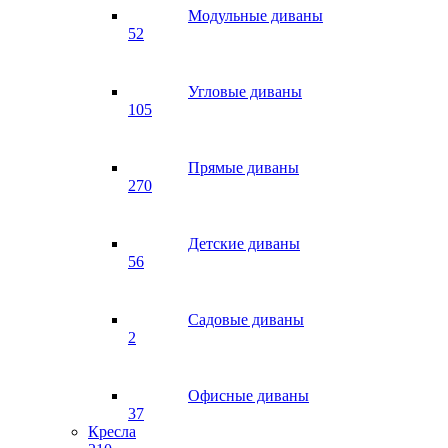
Модульные диваны
52
Угловые диваны
105
Прямые диваны
270
Детские диваны
56
Садовые диваны
2
Офисные диваны
37
Кресла