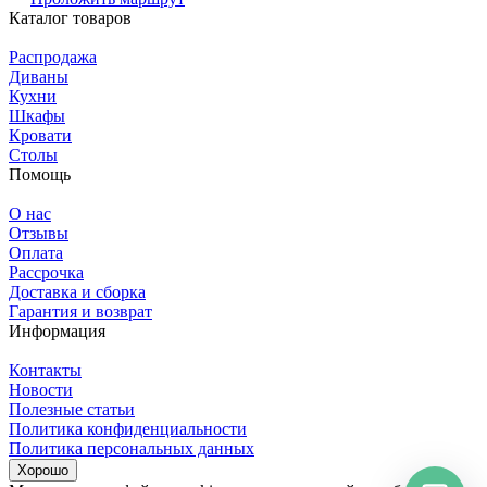
Каталог товаров
Распродажа
Диваны
Кухни
Шкафы
Кровати
Столы
Помощь
О нас
Отзывы
Оплата
Рассрочка
Доставка и сборка
Гарантия и возврат
Информация
Контакты
Новости
Полезные статьи
Политика конфиденциальности
Политика персональных данных
Хорошо