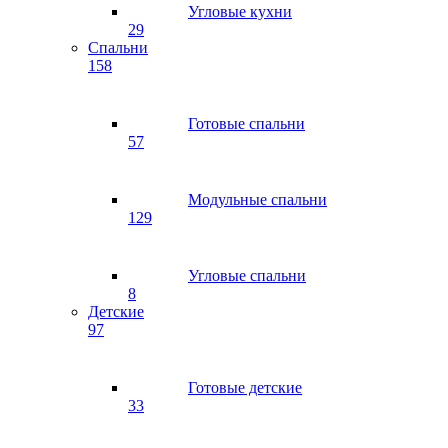
Угловые кухни
29
Спальни
158
Готовые спальни
57
Модульные спальни
129
Угловые спальни
8
Детские
97
Готовые детские
33