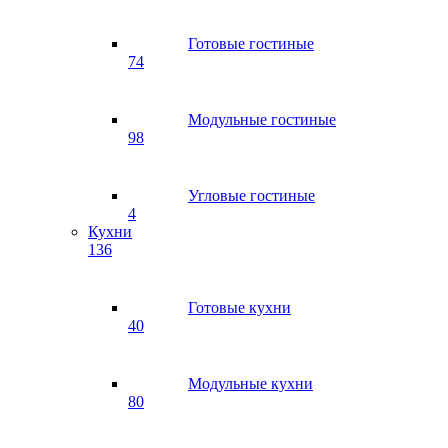
Готовые гостиные
74
Модульные гостиные
98
Угловые гостиные
4
Кухни
136
Готовые кухни
40
Модульные кухни
80