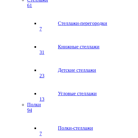
61
Стеллажи-перегородки
7
Книжные стеллажи
31
Детские стеллажи
23
Угловые стеллажи
13
Полки
94
Полки-стеллажи
7