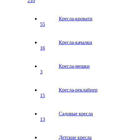
210
Кресла-кровати
55
Кресла-качалки
16
Кресла-мешки
3
Кресла-реклайнер
15
Садовые кресла
13
Детские кресла