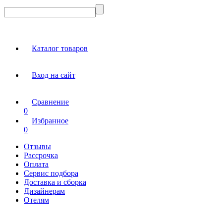
Каталог товаров
Вход на сайт
Сравнение
0
Избранное
0
Отзывы
Рассрочка
Оплата
Сервис подбора
Доставка и сборка
Дизайнерам
Отелям