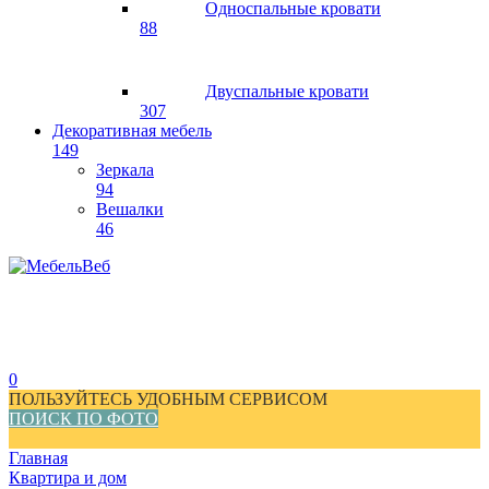
Односпальные кровати
88
Двуспальные кровати
307
Декоративная мебель
149
Зеркала
94
Вешалки
46
0
ПОЛЬЗУЙТЕСЬ УДОБНЫМ СЕРВИСОМ
ПОИСК ПО ФОТО
Главная
Квартира и дом