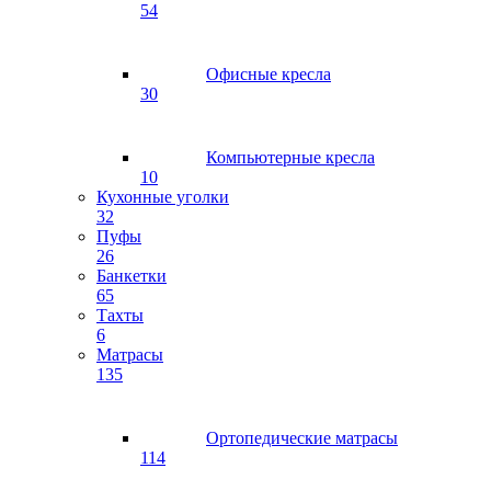
54
Офисные кресла
30
Компьютерные кресла
10
Кухонные уголки
32
Пуфы
26
Банкетки
65
Тахты
6
Матрасы
135
Ортопедические матрасы
114