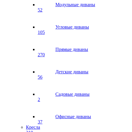
Модульные диваны
52
Угловые диваны
105
Прямые диваны
270
Детские диваны
56
Садовые диваны
2
Офисные диваны
37
Кресла