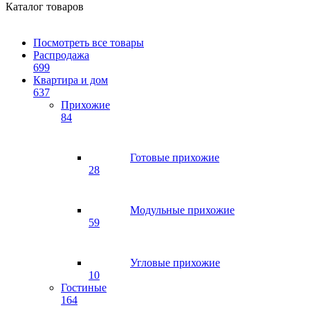
Каталог товаров
Посмотреть все товары
Распродажа
699
Квартира и дом
637
Прихожие
84
Готовые прихожие
28
Модульные прихожие
59
Угловые прихожие
10
Гостиные
164