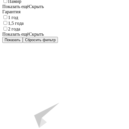
Памир
Показать ещё
Скрыть
Гарантия
1 год
1,5 года
2 года
Показать ещё
Скрыть
Показать
Сбросить фильтр