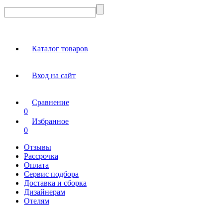
Каталог товаров
Вход на сайт
Сравнение
0
Избранное
0
Отзывы
Рассрочка
Оплата
Сервис подбора
Доставка и сборка
Дизайнерам
Отелям