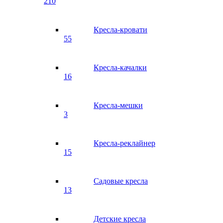
210
Кресла-кровати
55
Кресла-качалки
16
Кресла-мешки
3
Кресла-реклайнер
15
Садовые кресла
13
Детские кресла