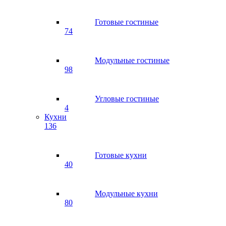
Готовые гостиные
74
Модульные гостиные
98
Угловые гостиные
4
Кухни
136
Готовые кухни
40
Модульные кухни
80