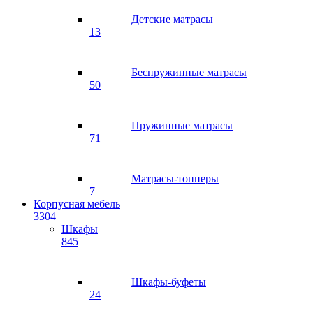
Детские матрасы
13
Беспружинные матрасы
50
Пружинные матрасы
71
Матрасы-топперы
7
Корпусная мебель
3304
Шкафы
845
Шкафы-буфеты
24