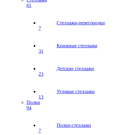
61
Стеллажи-перегородки
7
Книжные стеллажи
31
Детские стеллажи
23
Угловые стеллажи
13
Полки
94
Полки-стеллажи
7