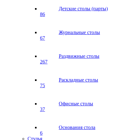
Детские столы (парты)
86
Журнальные столы
67
Раздвижные столы
267
Раскладные столы
75
Офисные столы
37
Основания стола
6
Стулья