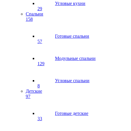
Угловые кухни
29
Спальни
158
Готовые спальни
57
Модульные спальни
129
Угловые спальни
8
Детские
97
Готовые детские
33