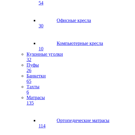
54
Офисные кресла
30
Компьютерные кресла
10
Кухонные уголки
32
Пуфы
26
Банкетки
65
Тахты
6
Матрасы
135
Ортопедические матрасы
114