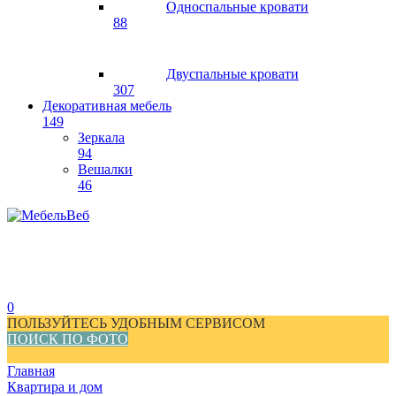
Односпальные кровати
88
Двуспальные кровати
307
Декоративная мебель
149
Зеркала
94
Вешалки
46
0
ПОЛЬЗУЙТЕСЬ УДОБНЫМ СЕРВИСОМ
ПОИСК ПО ФОТО
Главная
Квартира и дом