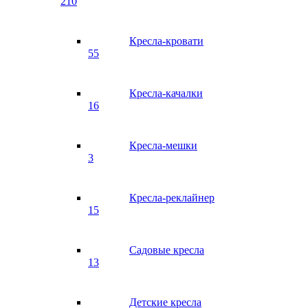
210
Кресла-кровати
55
Кресла-качалки
16
Кресла-мешки
3
Кресла-реклайнер
15
Садовые кресла
13
Детские кресла