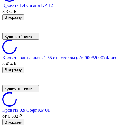
Кровать 1,4 Симпл КР-12
8 372
₽
В корзину
Купить в 1 клик
Кровать одинарная 21.55 с настилом (с/м 900*2000) Фриз
8 424
₽
В корзину
Купить в 1 клик
Кровать 0,9 Софт КР-01
от 6 532
₽
В корзину