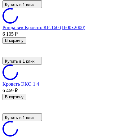
Купить в 1 клик
Ронда век Кровать КР-160 (1600х2000)
6 105
₽
В корзину
Купить в 1 клик
Кровать ЭКО 1,4
6 469
₽
В корзину
Купить в 1 клик