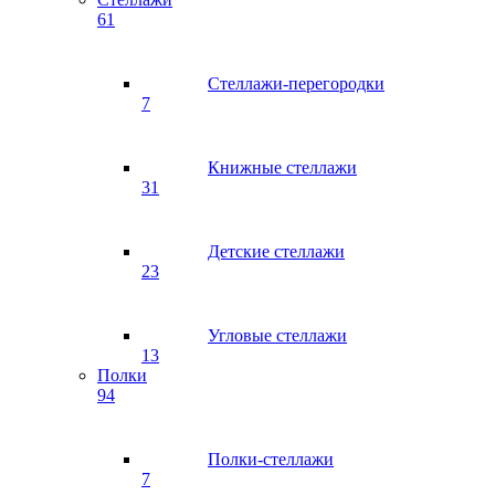
61
Стеллажи-перегородки
7
Книжные стеллажи
31
Детские стеллажи
23
Угловые стеллажи
13
Полки
94
Полки-стеллажи
7