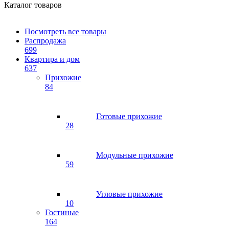
Каталог товаров
Посмотреть все товары
Распродажа
699
Квартира и дом
637
Прихожие
84
Готовые прихожие
28
Модульные прихожие
59
Угловые прихожие
10
Гостиные
164