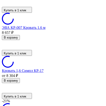
Купить в 1 клик
ЭВА КР-007 Кровать 1.6 м
8 657
₽
В корзину
Купить в 1 клик
Кровать 1,6 Симпл КР-17
от 8 304
₽
В корзину
Купить в 1 клик
-21%