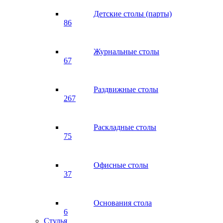
Детские столы (парты)
86
Журнальные столы
67
Раздвижные столы
267
Раскладные столы
75
Офисные столы
37
Основания стола
6
Стулья