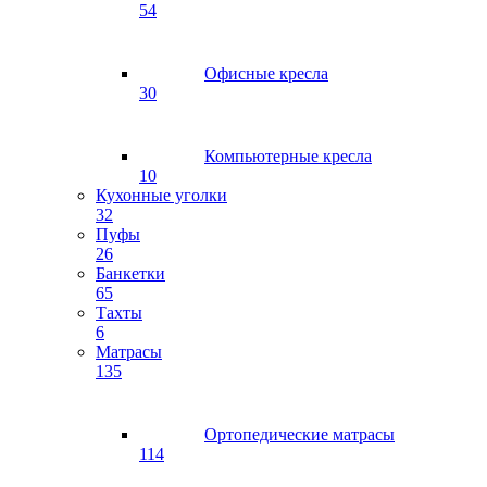
54
Офисные кресла
30
Компьютерные кресла
10
Кухонные уголки
32
Пуфы
26
Банкетки
65
Тахты
6
Матрасы
135
Ортопедические матрасы
114