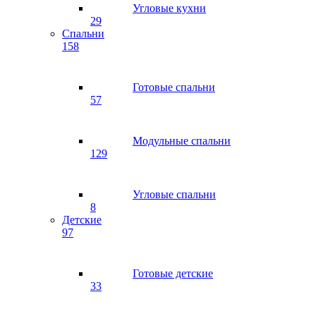
Угловые кухни
29
Спальни
158
Готовые спальни
57
Модульные спальни
129
Угловые спальни
8
Детские
97
Готовые детские
33