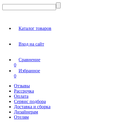
Каталог товаров
Вход на сайт
Сравнение
0
Избранное
0
Отзывы
Рассрочка
Оплата
Сервис подбора
Доставка и сборка
Дизайнерам
Отелям