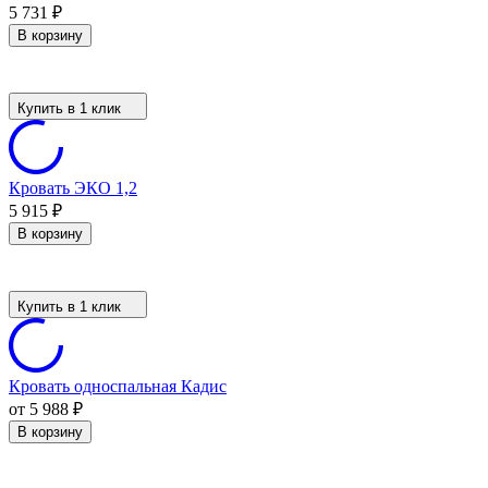
5 731
₽
В корзину
Купить в 1 клик
Кровать ЭКО 1,2
5 915
₽
В корзину
Купить в 1 клик
Кровать односпальная Кадис
от 5 988
₽
В корзину