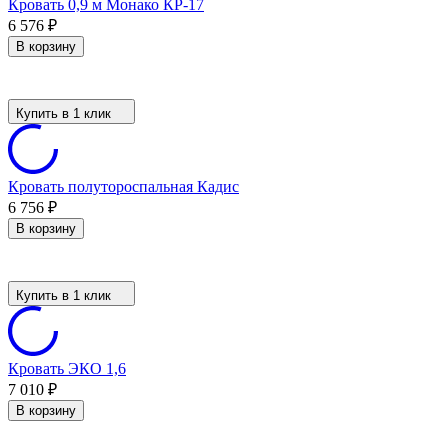
Кровать 0,9 м Монако КР-17
6 576
₽
В корзину
Купить в 1 клик
Кровать полутороспальная Кадис
6 756
₽
В корзину
Купить в 1 клик
Кровать ЭКО 1,6
7 010
₽
В корзину