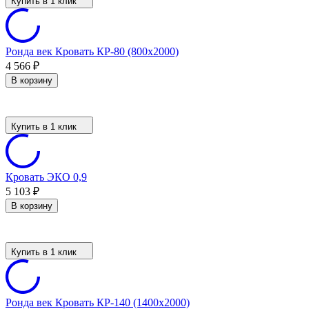
Купить в 1 клик
Ронда век Кровать КР-80 (800х2000)
4 566
₽
В корзину
Купить в 1 клик
Кровать ЭКО 0,9
5 103
₽
В корзину
Купить в 1 клик
Ронда век Кровать КР-140 (1400х2000)