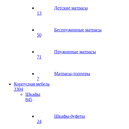
Детские матрасы
13
Беспружинные матрасы
50
Пружинные матрасы
71
Матрасы-топперы
7
Корпусная мебель
3304
Шкафы
845
Шкафы-буфеты
24