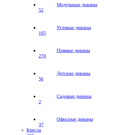
Модульные диваны
52
Угловые диваны
105
Прямые диваны
270
Детские диваны
56
Садовые диваны
2
Офисные диваны
37
Кресла