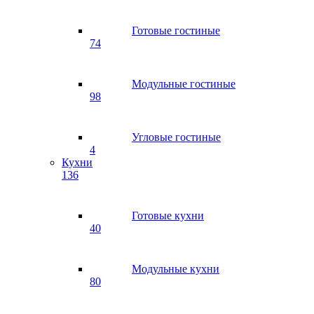
Готовые гостиные
74
Модульные гостиные
98
Угловые гостиные
4
Кухни
136
Готовые кухни
40
Модульные кухни
80