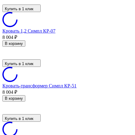
Купить в 1 клик
Кровать 1,2 Симпл КР-07
8 004
₽
В корзину
Купить в 1 клик
Кровать-трансформер Симпл КР-51
8 004
₽
В корзину
Купить в 1 клик