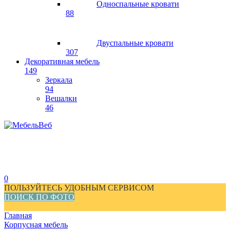
Односпальные кровати
88
Двуспальные кровати
307
Декоративная мебель
149
Зеркала
94
Вешалки
46
0
ПОЛЬЗУЙТЕСЬ УДОБНЫМ СЕРВИСОМ
ПОИСК ПО ФОТО
Главная
Корпусная мебель